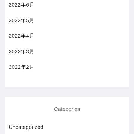
2022年6月
2022年5月
2022年4月
2022年3月
2022年2月
Categories
Uncategorized