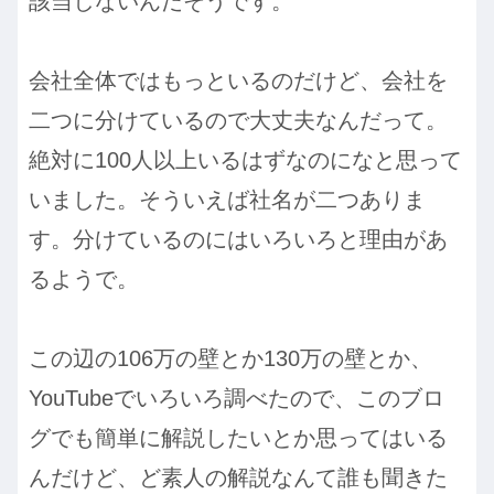
該当しないんだそうです。
会社全体ではもっといるのだけど、会社を
二つに分けているので大丈夫なんだって。
絶対に100人以上いるはずなのになと思って
いました。そういえば社名が二つありま
す。分けているのにはいろいろと理由があ
るようで。
この辺の106万の壁とか130万の壁とか、
YouTubeでいろいろ調べたので、このブロ
グでも簡単に解説したいとか思ってはいる
んだけど、ど素人の解説なんて誰も聞きた