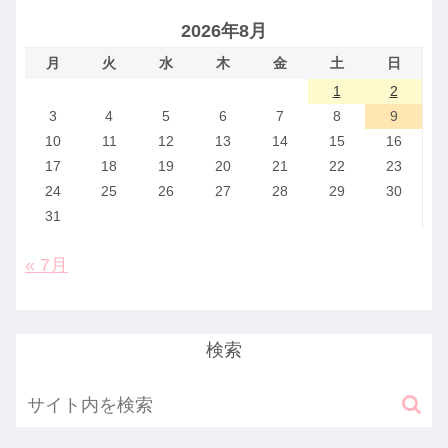
2026年8月
月
火
水
木
金
土
日
1
2
3
4
5
6
7
8
9
10
11
12
13
14
15
16
17
18
19
20
21
22
23
24
25
26
27
28
29
30
31
« 7月
検索