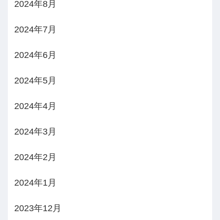
2024年8月
2024年7月
2024年6月
2024年5月
2024年4月
2024年3月
2024年2月
2024年1月
2023年12月