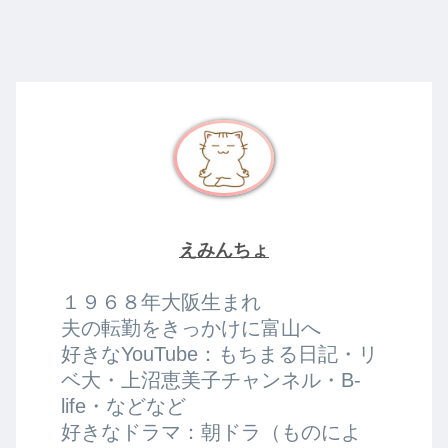
えみんちょ
１９６８年大阪生まれ
夫の転勤をきっかけに富山へ
好きなYouTube：もちまる日記・リ
ベ大・上沼恵美子チャンネル・B-
life・などなど
好きなドラマ：朝ドラ（ものによ