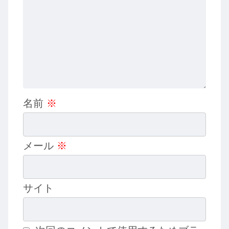
名前
※
メール
※
サイト