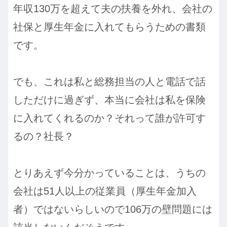
年収130万を超えて夫の扶養を外れ、会社の
社保と厚生年金に入れてもらうための書類
です。
でも、これは私と総務担当の人と電話で話
しただけに過ぎず、本当に会社は私を保険
に入れてくれるのか？それって誰が許可す
るの？社長？
とりあえず今分かっていることは、うちの
会社は51人以上の従業員（厚生年金加入
者）ではないらしいので106万の壁問題には