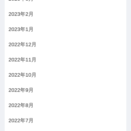
2023年2月
2023年1月
2022年12月
2022年11月
2022年10月
2022年9月
2022年8月
2022年7月