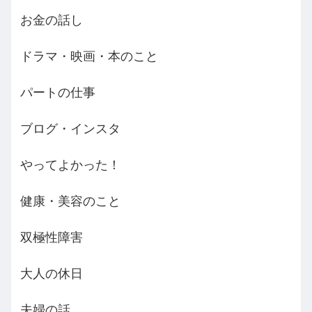
お金の話し
ドラマ・映画・本のこと
パートの仕事
ブログ・インスタ
やってよかった！
健康・美容のこと
双極性障害
大人の休日
夫婦の話