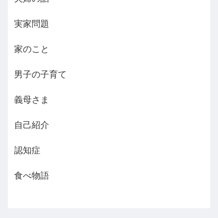
実家問題
家のこと
男子の子育て
義母さま
自己紹介
認知症
食べ物語