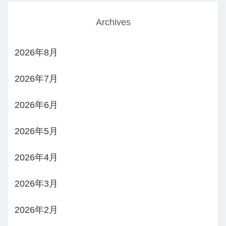
Archives
2026年8月
2026年7月
2026年6月
2026年5月
2026年4月
2026年3月
2026年2月