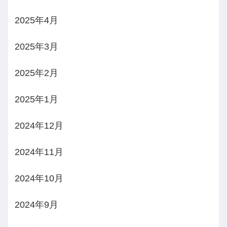
2025年4月
2025年3月
2025年2月
2025年1月
2024年12月
2024年11月
2024年10月
2024年9月