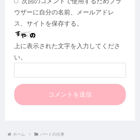
次回のコメントで使用するためブラ
ウザーに自分の名前、メールアドレ
ス、サイトを保存する。
上に表示された文字を入力してくださ
い。
ホーム
パートの仕事