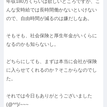
年収180万くらいは欲しいところですが、こ
んな安時給では長時間働かないといけない
ので、自由時間が減るのは嫌だしなあ。
そもそも、社会保険と厚生年金がいくらに
なるのかも知らないし。
どちらにしても、まずは本当に会社が保険
に入らせてくれるのか？そこからなのでし
た。
それでは今日もありがとうございました
(@^^)/~~~