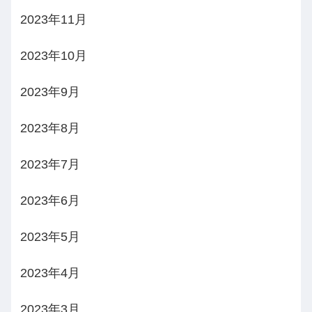
2023年11月
2023年10月
2023年9月
2023年8月
2023年7月
2023年6月
2023年5月
2023年4月
2023年3月