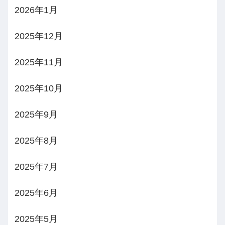
2026年1月
2025年12月
2025年11月
2025年10月
2025年9月
2025年8月
2025年7月
2025年6月
2025年5月