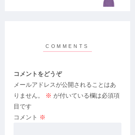
コメントをどうぞ
メールアドレスが公開されることはあ
りません。
※
が付いている欄は必須項
目です
コメント
※