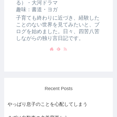
る）・大河ドラマ
趣味：書道・ヨガ
子育ても終わりに近づき、経験した
ことのない世界を見てみたいと、ブ
ログを始めました。日々、四苦八苦
しながらの独り言日記です。
Recent Posts
やっぱり息子のことを心配してしまう