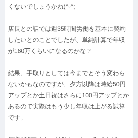
くないでしょうかね(^-^;
店長との話では週35時間労働を基本に契約
したいとのことでしたが、単純計算で年収
が160万くらいになるのかな？
結果、手取りとしては今までとそう変わら
ないかもなのですが、夕方以降は時給50円
アップとか土日祝はさらに100円アップとか
あるので実際はもう少し年収は上がる試算
です。