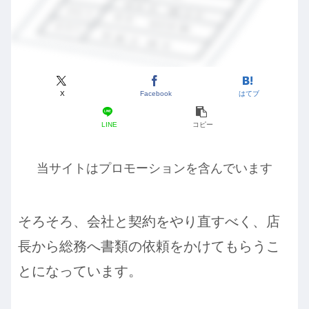
X
Facebook
はてブ
LINE
コピー
当サイトはプロモーションを含んでいます
そろそろ、会社と契約をやり直すべく、店
長から総務へ書類の依頼をかけてもらうこ
とになっています。