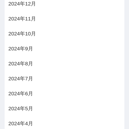
2024年12月
2024年11月
2024年10月
2024年9月
2024年8月
2024年7月
2024年6月
2024年5月
2024年4月