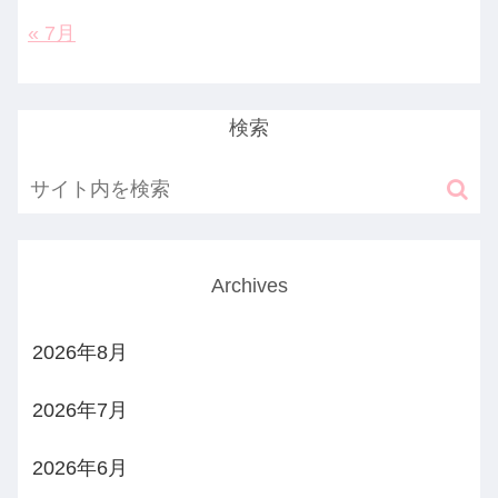
« 7月
検索
Archives
2026年8月
2026年7月
2026年6月