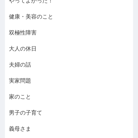
やってよかった！
健康・美容のこと
双極性障害
大人の休日
夫婦の話
実家問題
家のこと
男子の子育て
義母さま