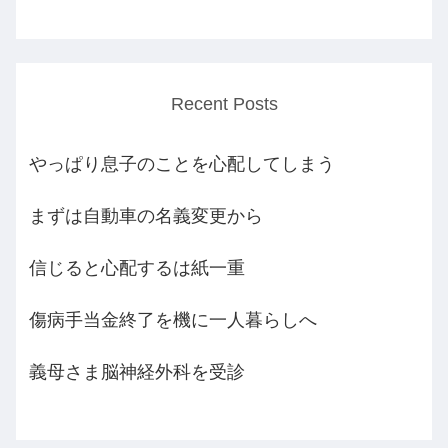
Recent Posts
やっぱり息子のことを心配してしまう
まずは自動車の名義変更から
信じると心配するは紙一重
傷病手当金終了を機に一人暮らしへ
義母さま脳神経外科を受診