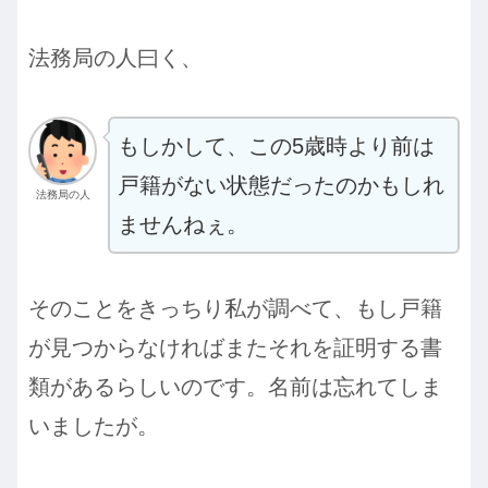
法務局の人曰く、
もしかして、この5歳時より前は
戸籍がない状態だったのかもしれ
法務局の人
ませんねぇ。
そのことをきっちり私が調べて、もし戸籍
が見つからなければまたそれを証明する書
類があるらしいのです。名前は忘れてしま
いましたが。