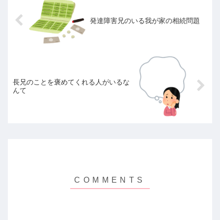
発達障害兄のいる我が家の相続問題
長兄のことを褒めてくれる人がいるな
んて