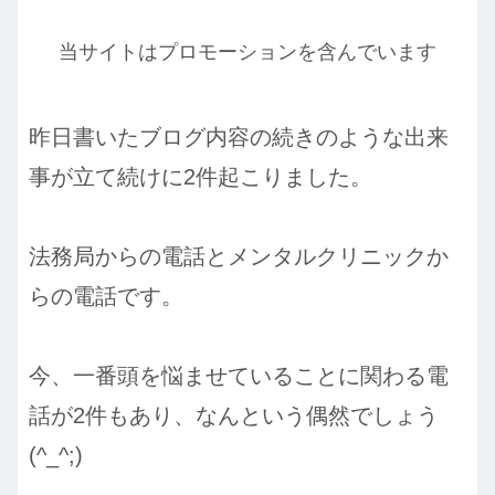
当サイトはプロモーションを含んでいます
昨日書いたブログ内容の続きのような出来
事が立て続けに2件起こりました。
法務局からの電話とメンタルクリニックか
らの電話です。
今、一番頭を悩ませていることに関わる電
話が2件もあり、なんという偶然でしょう
(^_^;)