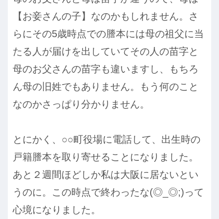
【お妾さんの子】なのかもしれません。さ
らにその5歳時点での謄本には母の祖父に当
たる人が届けを出していてその人の苗字と
母のお父さんの苗字も違いますし、もちろ
ん母の旧姓でもありません。もう何のこと
なのかさっぱり分かりません。
とにかく、○○町役場に電話して、出生時の
戸籍謄本を取り寄せることになりました。
あと２週間ほどしか私は大阪に居ないとい
うのに。この時点で終わったな(◎_◎;)って
心境になりました。