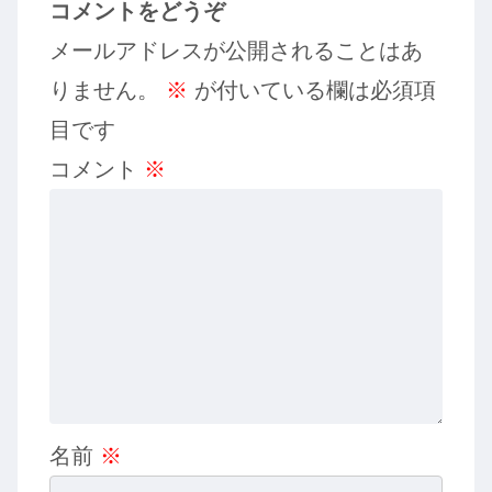
コメントをどうぞ
メールアドレスが公開されることはあ
りません。
※
が付いている欄は必須項
目です
コメント
※
名前
※