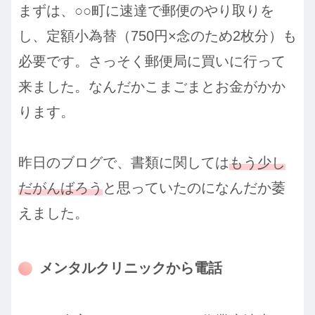
まずは、○○町に速達で郵便のやり取りを
し、定額小為替（750円×念のため2枚分）も
必要です。さっそく郵便局に買いに行って
来ました。なんだかこまごまとお金がかか
ります。
昨日のブログで、書類に関しては
もう少し
だがんばろう
と思っていたのになんだか萎
えました。
メンタルクリニックから電話