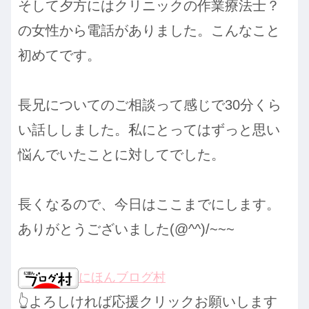
そして夕方にはクリニックの作業療法士？
の女性から電話がありました。こんなこと
初めてです。
長兄についてのご相談って感じで30分くら
い話ししました。私にとってはずっと思い
悩んでいたことに対してでした。
長くなるので、今日はここまでにします。
ありがとうございました(@^^)/~~~
にほんブログ村
👆よろしければ応援クリックお願いします