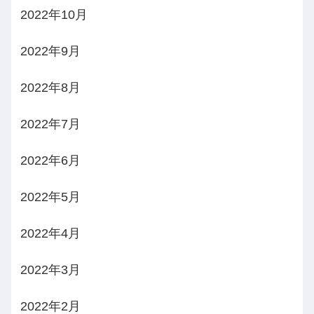
2022年10月
2022年9月
2022年8月
2022年7月
2022年6月
2022年5月
2022年4月
2022年3月
2022年2月