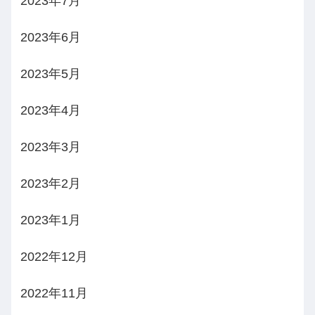
2023年7月
2023年6月
2023年5月
2023年4月
2023年3月
2023年2月
2023年1月
2022年12月
2022年11月