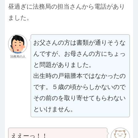
昼過ぎに法務局の担当さんから電話があり
ました。
お父さんの方は書類が通りそうな
んですが、お母さんの方にちょっ
法務局の人
と問題がありました。
出生時の戸籍謄本ではなかったの
です。５歳の頃からしかないので
その前のを取り寄せてもらわない
といけません。
ええーっ！！