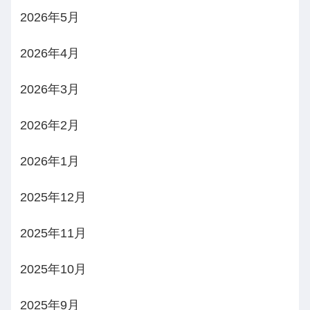
2026年5月
2026年4月
2026年3月
2026年2月
2026年1月
2025年12月
2025年11月
2025年10月
2025年9月