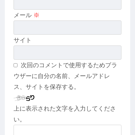
メール
※
サイト
次回のコメントで使用するためブラ
ウザーに自分の名前、メールアドレ
ス、サイトを保存する。
上に表示された文字を入力してくださ
い。