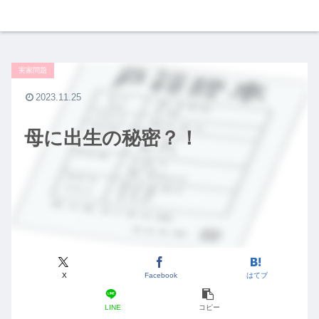
実家問題
2023.11.25
母に出生の秘密？！
X
Facebook
はてブ
LINE
コピー