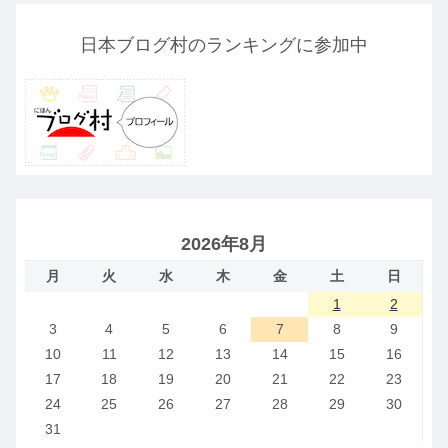
日本ブログ村のランキングに参加中
2026年8月
月
火
水
木
金
土
日
1
2
3
4
5
6
7
8
9
10
11
12
13
14
15
16
17
18
19
20
21
22
23
24
25
26
27
28
29
30
31