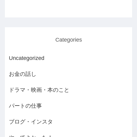
Categories
Uncategorized
お金の話し
ドラマ・映画・本のこと
パートの仕事
ブログ・インスタ