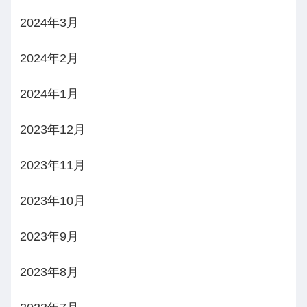
2024年3月
2024年2月
2024年1月
2023年12月
2023年11月
2023年10月
2023年9月
2023年8月