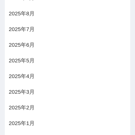
2025年8月
2025年7月
2025年6月
2025年5月
2025年4月
2025年3月
2025年2月
2025年1月