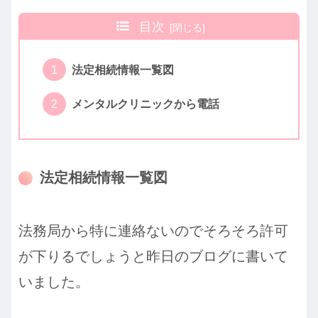
目次
法定相続情報一覧図
メンタルクリニックから電話
法定相続情報一覧図
法務局から特に連絡ないのでそろそろ許可
が下りるでしょうと昨日のブログに書いて
いました。