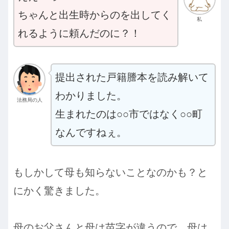
ちゃんと出生時からのを出してく
私
れるように頼んだのに？！
提出された戸籍謄本を読み解いて
わかりました。
法務局の人
生まれたのは○○市ではなく○○町
なんですねぇ。
もしかして母も知らないことなのかも？と
にかく驚きました。
母のお父さんと母は苗字が違うので、母は