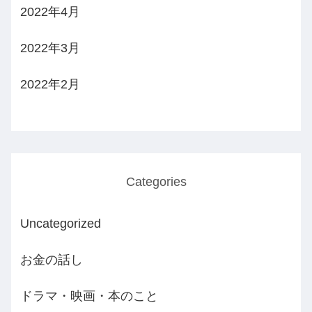
2022年4月
2022年3月
2022年2月
Categories
Uncategorized
お金の話し
ドラマ・映画・本のこと