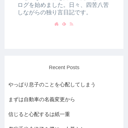
ログを始めました。日々、四苦八苦
しながらの独り言日記です。
Recent Posts
やっぱり息子のことを心配してしまう
まずは自動車の名義変更から
信じると心配するは紙一重