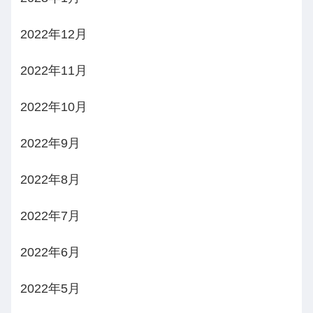
2022年12月
2022年11月
2022年10月
2022年9月
2022年8月
2022年7月
2022年6月
2022年5月