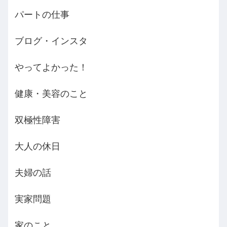
パートの仕事
ブログ・インスタ
やってよかった！
健康・美容のこと
双極性障害
大人の休日
夫婦の話
実家問題
家のこと