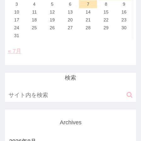
3
4
5
6
7
8
9
10
11
12
13
14
15
16
17
18
19
20
21
22
23
24
25
26
27
28
29
30
31
« 7月
検索
Archives