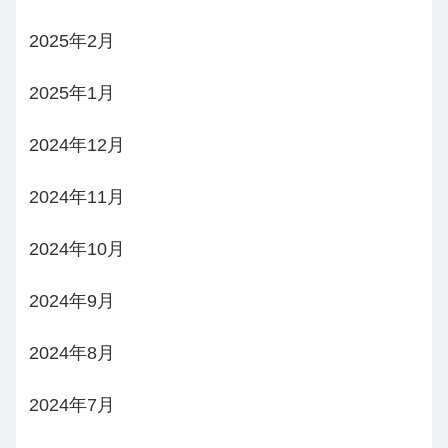
2025年2月
2025年1月
2024年12月
2024年11月
2024年10月
2024年9月
2024年8月
2024年7月