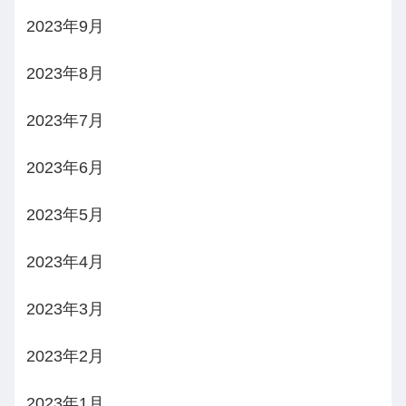
2023年9月
2023年8月
2023年7月
2023年6月
2023年5月
2023年4月
2023年3月
2023年2月
2023年1月