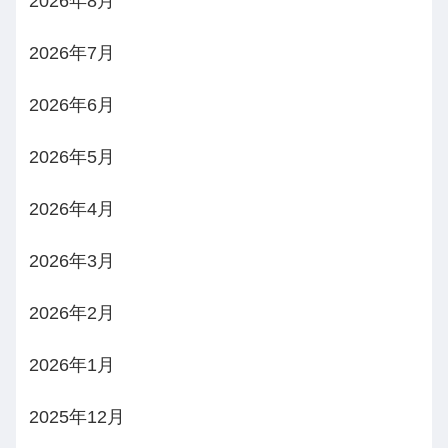
2026年8月
2026年7月
2026年6月
2026年5月
2026年4月
2026年3月
2026年2月
2026年1月
2025年12月