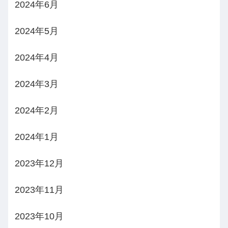
2024年6月
2024年5月
2024年4月
2024年3月
2024年2月
2024年1月
2023年12月
2023年11月
2023年10月