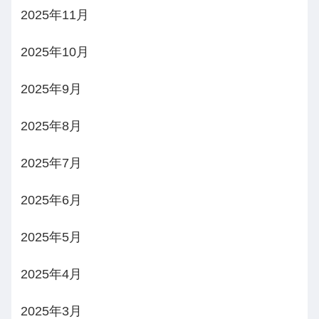
2025年11月
2025年10月
2025年9月
2025年8月
2025年7月
2025年6月
2025年5月
2025年4月
2025年3月