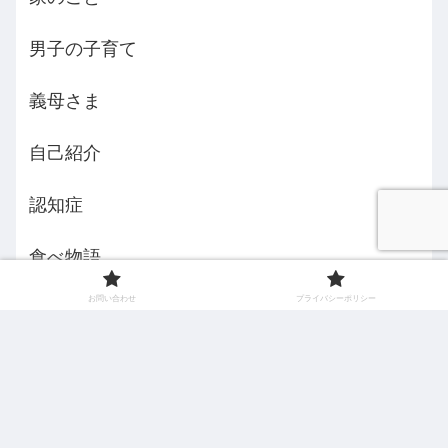
男子の子育て
義母さま
自己紹介
認知症
食べ物語
お問い合わせ
プライバシーポリシー