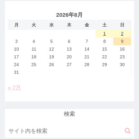
2026年8月
月
火
水
木
金
土
日
1
2
3
4
5
6
7
8
9
10
11
12
13
14
15
16
17
18
19
20
21
22
23
24
25
26
27
28
29
30
31
« 7月
検索