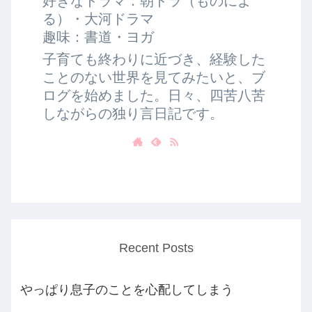
好きなドラマ：朝ドラ（ものによ
る）・大河ドラマ
趣味：書道・ヨガ
子育ても終わりに近づき、経験した
ことのない世界を見てみたいと、ブ
ログを始めました。日々、四苦八苦
しながらの独り言日記です。
Recent Posts
やっぱり息子のことを心配してしまう