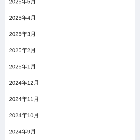
2025年5月
2025年4月
2025年3月
2025年2月
2025年1月
2024年12月
2024年11月
2024年10月
2024年9月