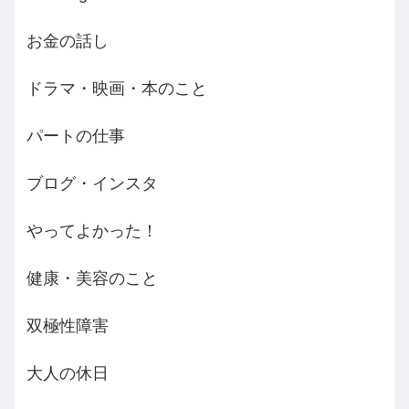
お金の話し
ドラマ・映画・本のこと
パートの仕事
ブログ・インスタ
やってよかった！
健康・美容のこと
双極性障害
大人の休日