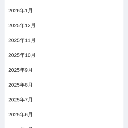
2026年1月
2025年12月
2025年11月
2025年10月
2025年9月
2025年8月
2025年7月
2025年6月