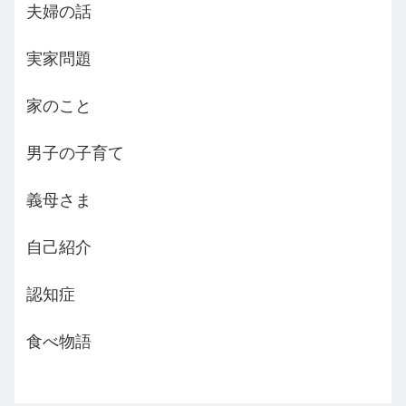
夫婦の話
実家問題
家のこと
男子の子育て
義母さま
自己紹介
認知症
食べ物語