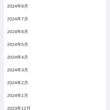
2024年8月
2024年7月
2024年6月
2024年5月
2024年4月
2024年3月
2024年2月
2024年1月
2023年12月