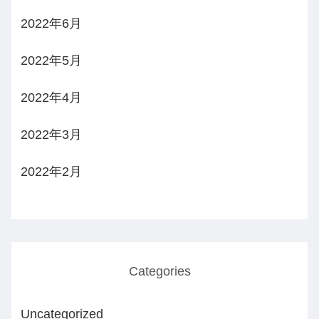
2022年6月
2022年5月
2022年4月
2022年3月
2022年2月
Categories
Uncategorized