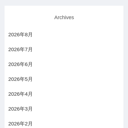
Archives
2026年8月
2026年7月
2026年6月
2026年5月
2026年4月
2026年3月
2026年2月