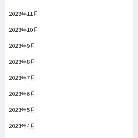
2023年11月
2023年10月
2023年9月
2023年8月
2023年7月
2023年6月
2023年5月
2023年4月