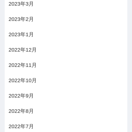
2023年3月
2023年2月
2023年1月
2022年12月
2022年11月
2022年10月
2022年9月
2022年8月
2022年7月