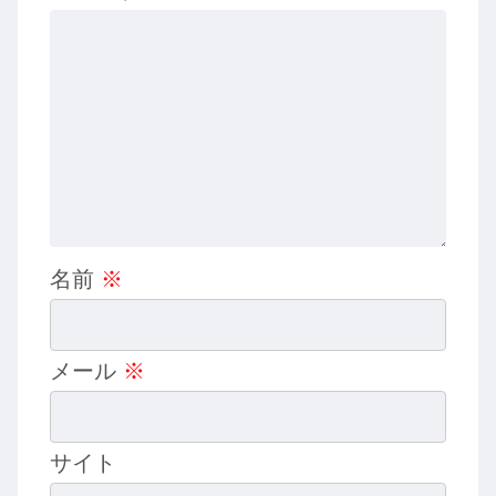
名前
※
メール
※
サイト