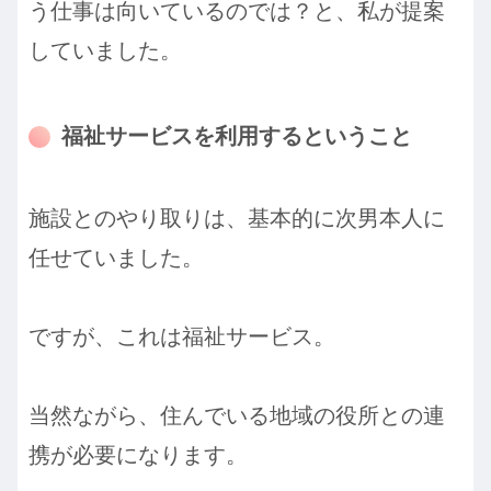
う仕事は向いているのでは？と、私が提案
していました。
福祉サービスを利用するということ
施設とのやり取りは、基本的に次男本人に
任せていました。
ですが、これは福祉サービス。
当然ながら、住んでいる地域の役所との連
携が必要になります。