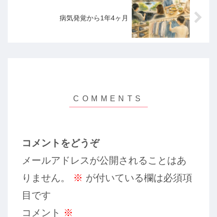
病気発覚から1年4ヶ月
コメントをどうぞ
メールアドレスが公開されることはあ
りません。
※
が付いている欄は必須項
目です
コメント
※