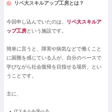
リベ大スキルアップ工房とは？
今回申し込んでいたのは、
リベ大スキルア
ップ工房
という施設です。
簡単に言うと、障害や病気などで働くこと
に困難を感じている人が、自分のペースで
学びながら社会復帰を目指せる場所、とい
うことです。
主に、
ITスキルを学べる