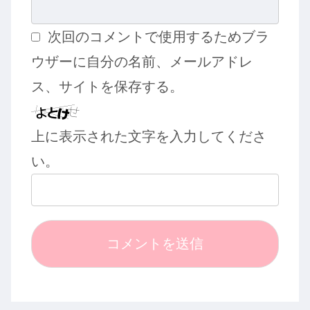
次回のコメントで使用するためブラ
ウザーに自分の名前、メールアドレ
ス、サイトを保存する。
上に表示された文字を入力してくださ
い。