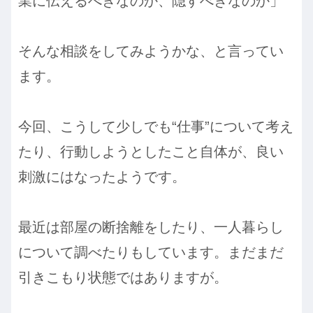
業に伝えるべきなのか、隠すべきなのか」
そんな相談をしてみようかな、と言ってい
ます。
今回、こうして少しでも“仕事”について考え
たり、行動しようとしたこと自体が、良い
刺激にはなったようです。
最近は部屋の断捨離をしたり、一人暮らし
について調べたりもしています。まだまだ
引きこもり状態ではありますが。