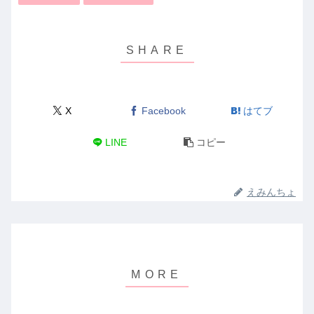
X
Facebook
はてブ
LINE
コピー
えみんちょ