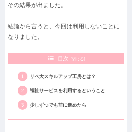
その結果が出ました。
結論から言うと、今回は利用しないことに
なりました。
目次
リベ大スキルアップ工房とは？
福祉サービスを利用するということ
少しずつでも前に進めたら