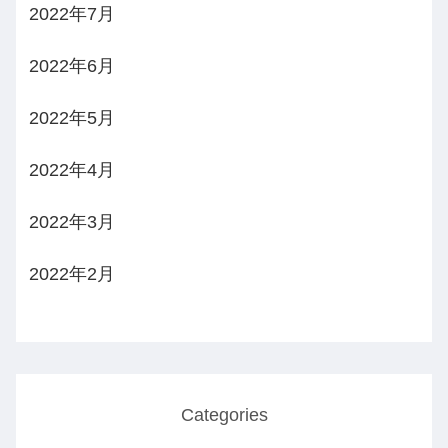
2022年7月
2022年6月
2022年5月
2022年4月
2022年3月
2022年2月
Categories