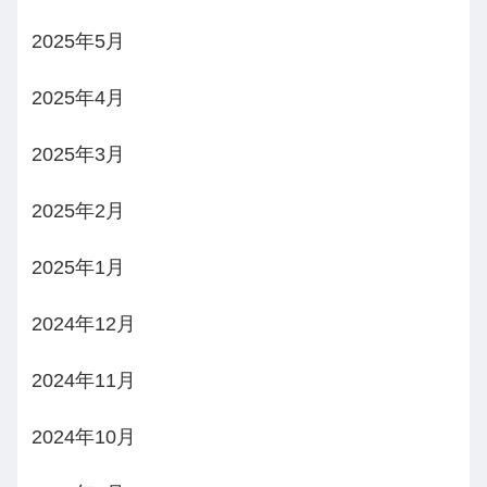
2025年5月
2025年4月
2025年3月
2025年2月
2025年1月
2024年12月
2024年11月
2024年10月