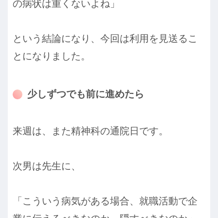
の病状は重くないよね」
という結論になり、今回は利用を見送るこ
とになりました。
少しずつでも前に進めたら
来週は、また精神科の通院日です。
次男は先生に、
「こういう病気がある場合、就職活動で企