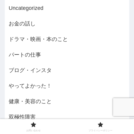
Uncategorized
お金の話し
ドラマ・映画・本のこと
パートの仕事
ブログ・インスタ
やってよかった！
健康・美容のこと
双極性障害
お問い合わせ
プライバシーポリシー
大人の休日