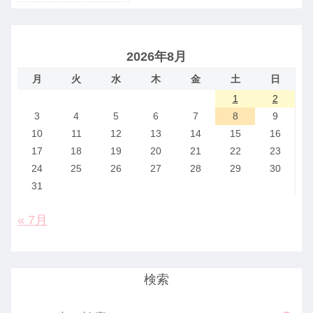
2026年8月
月
火
水
木
金
土
日
1
2
3
4
5
6
7
8
9
10
11
12
13
14
15
16
17
18
19
20
21
22
23
24
25
26
27
28
29
30
31
« 7月
検索