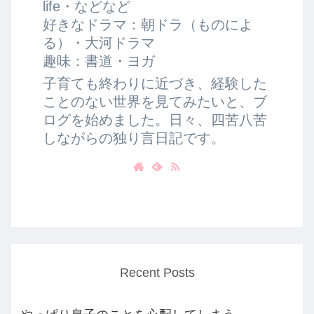
life・などなど
好きなドラマ：朝ドラ（ものによ
る）・大河ドラマ
趣味：書道・ヨガ
子育ても終わりに近づき、経験した
ことのない世界を見てみたいと、ブ
ログを始めました。日々、四苦八苦
しながらの独り言日記です。
Recent Posts