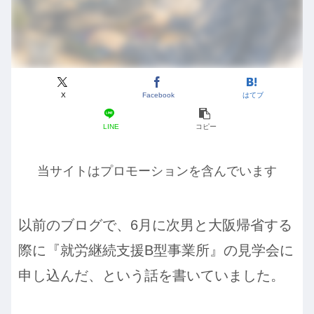
X
Facebook
はてブ
LINE
コピー
当サイトはプロモーションを含んでいます
以前のブログで、6月に次男と大阪帰省する
際に『就労継続支援B型事業所』の見学会に
申し込んだ、という話を書いていました。