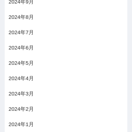
2024年9月
2024年8月
2024年7月
2024年6月
2024年5月
2024年4月
2024年3月
2024年2月
2024年1月