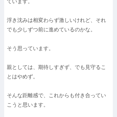
ています。
浮き沈みは相変わらず激しいけれど、それ
でも少しずつ前に進めているのかな。
そう思っています。
親としては、期待しすぎず、でも見守るこ
とはやめず。
そんな距離感で、これからも付き合ってい
こうと思います。