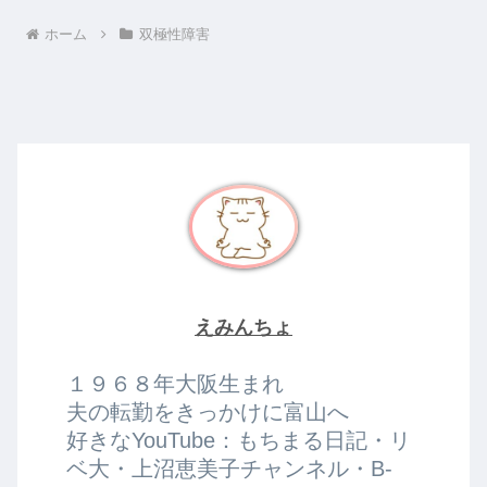
ホーム
双極性障害
えみんちょ
１９６８年大阪生まれ
夫の転勤をきっかけに富山へ
好きなYouTube：もちまる日記・リ
ベ大・上沼恵美子チャンネル・B-