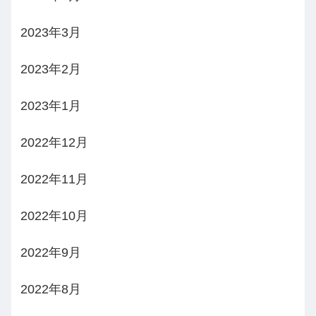
2023年3月
2023年2月
2023年1月
2022年12月
2022年11月
2022年10月
2022年9月
2022年8月