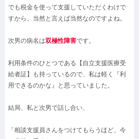
でも税金を使って支援していただくわけで
すから、当然と言えば当然なのですよね。
次男の病名は
双極性障害
です。
利用条件のひとつである【自立支援医療受
給者証】も持っているので、私は軽く『利
用できるのかな』と思っていました。
結局、私と次男で話し合い、
「相談支援員さんをつけてもらうほど、今