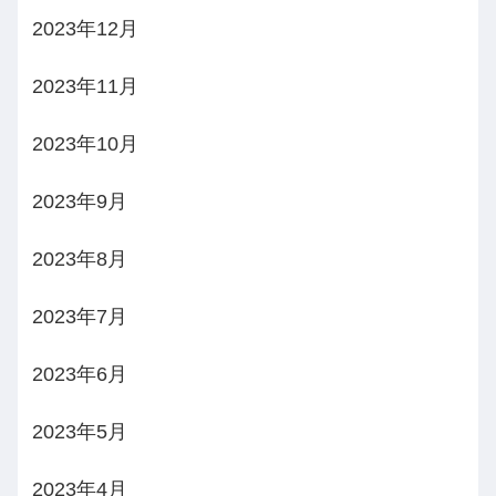
2023年12月
2023年11月
2023年10月
2023年9月
2023年8月
2023年7月
2023年6月
2023年5月
2023年4月