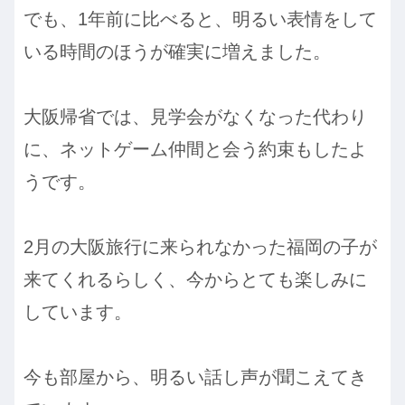
でも、1年前に比べると、明るい表情をして
いる時間のほうが確実に増えました。
大阪帰省では、見学会がなくなった代わり
に、ネットゲーム仲間と会う約束もしたよ
うです。
2月の大阪旅行に来られなかった福岡の子が
来てくれるらしく、今からとても楽しみに
しています。
今も部屋から、明るい話し声が聞こえてき