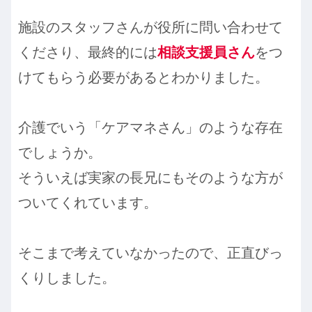
施設のスタッフさんが役所に問い合わせて
くださり、最終的には
相談支援員さん
をつ
けてもらう必要があるとわかりました。
介護でいう「ケアマネさん」のような存在
でしょうか。
そういえば実家の長兄にもそのような方が
ついてくれています。
そこまで考えていなかったので、正直びっ
くりしました。