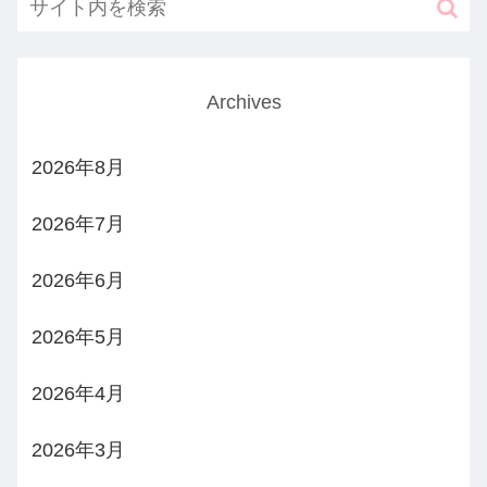
Archives
2026年8月
2026年7月
2026年6月
2026年5月
2026年4月
2026年3月