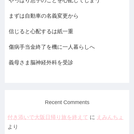
やっぱり息子のことを心配してしまう
まずは自動車の名義変更から
信じると心配するは紙一重
傷病手当金終了を機に一人暮らしへ
義母さま脳神経外科を受診
Recent Comments
付き添いで大阪日帰り旅を終えて
に
えみんちょ
より