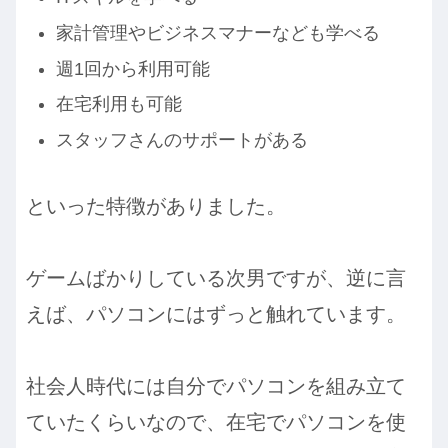
家計管理やビジネスマナーなども学べる
週1回から利用可能
在宅利用も可能
スタッフさんのサポートがある
といった特徴がありました。
ゲームばかりしている次男ですが、逆に言
えば、パソコンにはずっと触れています。
社会人時代には自分でパソコンを組み立て
ていたくらいなので、在宅でパソコンを使