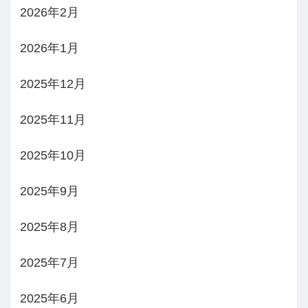
2026年2月
2026年1月
2025年12月
2025年11月
2025年10月
2025年9月
2025年8月
2025年7月
2025年6月