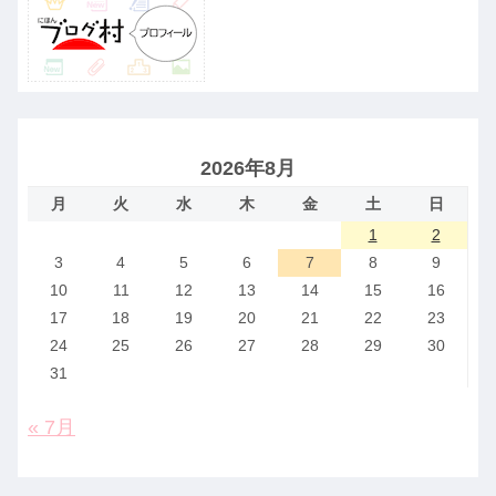
2026年8月
月
火
水
木
金
土
日
1
2
3
4
5
6
7
8
9
10
11
12
13
14
15
16
17
18
19
20
21
22
23
24
25
26
27
28
29
30
31
« 7月