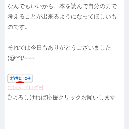
なんでもいいから、本を読んで自分の力で
考えることが出来るようになってほしいも
のです。
それでは今日もありがとうございました
(@^^)/~~~
にほんブログ村
👆よろしければ応援クリックお願いします