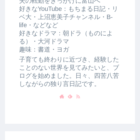
夫の転勤をきっかけに富山へ
好きなYouTube：もちまる日記・リ
ベ大・上沼恵美子チャンネル・B-
life・などなど
好きなドラマ：朝ドラ（ものによ
る）・大河ドラマ
趣味：書道・ヨガ
子育ても終わりに近づき、経験した
ことのない世界を見てみたいと、ブ
ログを始めました。日々、四苦八苦
しながらの独り言日記です。