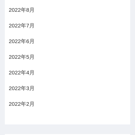
2022年8月
2022年7月
2022年6月
2022年5月
2022年4月
2022年3月
2022年2月