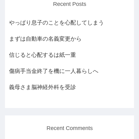
Recent Posts
やっぱり息子のことを心配してしまう
まずは自動車の名義変更から
信じると心配するは紙一重
傷病手当金終了を機に一人暮らしへ
義母さま脳神経外科を受診
Recent Comments