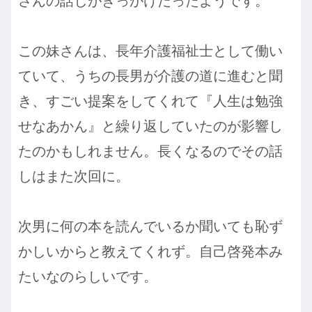
さんの話しがきっかけだったようです。
この妹さんは、長年介護福祉士として働い
ていて、うちの長男が介護の道に進むと聞
き、すごい提案をしてくれて『人生は勉強
せなあかん』と繰り返していたのが影響し
たのかもしれません。長くなるのでその話
しはまた次回に。
次男に何の本を読んでいるか聞いても恥ず
かしいからと教えてくれず。自己啓発本み
たいなのらしいです。