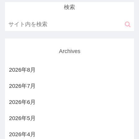
検索
Archives
2026年8月
2026年7月
2026年6月
2026年5月
2026年4月