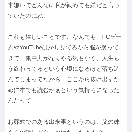
本嫌いでどんなに私が勧めても嫌だと言っ
ていたのにね。
これも嬉しいことです。なんでも、PCゲー
ムやYouTubeばかり見てるから脳が腐って
きて、集中力がなくやる気もなく、人生も
う終わってるという心境になるほど落ち込
んでしまってたから、ここから抜け出すた
めに本でも読むかぁという気持ちになった
んだって。
お葬式でのある出来事というのは、父の妹