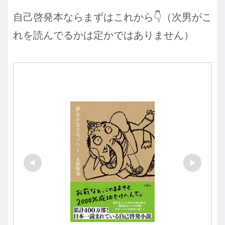
自己啓発本ならまずはこれから👇（次男がこ
れを読んでるかは定かではありません）