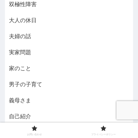
双極性障害
大人の休日
夫婦の話
実家問題
家のこと
男子の子育て
義母さま
自己紹介
認知症
お問い合わせ
プライバシーポリシー