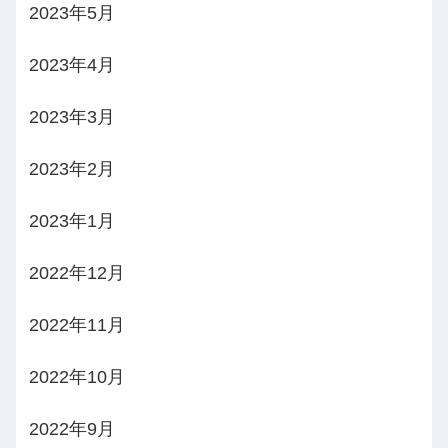
2023年5月
2023年4月
2023年3月
2023年2月
2023年1月
2022年12月
2022年11月
2022年10月
2022年9月