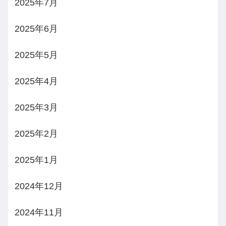
2025年7月
2025年6月
2025年5月
2025年4月
2025年3月
2025年2月
2025年1月
2024年12月
2024年11月