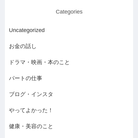
Categories
Uncategorized
お金の話し
ドラマ・映画・本のこと
パートの仕事
ブログ・インスタ
やってよかった！
健康・美容のこと