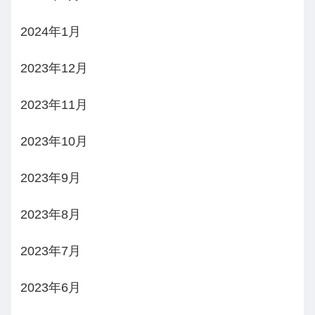
2024年1月
2023年12月
2023年11月
2023年10月
2023年9月
2023年8月
2023年7月
2023年6月