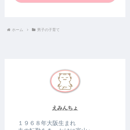
ホーム
男子の子育て
えみんちょ
１９６８年大阪生まれ