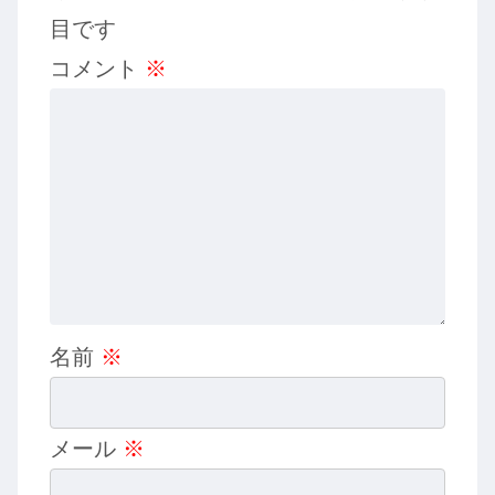
目です
コメント
※
名前
※
メール
※