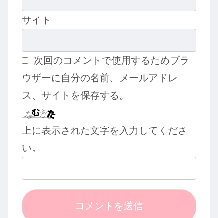
サイト
次回のコメントで使用するためブラ
ウザーに自分の名前、メールアドレ
ス、サイトを保存する。
上に表示された文字を入力してくださ
い。