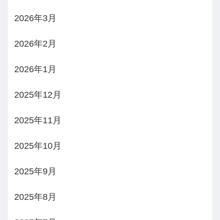
2026年3月
2026年2月
2026年1月
2025年12月
2025年11月
2025年10月
2025年9月
2025年8月