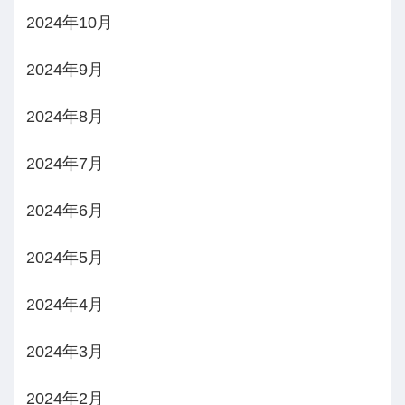
2024年10月
2024年9月
2024年8月
2024年7月
2024年6月
2024年5月
2024年4月
2024年3月
2024年2月