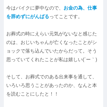
今はバイクに夢中なので、
お金の為、仕事
を辞めずにがんばる
ってことです。
お葬式の時にえらい元気がないなと感じた
のは、おじいちゃんが亡くなったことがシ
ョックで落ち込んでいたからだって。そう
思っていてくれたことが私は嬉しい(´ー｀)
そして、お葬式でのある出来事を通して、
いろいろ思うことがあったのか、なんと本
を読むことにしたと！！