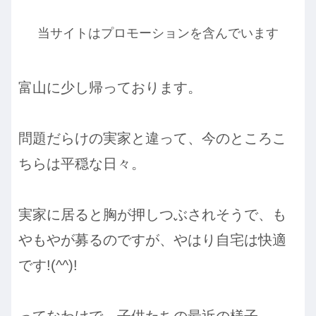
当サイトはプロモーションを含んでいます
富山に少し帰っております。
問題だらけの実家と違って、今のところこ
ちらは平穏な日々。
実家に居ると胸が押しつぶされそうで、も
やもやが募るのですが、やはり自宅は快適
です!(^^)!
ってなわけで、子供たちの最近の様子