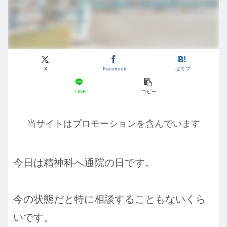
X
Facebook
はてブ
LINE
コピー
当サイトはプロモーションを含んでいます
今日は精神科へ通院の日です。
今の状態だと特に相談することもないくら
いです。