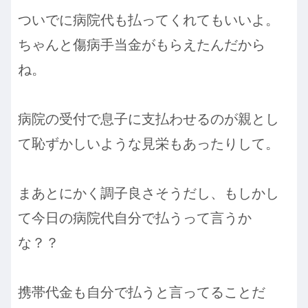
ついでに病院代も払ってくれてもいいよ。
ちゃんと傷病手当金がもらえたんだから
ね。
病院の受付で息子に支払わせるのが親とし
て恥ずかしいような見栄もあったりして。
まあとにかく調子良さそうだし、もしかし
て今日の病院代自分で払うって言うか
な？？
携帯代金も自分で払うと言ってることだ