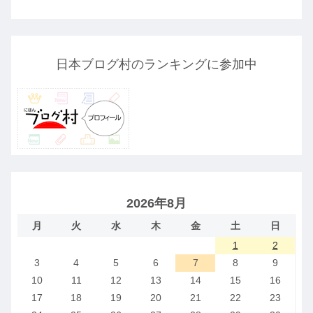
日本ブログ村のランキングに参加中
2026年8月
月
火
水
木
金
土
日
1
2
3
4
5
6
7
8
9
10
11
12
13
14
15
16
17
18
19
20
21
22
23