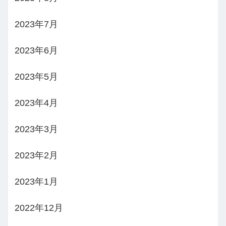
2023年7月
2023年6月
2023年5月
2023年4月
2023年3月
2023年2月
2023年1月
2022年12月