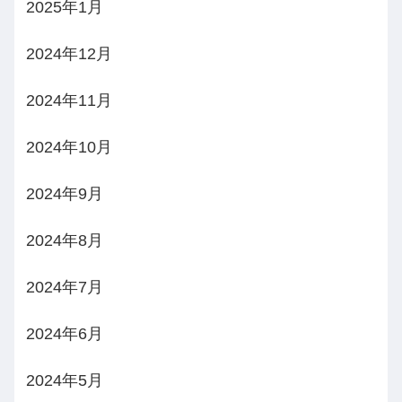
2025年1月
2024年12月
2024年11月
2024年10月
2024年9月
2024年8月
2024年7月
2024年6月
2024年5月