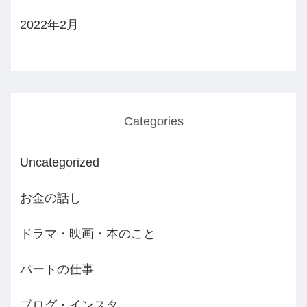
2022年2月
Categories
Uncategorized
お金の話し
ドラマ・映画・本のこと
パートの仕事
ブログ・インスタ