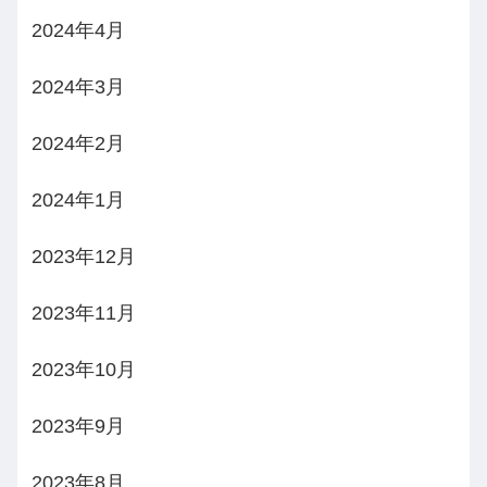
2024年4月
2024年3月
2024年2月
2024年1月
2023年12月
2023年11月
2023年10月
2023年9月
2023年8月