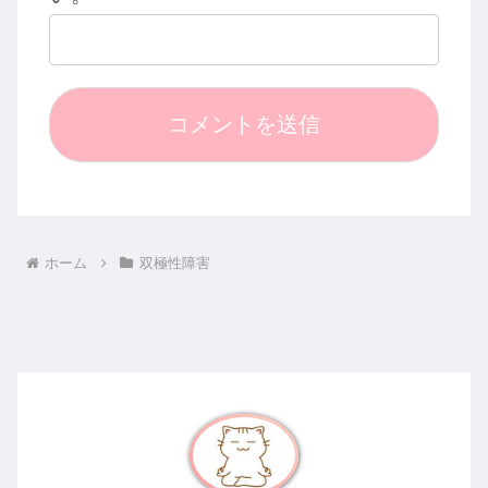
ホーム
双極性障害