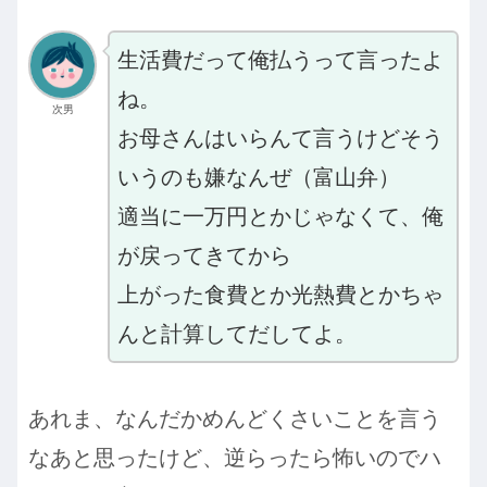
生活費だって俺払うって言ったよ
ね。
次男
お母さんはいらんて言うけどそう
いうのも嫌なんぜ（富山弁）
適当に一万円とかじゃなくて、俺
が戻ってきてから
上がった食費とか光熱費とかちゃ
んと計算してだしてよ。
あれま、なんだかめんどくさいことを言う
なあと思ったけど、逆らったら怖いのでハ