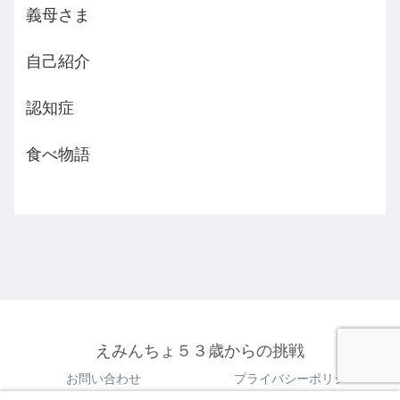
義母さま
自己紹介
認知症
食べ物語
えみんちょ５３歳からの挑戦
お問い合わせ
プライバシーポリシー