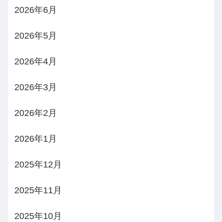
2026年6月
2026年5月
2026年4月
2026年3月
2026年2月
2026年1月
2025年12月
2025年11月
2025年10月