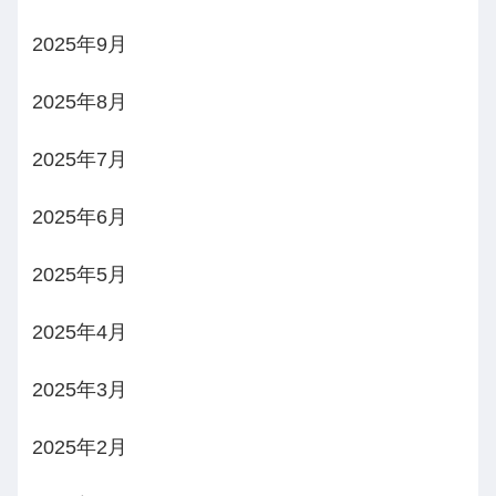
2025年9月
2025年8月
2025年7月
2025年6月
2025年5月
2025年4月
2025年3月
2025年2月