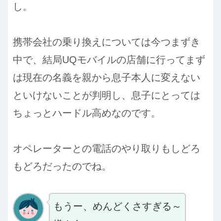
し。
携帯会社の乗り換えについては今つまずき
中で、結局UQモバイルの店舗に行ってまず
は現在の名義を親から息子本人に変えない
といけないことが判明し、息子にとっては
ちょっとハードル高めなのです。
オペレーターとの電話のやり取りもしどろ
もどろだったのでね。
もうー、めんどくさすぎる～