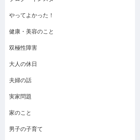
やってよかった！
健康・美容のこと
双極性障害
大人の休日
夫婦の話
実家問題
家のこと
男子の子育て