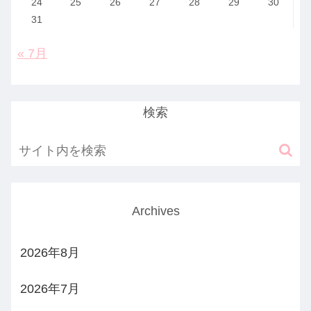
24
25
26
27
28
29
30
31
« 7月
検索
Archives
2026年8月
2026年7月