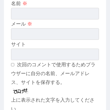
名前
※
メール
※
サイト
次回のコメントで使用するためブラ
ウザーに自分の名前、メールアドレ
ス、サイトを保存する。
上に表示された文字を入力してくださ
い。