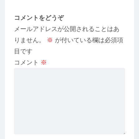
コメントをどうぞ
メールアドレスが公開されることはあ
りません。
※
が付いている欄は必須項
目です
コメント
※