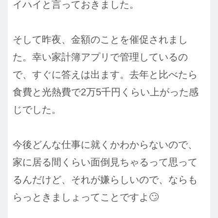
イハイと言っておきました。
そして昨夜、金額のことを催促されまし
た。幸い家計簿アプリで管理しているの
で、すぐに答えは出ます。去年と比べたら
食費と光熱費で2万5千円くらい上がった感
じでした。
今後どんな仕事に就くかわからないので、
家に居る間くらい面倒見ちゃるって思って
るんだけど、それが嫌らしいので、ならも
らっときましょってことですよ🙄