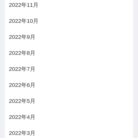
2022年11月
2022年10月
2022年9月
2022年8月
2022年7月
2022年6月
2022年5月
2022年4月
2022年3月