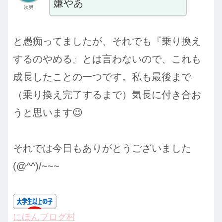
嫌やあ
次男
と愚痴ってましたが、それでも『乗り換え
するのやめる』とは言わないので、これも
成長したことの一つです。私も最後まで
（乗り換え完了するまで）気長に付き合お
うと思います😉
それでは今日もありがとうございました
(@^^)/~~~
にほんブログ村