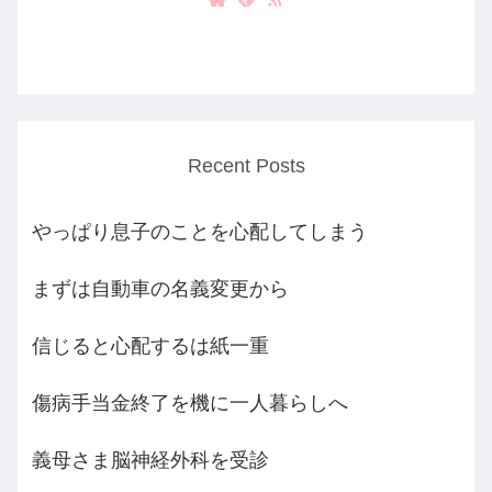
Recent Posts
やっぱり息子のことを心配してしまう
まずは自動車の名義変更から
信じると心配するは紙一重
傷病手当金終了を機に一人暮らしへ
義母さま脳神経外科を受診