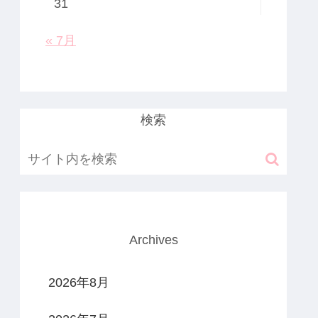
31
« 7月
検索
Archives
2026年8月