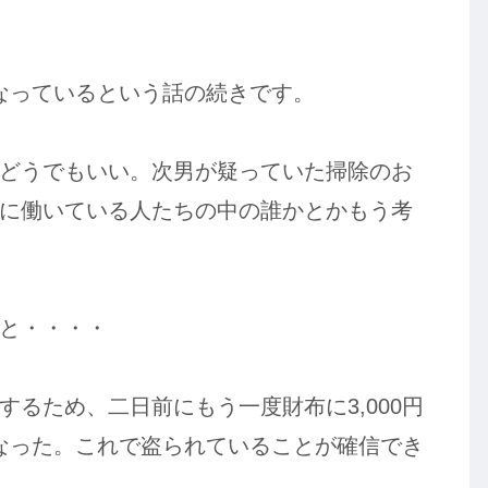
くなっているという話の続きです。
どうでもいい。次男が疑っていた掃除のお
に働いている人たちの中の誰かとかもう考
と・・・・
るため、二日前にもう一度財布に3,000円
くなった。これで盗られていることが確信でき