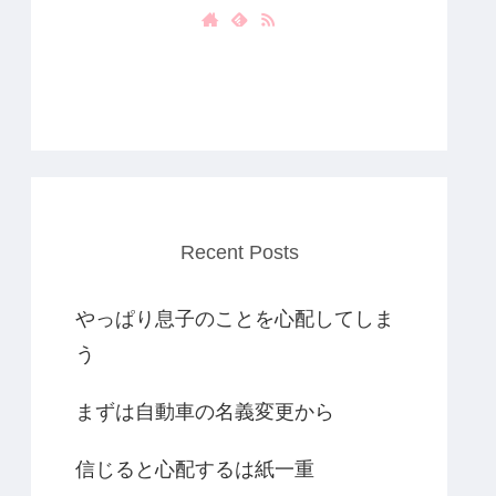
Recent Posts
やっぱり息子のことを心配してしま
う
まずは自動車の名義変更から
信じると心配するは紙一重