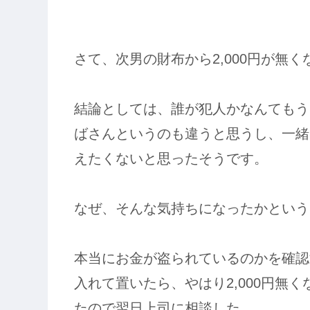
さて、次男の財布から2,000円が無
結論としては、誰が犯人かなんてもう
ばさんというのも違うと思うし、一緒
えたくないと思ったそうです。
なぜ、そんな気持ちになったかという
本当にお金が盗られているのかを確認す
入れて置いたら、やはり2,000円無
たので翌日上司に相談した。