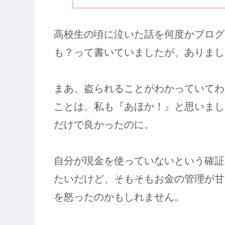
高校生の頃に泣いた話を何度かブログ
も？って書いていましたが、ありまし
まあ、盗られることがわかっていてわ
ことは、私も『あほか！』と思いまし
だけで良かったのに。
自分が現金を使っていないという確証
たいだけど、そもそもお金の管理が甘
を怒ったのかもしれません。