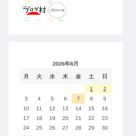
2026年8月
月
火
水
木
金
土
日
1
2
3
4
5
6
7
8
9
10
11
12
13
14
15
16
17
18
19
20
21
22
23
24
25
26
27
28
29
30