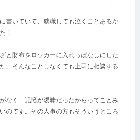
に書いていて、就職しても泣くことあるか
た！
ざと財布をロッカーに入れっぱなしにした
た。そんなことしなくても上司に相談する
がなく、記憶が曖昧だったからってことみ
いのです。その人事の方もそういうところ