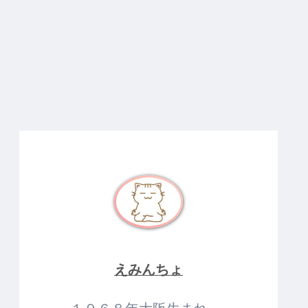
えみんちょ