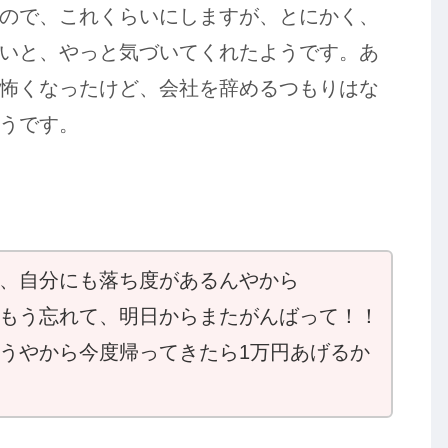
ので、これくらいにしますが、とにかく、
いと、やっと気づいてくれたようです。あ
怖くなったけど、会社を辞めるつもりはな
うです。
、自分にも落ち度があるんやから
もう忘れて、明日からまたがんばって！！
うやから今度帰ってきたら1万円あげるか