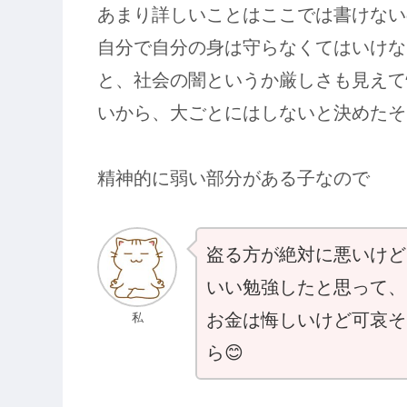
あまり詳しいことはここでは書けない
自分で自分の身は守らなくてはいけな
と、社会の闇というか厳しさも見えて
いから、大ごとにはしないと決めたそ
精神的に弱い部分がある子なので
盗る方が絶対に悪いけど
いい勉強したと思って、
お金は悔しいけど可哀そ
私
ら😊