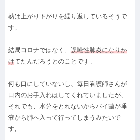
熱は上がり下がりを繰り返しているそうで
す。
結局コロナではなく、
誤嚥性肺炎になりか
け
てたんだろうとのことです。
何も口にしていないし、毎日看護師さんが
口内のお手入れはしてくれていましたが、
それでも、水分をとれないからバイ菌が唾
液から肺へ入って行ってしまうみたいで
す。