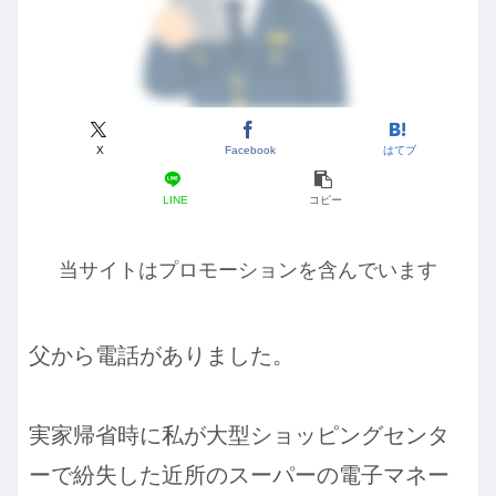
X
Facebook
はてブ
LINE
コピー
当サイトはプロモーションを含んでいます
父から電話がありました。
実家帰省時に私が大型ショッピングセンタ
ーで紛失した近所のスーパーの電子マネー