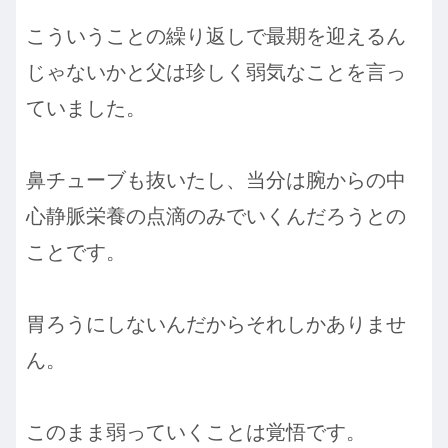
こういうことの繰り返しで最期を迎えるん
じゃないかと父は珍しく弱気なことを言っ
ていました。
鼻チューブも抜いたし、当分は腕からの中
心静脈栄養の点滴のみでいくんだろうとの
ことです。
胃ろうにしないんだからそれしかありませ
ん。
このまま弱っていくことは覚悟です。