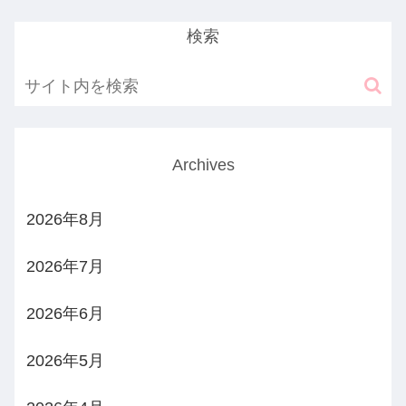
検索
Archives
2026年8月
2026年7月
2026年6月
2026年5月