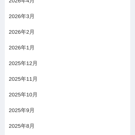
2026年4月
2026年3月
2026年2月
2026年1月
2025年12月
2025年11月
2025年10月
2025年9月
2025年8月