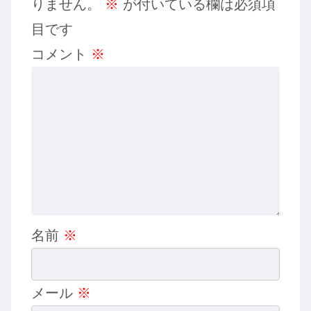
りません。
※
が付いている欄は必須項
目です
コメント
※
名前
※
メール
※