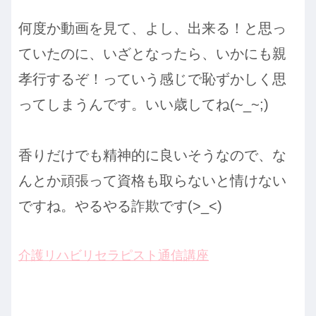
何度か動画を見て、よし、出来る！と思っ
ていたのに、いざとなったら、いかにも親
孝行するぞ！っていう感じで恥ずかしく思
ってしまうんです。いい歳してね(~_~;)
香りだけでも精神的に良いそうなので、な
んとか頑張って資格も取らないと情けない
ですね。やるやる詐欺です(>_<)
介護リハビリセラピスト通信講座