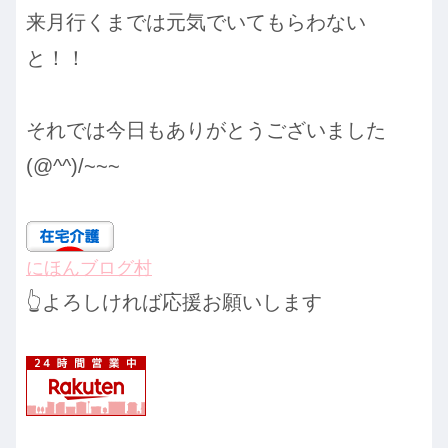
来月行くまでは元気でいてもらわない
と！！
それでは今日もありがとうございました
(@^^)/~~~
にほんブログ村
👆よろしければ応援お願いします