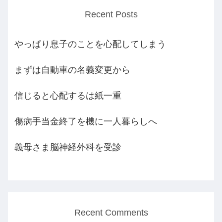
Recent Posts
やっぱり息子のことを心配してしまう
まずは自動車の名義変更から
信じると心配するは紙一重
傷病手当金終了を機に一人暮らしへ
義母さま脳神経外科を受診
Recent Comments