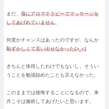
まだ、
母にアロマテラピーでマッサージを
してあげれていません
。
何度かチャンスはあったのですが、なんか
恥ずかしくて言い出せなか
った(>_<)
きちんと体得したわけでもないし、そうい
うことを勉強始めたことも言えなかった。
このままでは後悔することになるので、来
月こそは施術してあげたいと思います。