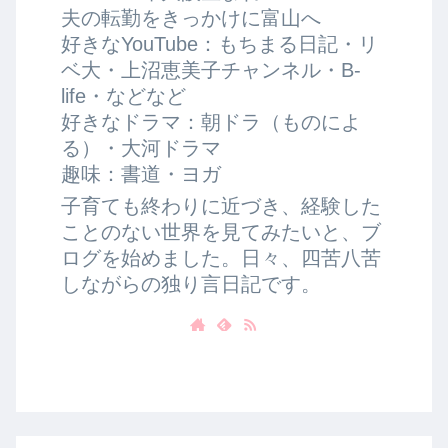
夫の転勤をきっかけに富山へ
好きなYouTube：もちまる日記・リ
ベ大・上沼恵美子チャンネル・B-
life・などなど
好きなドラマ：朝ドラ（ものによ
る）・大河ドラマ
趣味：書道・ヨガ
子育ても終わりに近づき、経験した
ことのない世界を見てみたいと、ブ
ログを始めました。日々、四苦八苦
しながらの独り言日記です。