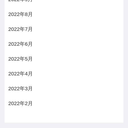
2022年8月
2022年7月
2022年6月
2022年5月
2022年4月
2022年3月
2022年2月