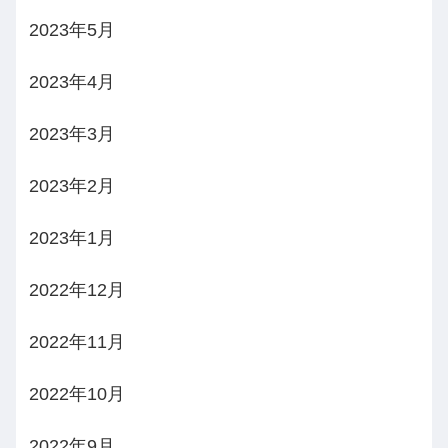
2023年5月
2023年4月
2023年3月
2023年2月
2023年1月
2022年12月
2022年11月
2022年10月
2022年9月