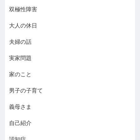
双極性障害
大人の休日
夫婦の話
実家問題
家のこと
男子の子育て
義母さま
自己紹介
認知症