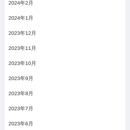
2024年2月
2024年1月
2023年12月
2023年11月
2023年10月
2023年9月
2023年8月
2023年7月
2023年6月