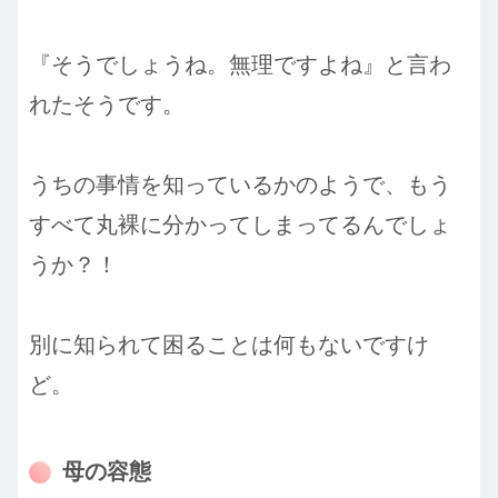
『そうでしょうね。無理ですよね』と言わ
れたそうです。
うちの事情を知っているかのようで、もう
すべて丸裸に分かってしまってるんでしょ
うか？！
別に知られて困ることは何もないですけ
ど。
母の容態