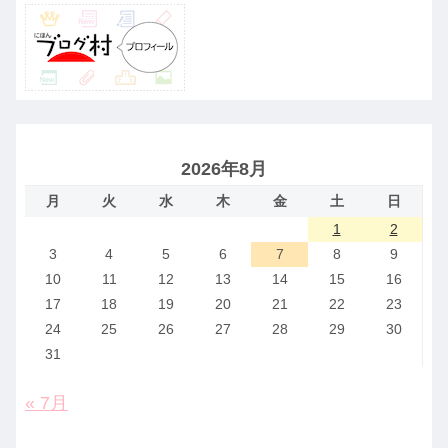
2026年8月
月
火
水
木
金
土
日
1
2
3
4
5
6
7
8
9
10
11
12
13
14
15
16
17
18
19
20
21
22
23
24
25
26
27
28
29
30
31
« 7月