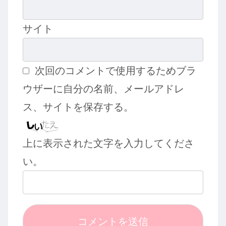
サイト
次回のコメントで使用するためブラ
ウザーに自分の名前、メールアドレ
ス、サイトを保存する。
上に表示された文字を入力してくださ
い。