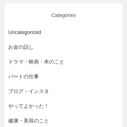
Categories
Uncategorized
お金の話し
ドラマ・映画・本のこと
パートの仕事
ブログ・インスタ
やってよかった！
健康・美容のこと