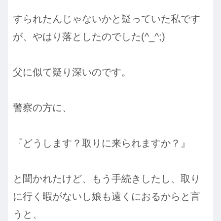
すられたんじゃないかと疑っていた私です
が、やはり落としたのでした(^_^;)
父に似て疑り深いのです。
警察の方に、
『どうします？取りに来られますか？』
と聞かれたけど、もう手続きしたし、取り
に行く暇がないし娘も遠くにおるからと言
うと、