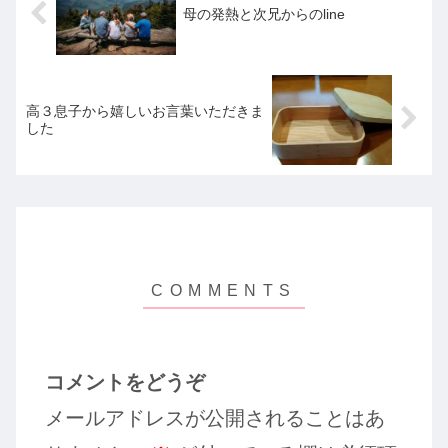
母の発熱と次兄からのline
高３息子から嬉しいお言葉いただきま
した
コメントをどうぞ
メールアドレスが公開されることはあ