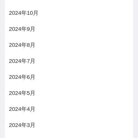
2024年10月
2024年9月
2024年8月
2024年7月
2024年6月
2024年5月
2024年4月
2024年3月