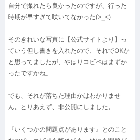
自分で撮れたら良かったのですが、行った
時期が早すぎて咲いてなかった(>_<)
そのきれいな写真に【公式サイトより】っ
ていう但し書きを入れたので、それでOKか
と思ってましたが、やはりコピペはまずか
ったですかね。
でも、それが落ちた理由かはわかりませ
ん。とりあえず、非公開にしました。
『いくつかの問題点があります』とのこと