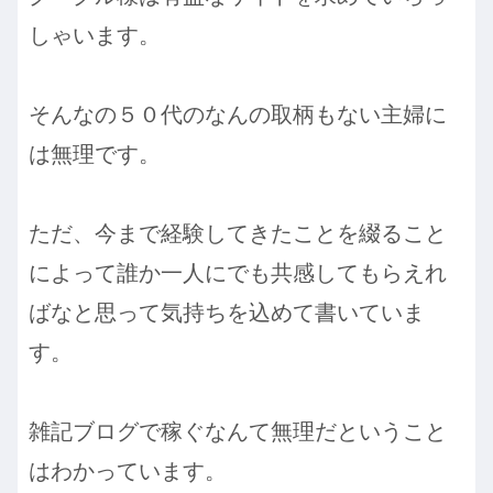
しゃいます。
そんなの５０代のなんの取柄もない主婦に
は無理です。
ただ、今まで経験してきたことを綴ること
によって誰か一人にでも共感してもらえれ
ばなと思って気持ちを込めて書いていま
す。
雑記ブログで稼ぐなんて無理だということ
はわかっています。