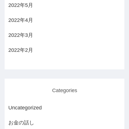
2022年5月
2022年4月
2022年3月
2022年2月
Categories
Uncategorized
お金の話し