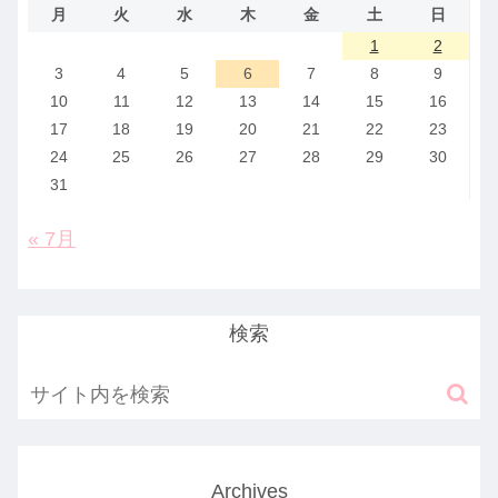
月
火
水
木
金
土
日
1
2
3
4
5
6
7
8
9
10
11
12
13
14
15
16
17
18
19
20
21
22
23
24
25
26
27
28
29
30
31
« 7月
検索
Archives