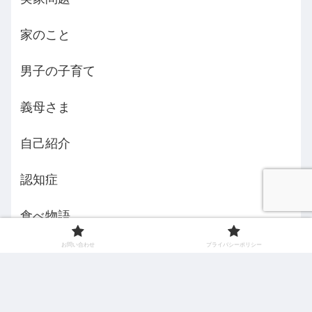
家のこと
男子の子育て
義母さま
自己紹介
認知症
食べ物語
お問い合わせ
プライバシーポリシー