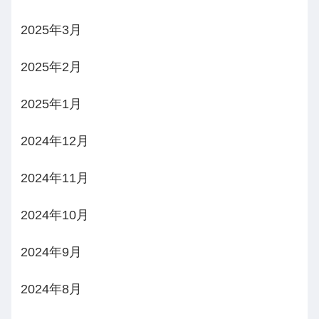
2025年3月
2025年2月
2025年1月
2024年12月
2024年11月
2024年10月
2024年9月
2024年8月