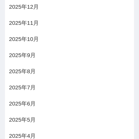
2025年12月
2025年11月
2025年10月
2025年9月
2025年8月
2025年7月
2025年6月
2025年5月
2025年4月