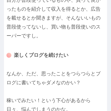
ったものを紹介して収入を得るとか、広告
を載せるとか聞きますが、そんないいもの
普段使ってないし、買い物も普段使いのス
ーパーですし。
楽しくブログを続けたい
なんか、ただ、思ったことをつらつらとブ
ログに書いてちゃダメなのかい？
稼いでみたい！という下心があるから
日々、悩んでしまうのかな。