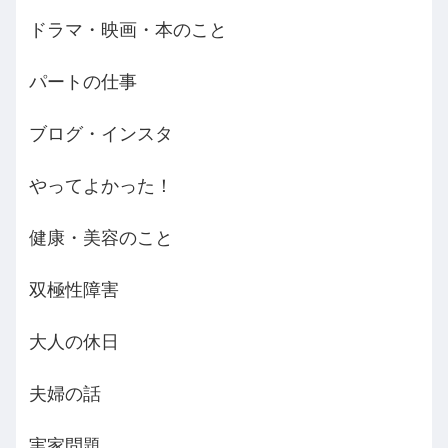
ドラマ・映画・本のこと
パートの仕事
ブログ・インスタ
やってよかった！
健康・美容のこと
双極性障害
大人の休日
夫婦の話
実家問題