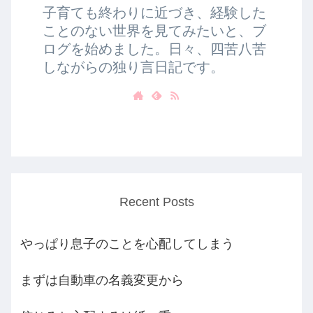
子育ても終わりに近づき、経験した
ことのない世界を見てみたいと、ブ
ログを始めました。日々、四苦八苦
しながらの独り言日記です。
Recent Posts
やっぱり息子のことを心配してしまう
まずは自動車の名義変更から