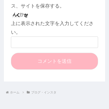
ス、サイトを保存する。
上に表示された文字を入力してくださ
い。
ホーム
ブログ・インスタ