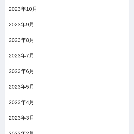
2023年10月
2023年9月
2023年8月
2023年7月
2023年6月
2023年5月
2023年4月
2023年3月
2023年2月