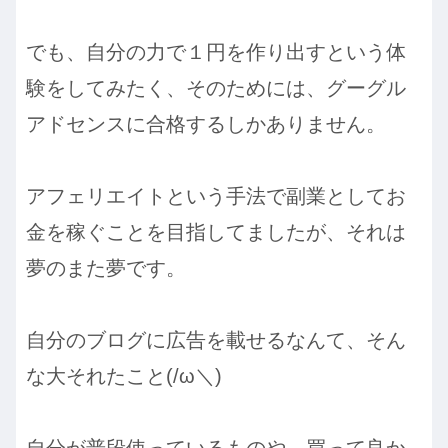
でも、自分の力で１円を作り出すという体
験をしてみたく、そのためには、グーグル
アドセンスに合格するしかありません。
アフェリエイトという手法で副業としてお
金を稼ぐことを目指してましたが、それは
夢のまた夢です。
自分のブログに広告を載せるなんて、そん
な大それたこと(/ω＼)
自分が普段使っているものや、買って良か