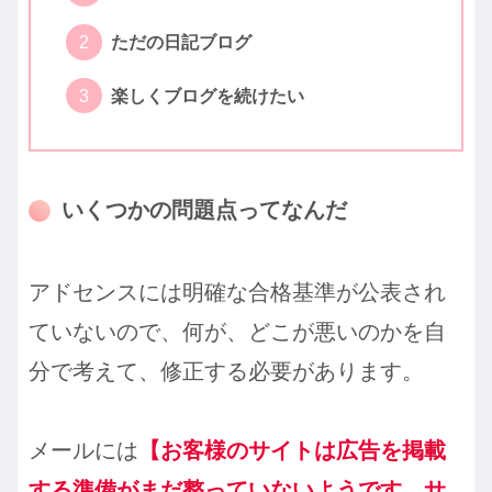
ただの日記ブログ
楽しくブログを続けたい
いくつかの問題点ってなんだ
アドセンスには明確な合格基準が公表され
ていないので、何が、どこが悪いのかを自
分で考えて、修正する必要があります。
メールには
【お客様のサイトは広告を掲載
する準備がまだ整っていないようです。サ