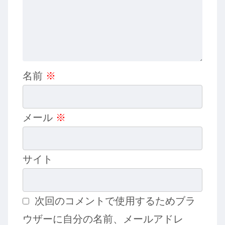
名前
※
メール
※
サイト
次回のコメントで使用するためブラ
ウザーに自分の名前、メールアドレ