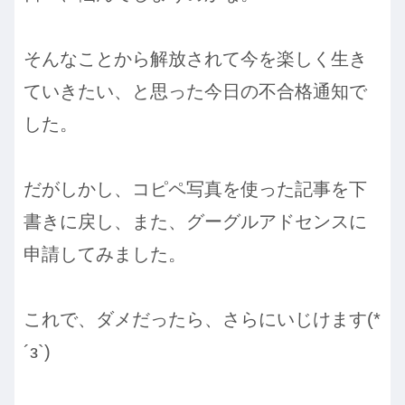
そんなことから解放されて今を楽しく生き
ていきたい、と思った今日の不合格通知で
した。
だがしかし、コピペ写真を使った記事を下
書きに戻し、また、グーグルアドセンスに
申請してみました。
これで、ダメだったら、さらにいじけます(*
´з`)