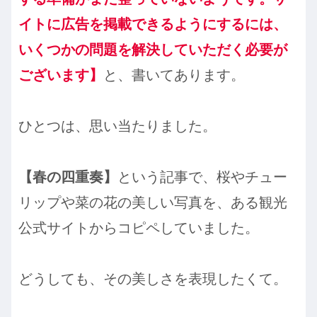
イトに広告を掲載できるようにするには、
いくつかの問題を解決していただく必要が
ございます】
と、書いてあります。
ひとつは、思い当たりました。
【春の四重奏】
という記事で、桜やチュー
リップや菜の花の美しい写真を、ある観光
公式サイトからコピペしていました。
どうしても、その美しさを表現したくて。