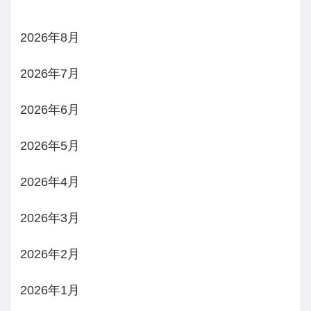
2026年8月
2026年7月
2026年6月
2026年5月
2026年4月
2026年3月
2026年2月
2026年1月