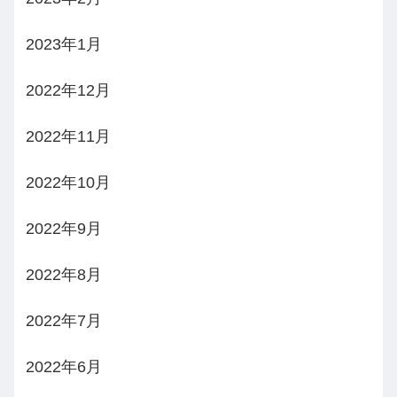
2023年1月
2022年12月
2022年11月
2022年10月
2022年9月
2022年8月
2022年7月
2022年6月