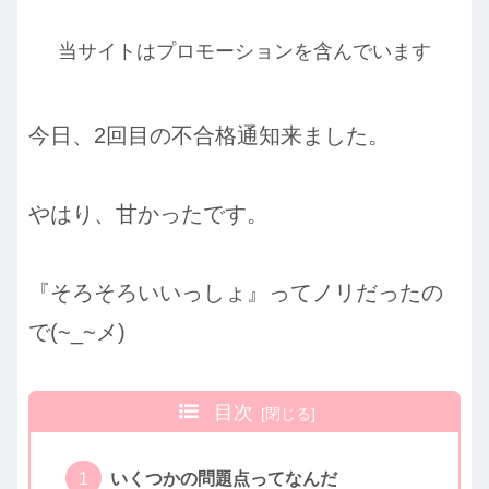
当サイトはプロモーションを含んでいます
今日、2回目の不合格通知来ました。
やはり、甘かったです。
『そろそろいいっしょ』ってノリだったの
で(~_~メ)
目次
いくつかの問題点ってなんだ