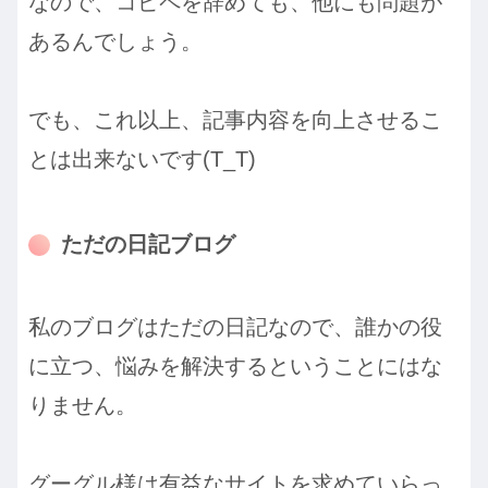
なので、コピペを辞めても、他にも問題が
あるんでしょう。
でも、これ以上、記事内容を向上させるこ
とは出来ないです(T_T)
ただの日記ブログ
私のブログはただの日記なので、誰かの役
に立つ、悩みを解決するということにはな
りません。
グーグル様は有益なサイトを求めていらっ