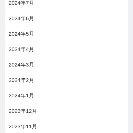
2024年7月
2024年6月
2024年5月
2024年4月
2024年3月
2024年2月
2024年1月
2023年12月
2023年11月