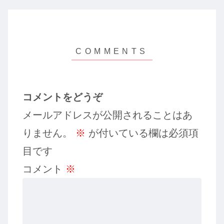
コメントをどうぞ
メールアドレスが公開されることはあ
りません。
※
が付いている欄は必須項
目です
コメント
※