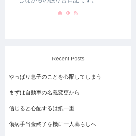
しながらの独り言日記です。
Recent Posts
やっぱり息子のことを心配してしまう
まずは自動車の名義変更から
信じると心配するは紙一重
傷病手当金終了を機に一人暮らしへ