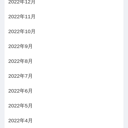
2022年12月
2022年11月
2022年10月
2022年9月
2022年8月
2022年7月
2022年6月
2022年5月
2022年4月