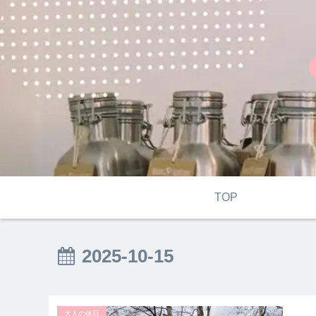
TOP
2025-10-15
大人の休日