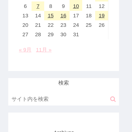
6
7
8
9
10
11
12
13
14
15
16
17
18
19
20
21
22
23
24
25
26
27
28
29
30
31
« 9月
11月 »
検索