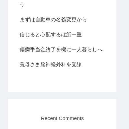
う
まずは自動車の名義変更から
信じると心配するは紙一重
傷病手当金終了を機に一人暮らしへ
義母さま脳神経外科を受診
Recent Comments