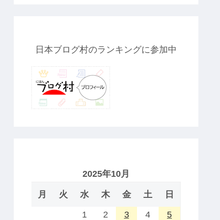
日本ブログ村のランキングに参加中
2025年10月
月
火
水
木
金
土
日
1
2
3
4
5