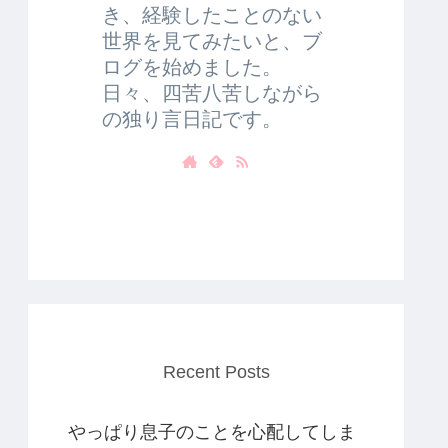
き、経験したことのない
世界を見てみたいと、ブ
ログを始めました。
日々、四苦八苦しながら
の独り言日記です。
Recent Posts
やっぱり息子のことを心配してしま