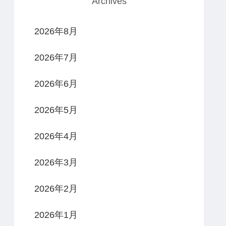
Archives
2026年8月
2026年7月
2026年6月
2026年5月
2026年4月
2026年3月
2026年2月
2026年1月