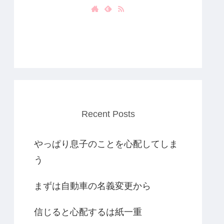
Recent Posts
やっぱり息子のことを心配してしま
う
まずは自動車の名義変更から
信じると心配するは紙一重