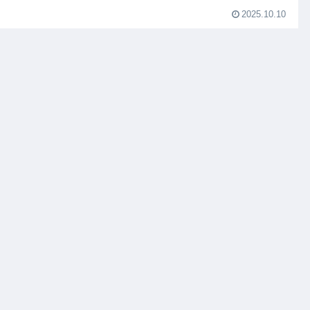
2025.10.10