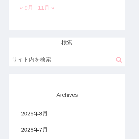
« 9月
11月 »
検索
Archives
2026年8月
2026年7月