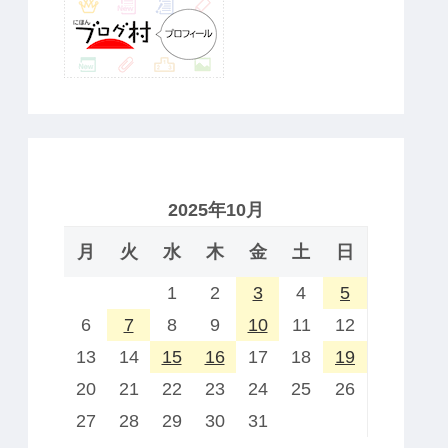
2025年10月
月
火
水
木
金
土
日
1
2
3
4
5
6
7
8
9
10
11
12
13
14
15
16
17
18
19
20
21
22
23
24
25
26
27
28
29
30
31