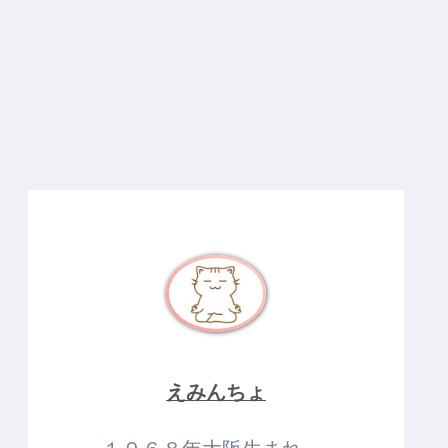
えみんちょ