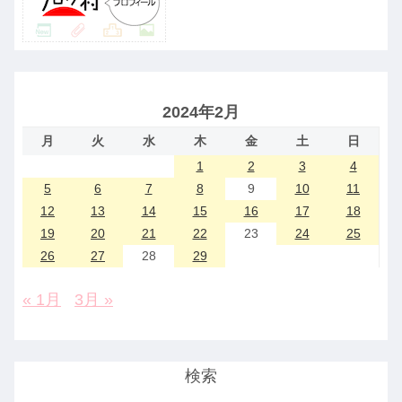
2024年2月
月
火
水
木
金
土
日
1
2
3
4
5
6
7
8
9
10
11
12
13
14
15
16
17
18
19
20
21
22
23
24
25
26
27
28
29
« 1月
3月 »
検索