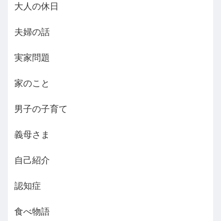
大人の休日
夫婦の話
実家問題
家のこと
男子の子育て
義母さま
自己紹介
認知症
食べ物語