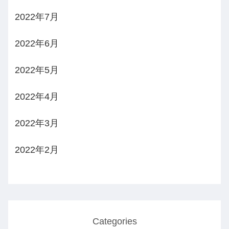
2022年7月
2022年6月
2022年5月
2022年4月
2022年3月
2022年2月
Categories