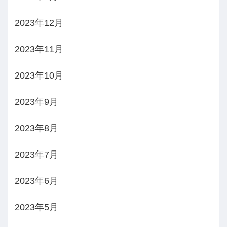
2023年12月
2023年11月
2023年10月
2023年9月
2023年8月
2023年7月
2023年6月
2023年5月