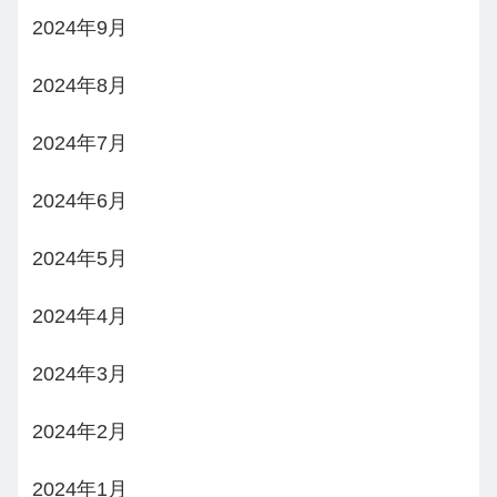
2024年9月
2024年8月
2024年7月
2024年6月
2024年5月
2024年4月
2024年3月
2024年2月
2024年1月