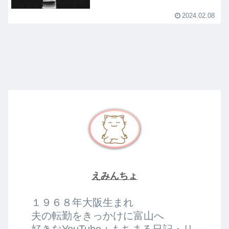
2024.02.08
えみんちょ
１９６８年大阪生まれ
夫の転勤をきっかけに富山へ
好きなYouTube：もちまる日記・リ