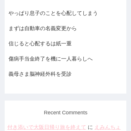
やっぱり息子のことを心配してしまう
まずは自動車の名義変更から
信じると心配するは紙一重
傷病手当金終了を機に一人暮らしへ
義母さま脳神経外科を受診
Recent Comments
付き添いで大阪日帰り旅を終えて
に
えみんちょ