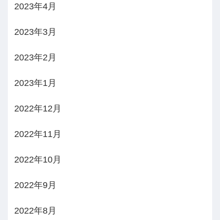
2023年4月
2023年3月
2023年2月
2023年1月
2022年12月
2022年11月
2022年10月
2022年9月
2022年8月