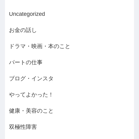
Uncategorized
お金の話し
ドラマ・映画・本のこと
パートの仕事
ブログ・インスタ
やってよかった！
健康・美容のこと
双極性障害