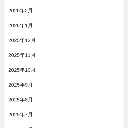
2026年2月
2026年1月
2025年12月
2025年11月
2025年10月
2025年9月
2025年8月
2025年7月