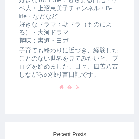
ベ大・上沼恵美子チャンネル・B-
life・などなど
好きなドラマ：朝ドラ（ものによ
る）・大河ドラマ
趣味：書道・ヨガ
子育ても終わりに近づき、経験した
ことのない世界を見てみたいと、ブ
ログを始めました。日々、四苦八苦
しながらの独り言日記です。
Recent Posts