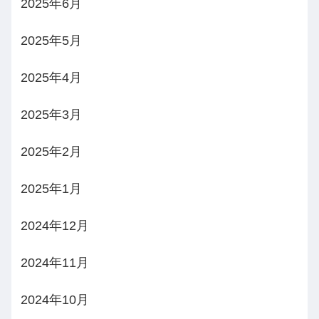
2025年6月
2025年5月
2025年4月
2025年3月
2025年2月
2025年1月
2024年12月
2024年11月
2024年10月