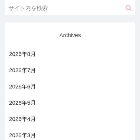
Archives
2026年8月
2026年7月
2026年6月
2026年5月
2026年4月
2026年3月