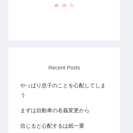
Recent Posts
やっぱり息子のことを心配してしま
う
まずは自動車の名義変更から
信じると心配するは紙一重