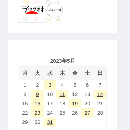
2023年5月
月
火
水
木
金
土
日
1
2
3
4
5
6
7
8
9
10
11
12
13
14
15
16
17
18
19
20
21
22
23
24
25
26
27
28
29
30
31