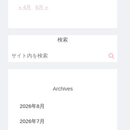
« 4月
6月 »
検索
Archives
2026年8月
2026年7月