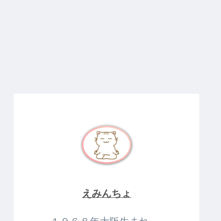
えみんちょ