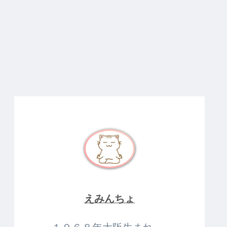
えみんちょ