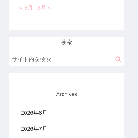
« 6月
8月 »
検索
Archives
2026年8月
2026年7月