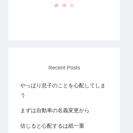
Recent Posts
やっぱり息子のことを心配してしま
う
まずは自動車の名義変更から
信じると心配するは紙一重