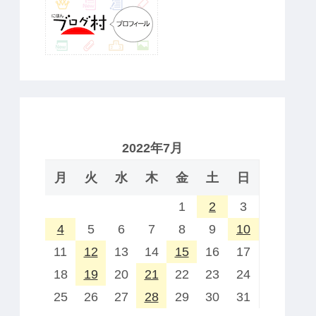
2022年7月
月
火
水
木
金
土
日
1
2
3
4
5
6
7
8
9
10
11
12
13
14
15
16
17
18
19
20
21
22
23
24
25
26
27
28
29
30
31