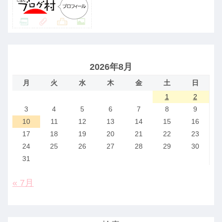
2026年8月
月
火
水
木
金
土
日
1
2
3
4
5
6
7
8
9
10
11
12
13
14
15
16
17
18
19
20
21
22
23
24
25
26
27
28
29
30
31
« 7月