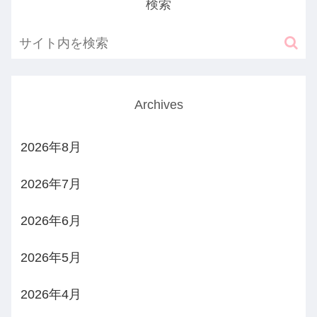
検索
Archives
2026年8月
2026年7月
2026年6月
2026年5月
2026年4月