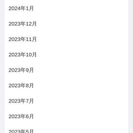
2024年1月
2023年12月
2023年11月
2023年10月
2023年9月
2023年8月
2023年7月
2023年6月
2023年5月