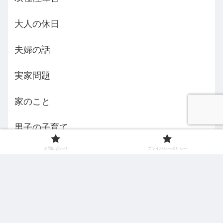
大人の休日
夫婦の話
実家問題
家のこと
男子の子育て
お問い合わせ
プライバシーポリシー
義母さま
自己紹介
認知症