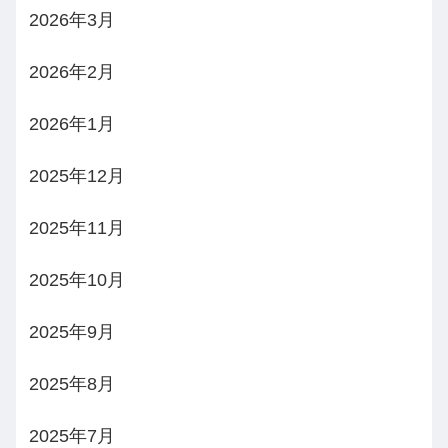
2026年3月
2026年2月
2026年1月
2025年12月
2025年11月
2025年10月
2025年9月
2025年8月
2025年7月