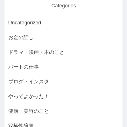
Categories
Uncategorized
お金の話し
ドラマ・映画・本のこと
パートの仕事
ブログ・インスタ
やってよかった！
健康・美容のこと
双極性障害