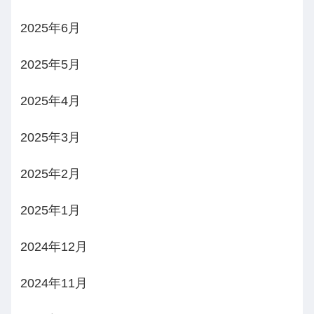
2025年6月
2025年5月
2025年4月
2025年3月
2025年2月
2025年1月
2024年12月
2024年11月