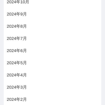
2024年10月
2024年9月
2024年8月
2024年7月
2024年6月
2024年5月
2024年4月
2024年3月
2024年2月