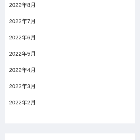
2022年8月
2022年7月
2022年6月
2022年5月
2022年4月
2022年3月
2022年2月