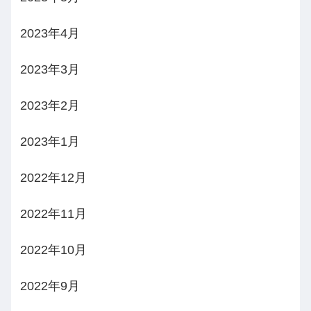
2023年4月
2023年3月
2023年2月
2023年1月
2022年12月
2022年11月
2022年10月
2022年9月