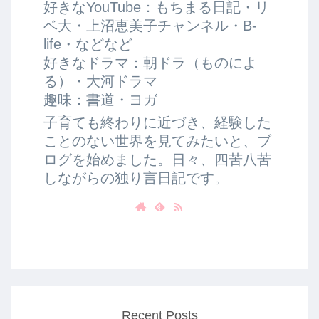
好きなYouTube：もちまる日記・リ
ベ大・上沼恵美子チャンネル・B-
life・などなど
好きなドラマ：朝ドラ（ものによ
る）・大河ドラマ
趣味：書道・ヨガ
子育ても終わりに近づき、経験した
ことのない世界を見てみたいと、ブ
ログを始めました。日々、四苦八苦
しながらの独り言日記です。
Recent Posts