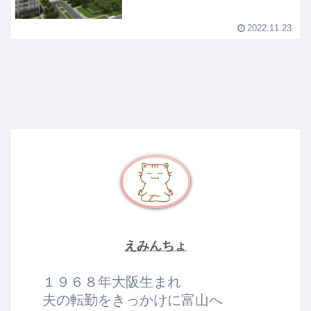
2022.11.23
えみんちょ
１９６８年大阪生まれ
夫の転勤をきっかけに富山へ