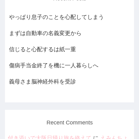
やっぱり息子のことを心配してしまう
まずは自動車の名義変更から
信じると心配するは紙一重
傷病手当金終了を機に一人暮らしへ
義母さま脳神経外科を受診
Recent Comments
付き添いで大阪日帰り旅を終えて
に
えみんちょ