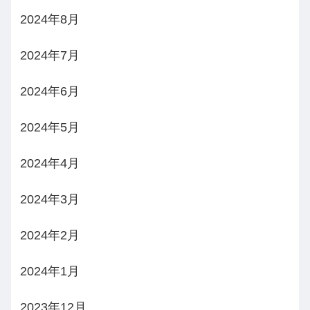
2024年8月
2024年7月
2024年6月
2024年5月
2024年4月
2024年3月
2024年2月
2024年1月
2023年12月