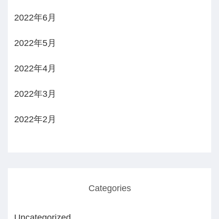
2022年6月
2022年5月
2022年4月
2022年3月
2022年2月
Categories
Uncategorized