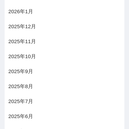
2026年1月
2025年12月
2025年11月
2025年10月
2025年9月
2025年8月
2025年7月
2025年6月