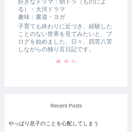
好きなドラマ：朝ドラ（ものによ
る）・大河ドラマ
趣味：書道・ヨガ
子育ても終わりに近づき、経験した
ことのない世界を見てみたいと、ブ
ログを始めました。日々、四苦八苦
しながらの独り言日記です。
Recent Posts
やっぱり息子のことを心配してしまう