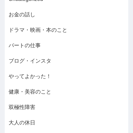
お金の話し
ドラマ・映画・本のこと
パートの仕事
ブログ・インスタ
やってよかった！
健康・美容のこと
双極性障害
大人の休日