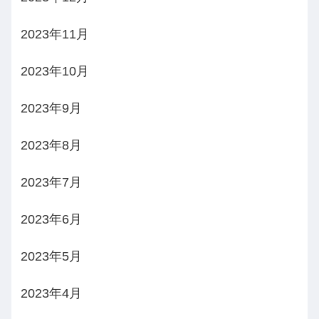
2023年11月
2023年10月
2023年9月
2023年8月
2023年7月
2023年6月
2023年5月
2023年4月