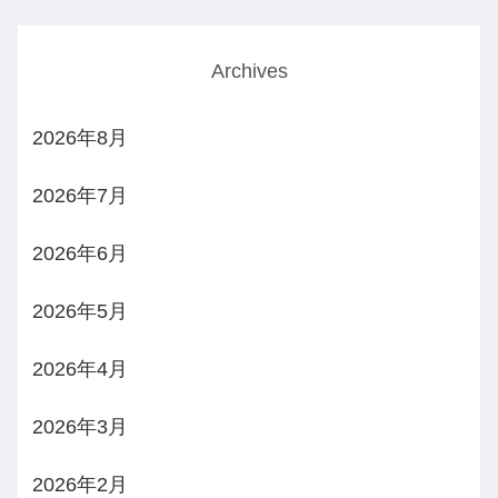
Archives
2026年8月
2026年7月
2026年6月
2026年5月
2026年4月
2026年3月
2026年2月