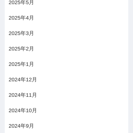
2025年5月
2025年4月
2025年3月
2025年2月
2025年1月
2024年12月
2024年11月
2024年10月
2024年9月