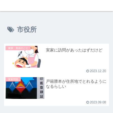
市役所
健康・美容のこと
実家に訪問があったはずだけど
2023.12.20
実家問題
戸籍謄本が住所地でとれるように
なるらしい
2023.09.08