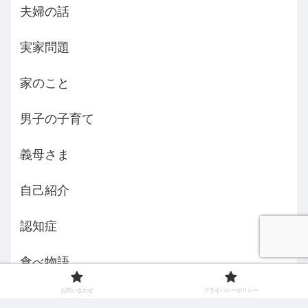
夫婦の話
実家問題
家のこと
男子の子育て
義母さま
自己紹介
認知症
食べ物語
お問い合わせ
プライバシーポリシー