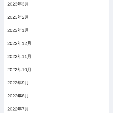
2023年3月
2023年2月
2023年1月
2022年12月
2022年11月
2022年10月
2022年9月
2022年8月
2022年7月