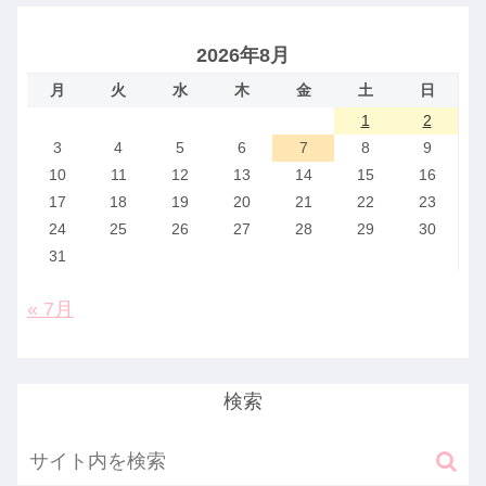
2026年8月
月
火
水
木
金
土
日
1
2
3
4
5
6
7
8
9
10
11
12
13
14
15
16
17
18
19
20
21
22
23
24
25
26
27
28
29
30
31
« 7月
検索