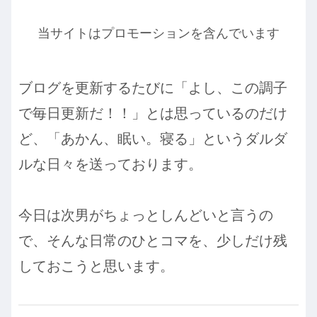
当サイトはプロモーションを含んでいます
ブログを更新するたびに「よし、この調子
で毎日更新だ！！」とは思っているのだけ
ど、「あかん、眠い。寝る」というダルダ
ルな日々を送っております。
今日は次男がちょっとしんどいと言うの
で、そんな日常のひとコマを、少しだけ残
しておこうと思います。