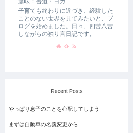
趣味：書道・ヨガ
子育ても終わりに近づき、経験した
ことのない世界を見てみたいと、ブ
ログを始めました。日々、四苦八苦
しながらの独り言日記です。
Recent Posts
やっぱり息子のことを心配してしまう
まずは自動車の名義変更から