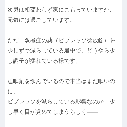
次男は相変わらず家にこもっていますが、
元気には過ごしています。
ただ、双極症の薬（ビブレッソ徐放錠）を
少しずつ減らしている最中で、どうやら少
し調子が揺れている様です。
睡眠剤を飲んでいるので本当はまだ眠いの
に、
ビブレッソを減らしている影響なのか、少
し早く目が覚めてしまうらしく——