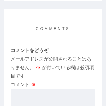
コメントをどうぞ
メールアドレスが公開されることはあ
りません。
※
が付いている欄は必須項
目です
コメント
※