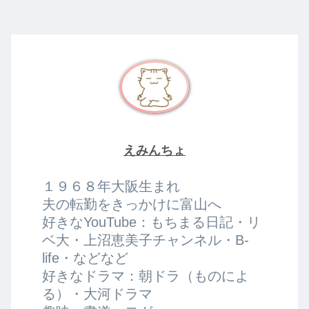
えみんちょ
１９６８年大阪生まれ
夫の転勤をきっかけに富山へ
好きなYouTube：もちまる日記・リ
ベ大・上沼恵美子チャンネル・B-
life・などなど
好きなドラマ：朝ドラ（ものによ
る）・大河ドラマ