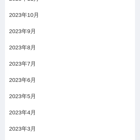
2023年10月
2023年9月
2023年8月
2023年7月
2023年6月
2023年5月
2023年4月
2023年3月