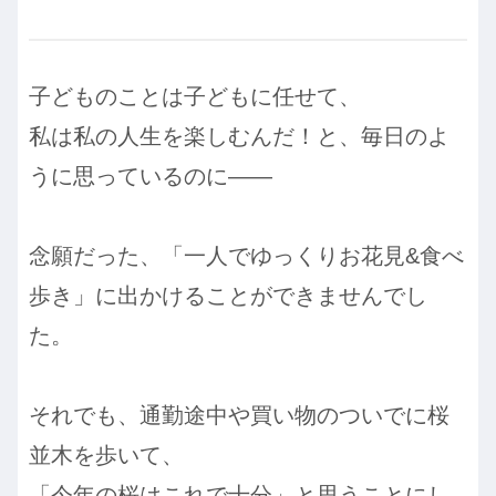
子どものことは子どもに任せて、
私は私の人生を楽しむんだ！と、毎日のよ
うに思っているのに——
念願だった、「一人でゆっくりお花見&食べ
歩き」に出かけることができませんでし
た。
それでも、通勤途中や買い物のついでに桜
並木を歩いて、
「今年の桜はこれで十分」と思うことにし