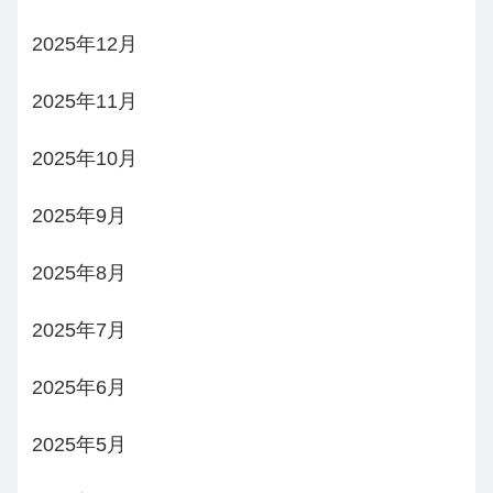
2025年12月
2025年11月
2025年10月
2025年9月
2025年8月
2025年7月
2025年6月
2025年5月