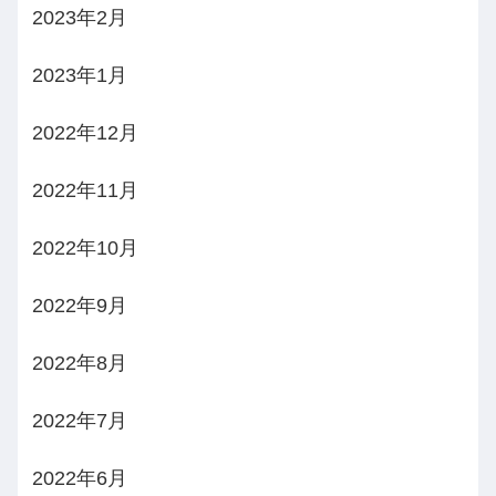
2023年2月
2023年1月
2022年12月
2022年11月
2022年10月
2022年9月
2022年8月
2022年7月
2022年6月