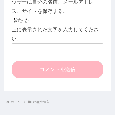
ウザーに自分の名前、メールアドレ
ス、サイトを保存する。
上に表示された文字を入力してくださ
い。
ホーム
双極性障害