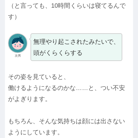
（と言っても、10時間くらいは寝てるんで
す）
無理やり起こされたみたいで、
頭がくらくらする
次男
その姿を見ていると、
働けるようになるのかな……と、つい不安
がよぎります。
もちろん、そんな気持ちは顔には出さない
ようにしています。