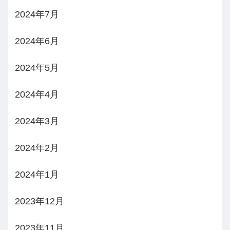
2024年7月
2024年6月
2024年5月
2024年4月
2024年3月
2024年2月
2024年1月
2023年12月
2023年11月