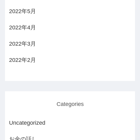
2022年5月
2022年4月
2022年3月
2022年2月
Categories
Uncategorized
お金の話し