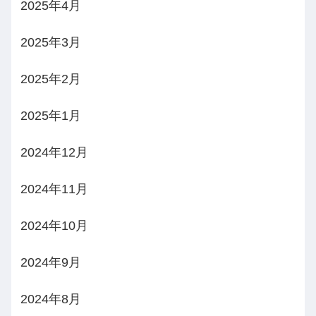
2025年4月
2025年3月
2025年2月
2025年1月
2024年12月
2024年11月
2024年10月
2024年9月
2024年8月