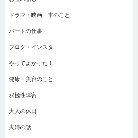
ドラマ・映画・本のこと
パートの仕事
ブログ・インスタ
やってよかった！
健康・美容のこと
双極性障害
大人の休日
夫婦の話