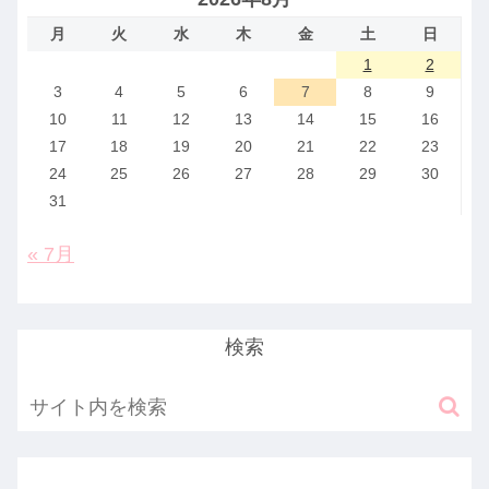
月
火
水
木
金
土
日
1
2
3
4
5
6
7
8
9
10
11
12
13
14
15
16
17
18
19
20
21
22
23
24
25
26
27
28
29
30
31
« 7月
検索