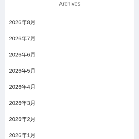
Archives
2026年8月
2026年7月
2026年6月
2026年5月
2026年4月
2026年3月
2026年2月
2026年1月