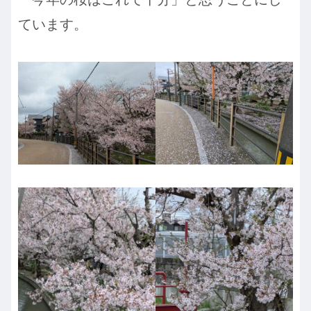
ています。