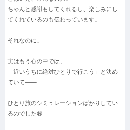
ちゃんと感謝もしてくれるし、楽しみにし
てくれているのも伝わっています。
それなのに。
実はもう心の中では、
「近いうちに絶対ひとりで行こう」と決め
ていて——
ひとり旅のシミュレーションばかりしてい
るのでした😄