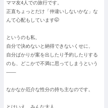
ママ友4人での旅行です。
正直ちょっとだけ「仲違いしないかな」な
んて心配もしています🤭
というのも私、
自分で決めないと納得できないくせに、
自分ばかりが案を出したり予約したりする
のも、どこかで不満に思ってしまうという
——
なかなか厄介な性分の持ち主なのです。
とはいえ、みんな大人。