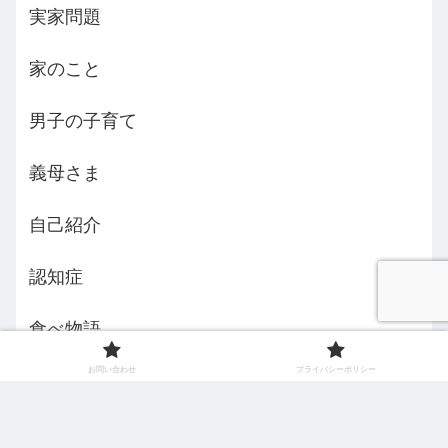
実家問題
家のこと
男子の子育て
義母さま
自己紹介
認知症
食べ物語
お問い合わせ
プライバシーポリシー