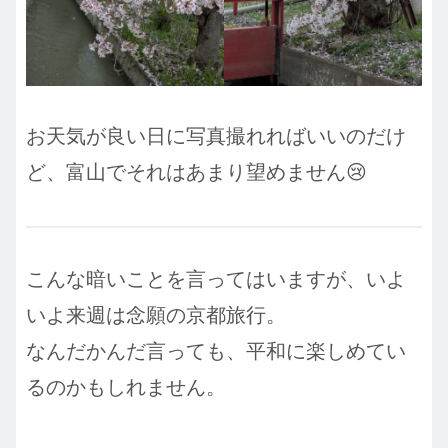
お天気が良い日に写真撮れればいいのだけ
ど、富山でそれはあまり望めません😢
こんな暗いことを言ってはいますが、いよ
いよ来週は念願の京都旅行。
なんだかんだ言っても、平和に楽しめてい
るのかもしれません。