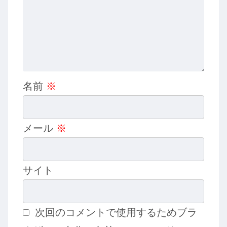
名前
※
メール
※
サイト
次回のコメントで使用するためブラ