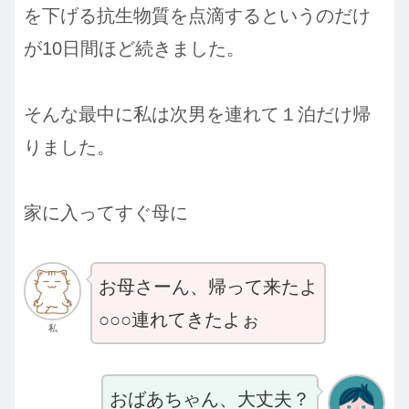
を下げる抗生物質を点滴するというのだけ
が10日間ほど続きました。
そんな最中に私は次男を連れて１泊だけ帰
りました。
家に入ってすぐ母に
お母さーん、帰って来たよ
○○○連れてきたよぉ
私
おばあちゃん、大丈夫？