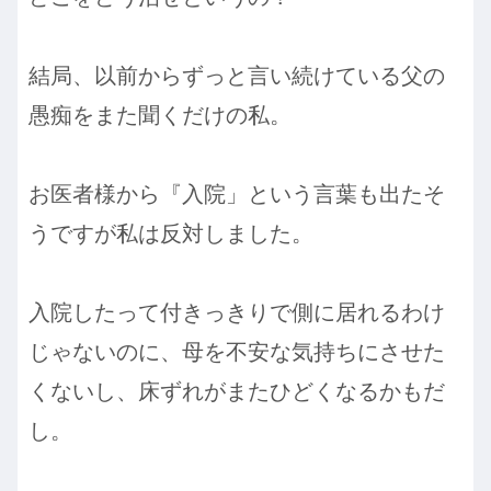
結局、以前からずっと言い続けている父の
愚痴をまた聞くだけの私。
お医者様から『入院」という言葉も出たそ
うですが私は反対しました。
入院したって付きっきりで側に居れるわけ
じゃないのに、母を不安な気持ちにさせた
くないし、床ずれがまたひどくなるかもだ
し。