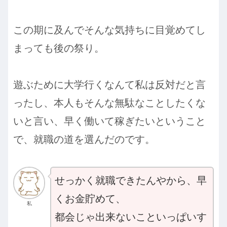
この期に及んでそんな気持ちに目覚めてし
まっても後の祭り。
遊ぶために大学行くなんて私は反対だと言
ったし、本人もそんな無駄なことしたくな
いと言い、早く働いて稼ぎたいということ
で、就職の道を選んだのです。
せっかく就職できたんやから、早
くお金貯めて、
私
都会じゃ出来ないこといっぱいす