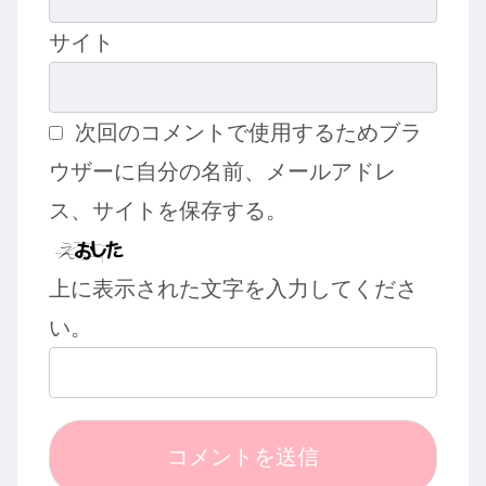
サイト
次回のコメントで使用するためブラ
ウザーに自分の名前、メールアドレ
ス、サイトを保存する。
上に表示された文字を入力してくださ
い。