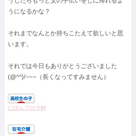
うしたらもっと父の手伝いをしに帰れるよ
うになるかな？
それまでなんとか持ちこたえて欲しいと思
います。
それでは今日もありがとうございました
(@^^)/~~~（長くなってすみません）
にほんブログ村