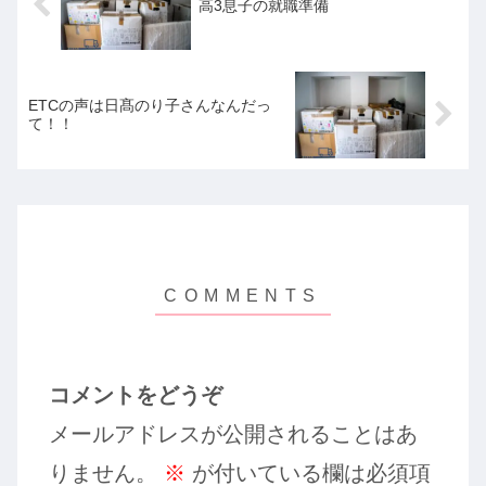
高3息子の就職準備
ETCの声は日髙のり子さんなんだっ
て！！
コメントをどうぞ
メールアドレスが公開されることはあ
りません。
※
が付いている欄は必須項