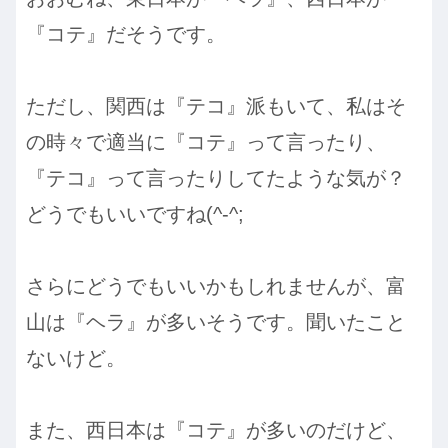
『コテ』だそうです。
ただし、関西は『テコ』派もいて、私はそ
の時々で適当に『コテ』って言ったり、
『テコ』って言ったりしてたような気が？
どうでもいいですね(^-^;
さらにどうでもいいかもしれませんが、富
山は『ヘラ』が多いそうです。聞いたこと
ないけど。
また、西日本は『コテ』が多いのだけど、