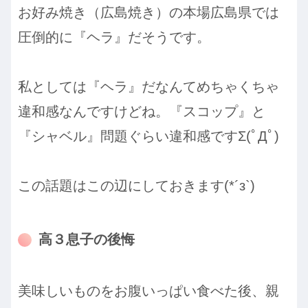
お好み焼き（広島焼き）の本場広島県では
圧倒的に『ヘラ』だそうです。
私としては『ヘラ』だなんてめちゃくちゃ
違和感なんですけどね。『スコップ』と
『シャベル』問題ぐらい違和感ですΣ(ﾟДﾟ)
この話題はこの辺にしておきます(*´з`)
高３息子の後悔
美味しいものをお腹いっぱい食べた後、親