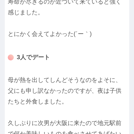
寿命が尽きるのが近づいて来ていると強く
感じました。
とにかく会えてよかった(´ー｀)
3人でデート
母が熱を出してしんどそうなのをよそに、
父にも申し訳なかったのですが、夜は子供
たちと外食しました。
久しぶりに次男が大阪に来たので地元駅前
で何か美味しいものを食べさせてあげたい