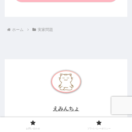
ホーム
実家問題
えみんちょ
１９６８年大阪生まれ
お問い合わせ
プライバシーポリシー
夫の転勤をきっかけに富山へ