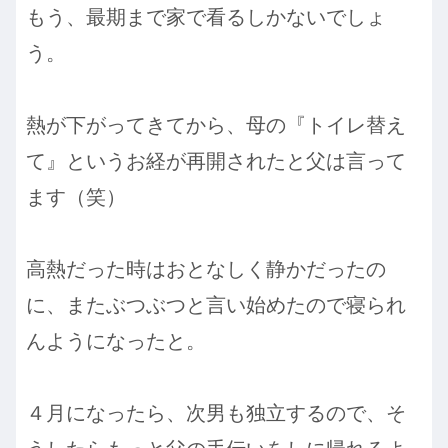
もう、最期まで家で看るしかないでしょ
う。
熱が下がってきてから、母の『トイレ替え
て』というお経が再開されたと父は言って
ます（笑）
高熱だった時はおとなしく静かだったの
に、またぶつぶつと言い始めたので寝られ
んようになったと。
４月になったら、次男も独立するので、そ