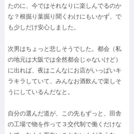
たのに、今ではそれなりに楽しんでるのか
な？根掘り葉掘り聞くわけにもいかず、で
も少しだけ安心しました。
次男はちょっと悲しそうでした。都会（私
の地元は大阪では全然都会じゃないけど）
に出れば、夜はこんなにお店がいっぱいキ
ラキラしていて、みんなお酒飲んで楽しそ
うにしているんだなと。
自分の選んだ道が、この先もずっと、田舎
の工場で物を作って３交代制で働くだけな