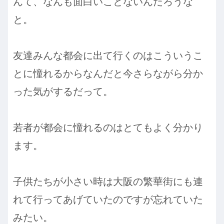
んて、なんも面白いことないんだろうな
と。
友達みんな都会に出て行くのはこういうこ
とに憧れるからなんだと今さらながら分か
った気がするだって。
若者が都会に憧れるのはとてもよく分かり
ます。
子供たちが小さい時は大阪の繁華街にも連
れて行ってあげていたのですが忘れていた
みたい。