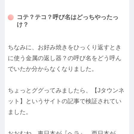
コテ？テコ？呼び名はどっちやったっ
け？
ちなみに、お好み焼きをひっくり返すとき
に使う金属の返し器？の呼び名をどう呼ん
でいたか分からなくなりました。
ちょっとググってみましたら、【Jタウンネ
ット】というサイトの記事で検証されてい
ました。
おおむね、東日本が『ヘラ』、西日本が