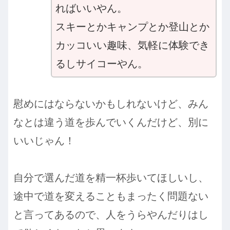
ればいいやん。
スキーとかキャンプとか登山とか
カッコいい趣味、気軽に体験でき
るしサイコーやん。
慰めにはならないかもしれないけど、みん
なとは違う道を歩んでいくんだけど、別に
いいじゃん！
自分で選んだ道を精一杯歩いてほしいし、
途中で道を変えることもまったく問題ない
と言ってあるので、人をうらやんだりはし