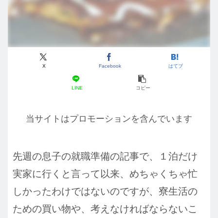
X
Facebook
はてブ
LINE
コピー
当サイトはプロモーションを含んでいます
先週の息子の就職準備の記事で、１泊だけ
実家に行くと言って以来、めちゃくちゃ忙
しかったわけではないのですが、寮生活の
ための買い物や、考えなければならないこ