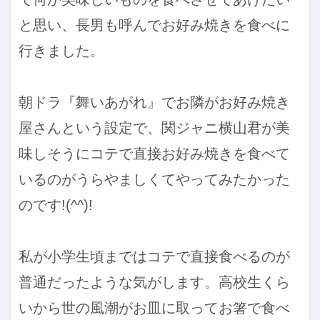
と思い、長男も呼んでお好み焼きを食べに
行きました。
朝ドラ『舞いあがれ』でお隣がお好み焼き
屋さんという設定で、関ジャニ横山君が美
味しそうにコテで直接お好み焼きを食べて
いるのがうらやましくてやってみたかった
のです!(^^)!
私が小学生頃まではコテで直接食べるのが
普通だったような気がします。高校生くら
いから世の風潮がお皿に取ってお箸で食べ