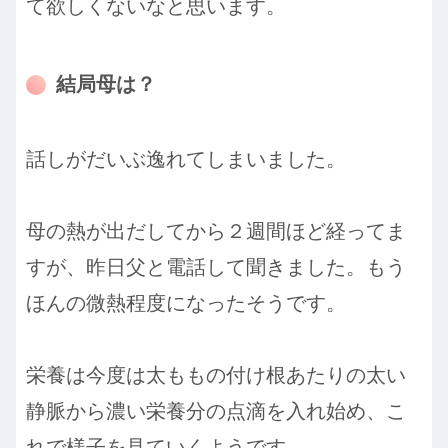
て欲しくないなと思います。
結局母は？
話しがだいぶ逸れてしまいました。
母の熱が出だしてから２週間ほど経ってま
すが、昨日父と電話して聞きました。もう
ほんの微熱程度になったそうです。
栄養は今度は太ももの付け根あたりの太い
静脈から濃い栄養分の点滴を入れ始め、こ
れで様子を見ていくようです。