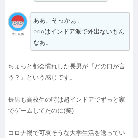
ああ、そっかぁ。
○○○はインドア派で外出ないもん
大３長男
なあ。
ちょっと都会慣れした長男が『どの口が言
う？』という感じです。
長男も高校生の時は超インドアでずっと家
でゲームしてたのに(笑)
コロナ禍で可哀そうな大学生活を送ってい