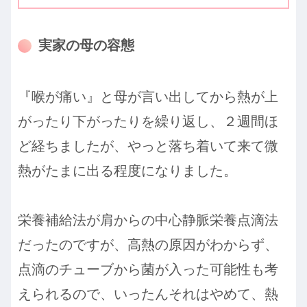
実家の母の容態
『喉が痛い』と母が言い出してから熱が上
がったり下がったりを繰り返し、２週間ほ
ど経ちましたが、やっと落ち着いて来て微
熱がたまに出る程度になりました。
栄養補給法が肩からの中心静脈栄養点滴法
だったのですが、高熱の原因がわからず、
点滴のチューブから菌が入った可能性も考
えられるので、いったんそれはやめて、熱