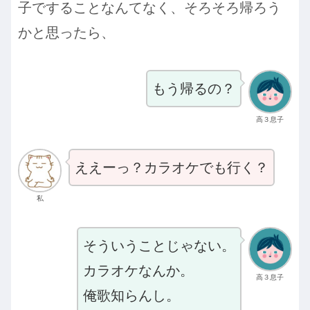
子ですることなんてなく、そろそろ帰ろう
かと思ったら、
もう帰るの？
高３息子
ええーっ？カラオケでも行く？
私
そういうことじゃない。
カラオケなんか。
高３息子
俺歌知らんし。