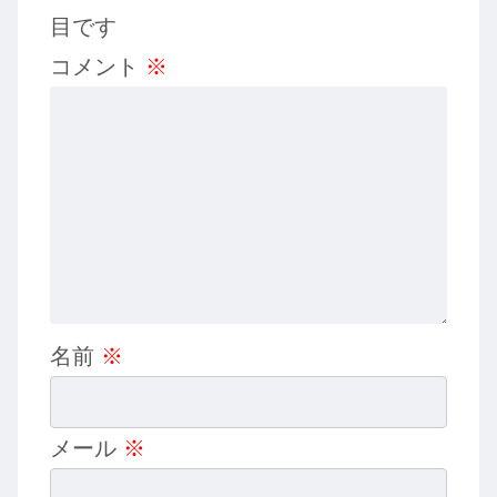
目です
コメント
※
名前
※
メール
※