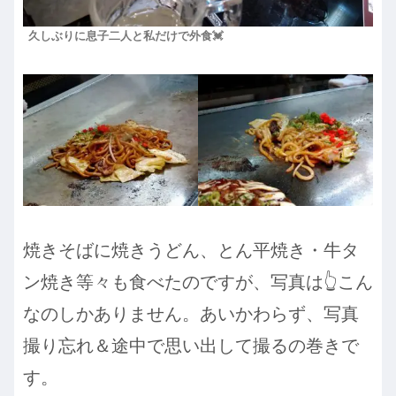
久しぶりに息子二人と私だけで外食💓
焼きそばに焼きうどん、とん平焼き・牛タ
ン焼き等々も食べたのですが、写真は👆こん
なのしかありません。あいかわらず、写真
撮り忘れ＆途中で思い出して撮るの巻きで
す。