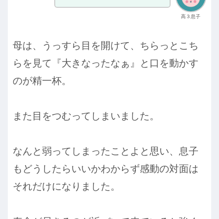
高３息子
母は、うっすら目を開けて、ちらっとこち
らを見て『大きなったなぁ』と口を動かす
のが精一杯。
また目をつむってしまいました。
なんと弱ってしまったことよと思い、息子
もどうしたらいいかわからず感動の対面は
それだけになりました。