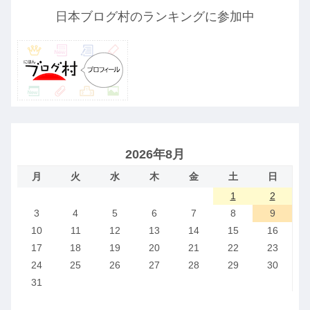
日本ブログ村のランキングに参加中
2026年8月
月
火
水
木
金
土
日
1
2
3
4
5
6
7
8
9
10
11
12
13
14
15
16
17
18
19
20
21
22
23
24
25
26
27
28
29
30
31