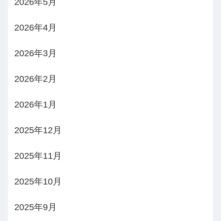
2026年5月
2026年4月
2026年3月
2026年2月
2026年1月
2025年12月
2025年11月
2025年10月
2025年9月