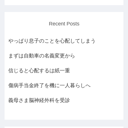
Recent Posts
やっぱり息子のことを心配してしまう
まずは自動車の名義変更から
信じると心配するは紙一重
傷病手当金終了を機に一人暮らしへ
義母さま脳神経外科を受診