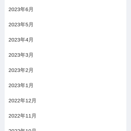
2023年6月
2023年5月
2023年4月
2023年3月
2023年2月
2023年1月
2022年12月
2022年11月