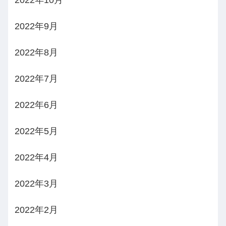
2022年10月
2022年9月
2022年8月
2022年7月
2022年6月
2022年5月
2022年4月
2022年3月
2022年2月