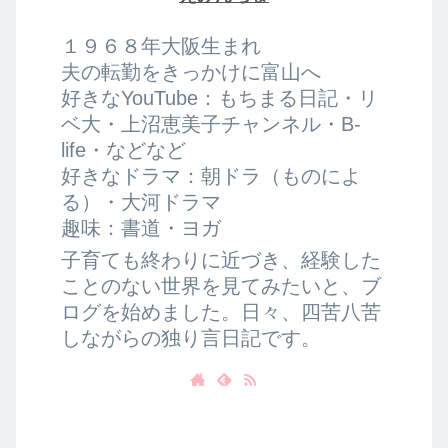
１９６８年大阪生まれ
夫の転勤をきっかけに富山へ
好きなYouTube：もちまる日記・リ
ベ大・上沼恵美子チャンネル・B-
life・などなど
好きなドラマ：朝ドラ（ものによ
る）・大河ドラマ
趣味：書道・ヨガ
子育ても終わりに近づき、経験した
ことのない世界を見てみたいと、ブ
ログを始めました。日々、四苦八苦
しながらの独り言日記です。