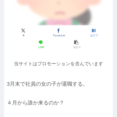
X
Facebook
はてブ
LINE
コピー
当サイトはプロモーションを含んでいます
3月末で社員の女の子が退職する。
４月から誰か来るのか？