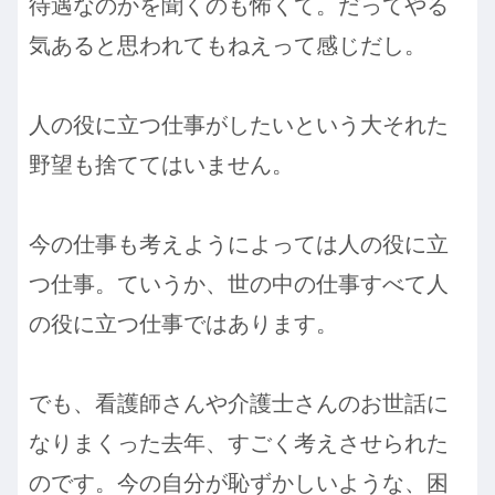
待遇なのかを聞くのも怖くて。だってやる
気あると思われてもねえって感じだし。
人の役に立つ仕事がしたいという大それた
野望も捨ててはいません。
今の仕事も考えようによっては人の役に立
つ仕事。ていうか、世の中の仕事すべて人
の役に立つ仕事ではあります。
でも、看護師さんや介護士さんのお世話に
なりまくった去年、すごく考えさせられた
のです。今の自分が恥ずかしいような、困