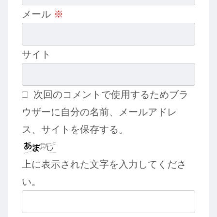
メール
※
サイト
次回のコメントで使用するためブラ
ウザーに自分の名前、メールアドレ
ス、サイトを保存する。
上に表示された文字を入力してくださ
い。