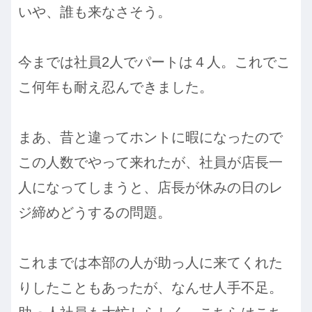
いや、誰も来なさそう。
今までは社員2人でパートは４人。これでこ
こ何年も耐え忍んできました。
まあ、昔と違ってホントに暇になったので
この人数でやって来れたが、社員が店長一
人になってしまうと、店長が休みの日のレ
ジ締めどうするの問題。
これまでは本部の人が助っ人に来てくれた
りしたこともあったが、なんせ人手不足。