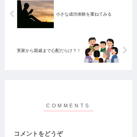
小さな成功体験を重ねてみる
実家から親戚まで心配だらけ？！
コメントをどうぞ