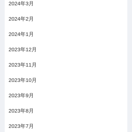
2024年3月
2024年2月
2024年1月
2023年12月
2023年11月
2023年10月
2023年9月
2023年8月
2023年7月