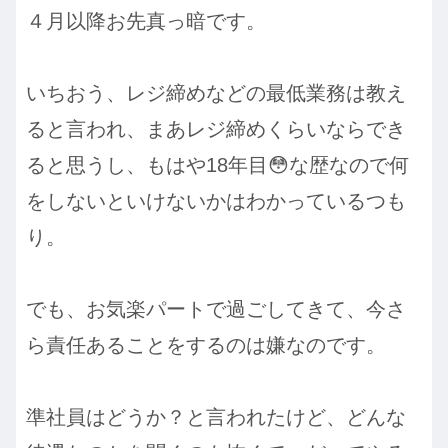
４月以降お先真っ暗です。
いちおう、レジ締めなどの最低業務は教え
ると言われ、まあレジ締めくらいならでき
ると思うし、もはや18年目😳な歴なので何
をしないといけないかはわかっているつも
り。
でも、お気楽パートで過ごしてきて、今さ
ら責任あることをするのは嫌なのです。
準社員はどうか？と言われたけど、どんな