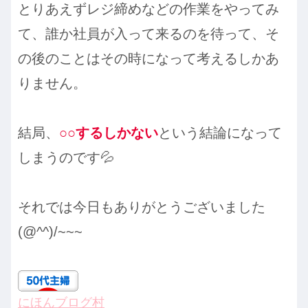
とりあえずレジ締めなどの作業をやってみ
て、誰か社員が入って来るのを待って、そ
の後のことはその時になって考えるしかあ
りません。
結局、
○○するしかない
という結論になって
しまうのです💦
それでは今日もありがとうございました
(@^^)/~~~
にほんブログ村