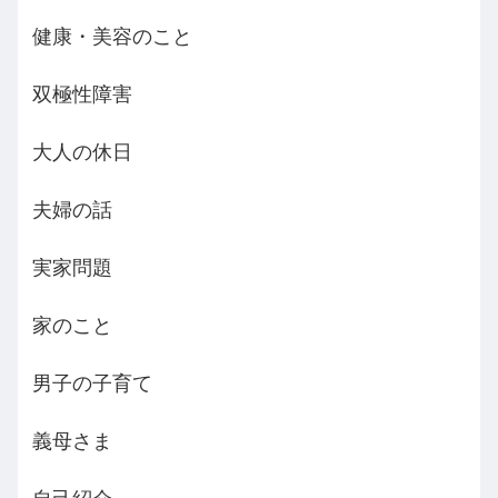
健康・美容のこと
双極性障害
大人の休日
夫婦の話
実家問題
家のこと
男子の子育て
義母さま