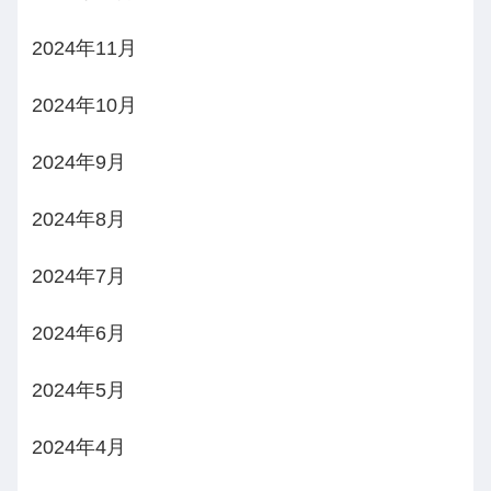
2024年11月
2024年10月
2024年9月
2024年8月
2024年7月
2024年6月
2024年5月
2024年4月