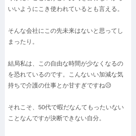
いいようにこき使われているとも言える。
そんな会社にこの先未来はないと思ってし
まったり。
結局私は、この自由な時間が少なくなるの
を恐れているのです。こんないい加減な気
持ちで介護の仕事とか甘すぎですね😥
それこそ、50代で暇だなんてもったいない
ことなんですが決断できない自分。