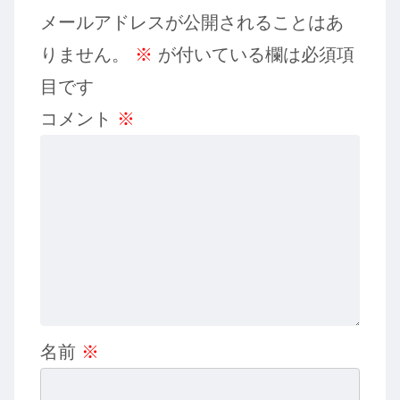
メールアドレスが公開されることはあ
りません。
※
が付いている欄は必須項
目です
コメント
※
名前
※