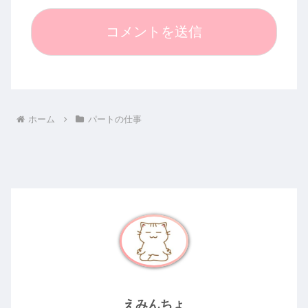
ホーム
パートの仕事
えみんちょ