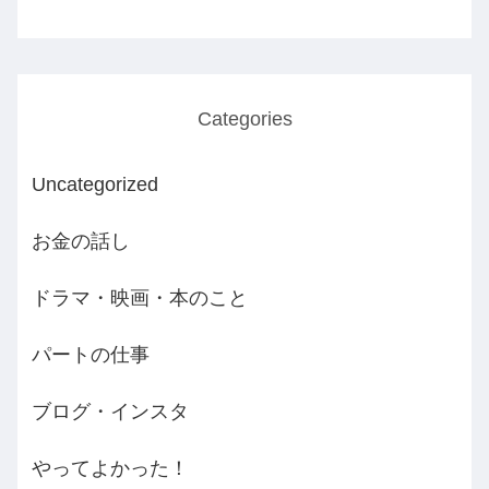
Categories
Uncategorized
お金の話し
ドラマ・映画・本のこと
パートの仕事
ブログ・インスタ
やってよかった！