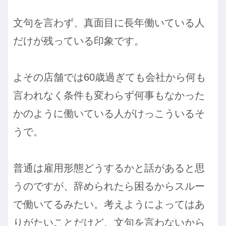
文句を言わず、真面目に長年働いている人
だけが残っている印象です。
よその店舗では60歳過ぎても会社から何も
言われなく条件も変わらず何事もなかった
かのように働いている人がけっこういるそ
うで。
普通は雇用形態どうするかと話があると思
うのですが、辞められたら困るからスルー
で働いてるみたい。考えようによってはあ
りがたいことだけど、文句を言わないから