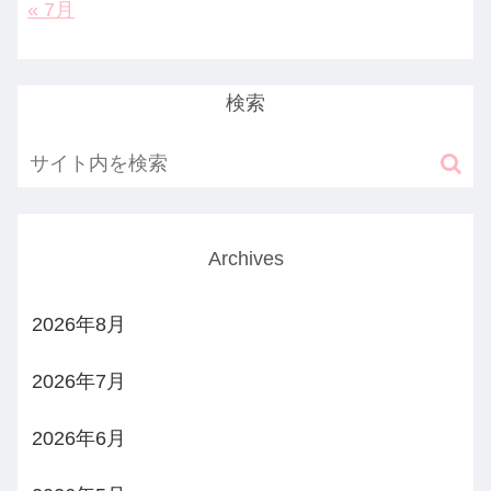
« 7月
検索
Archives
2026年8月
2026年7月
2026年6月