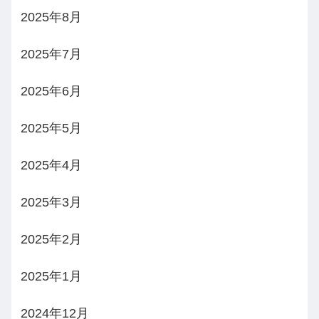
2025年8月
2025年7月
2025年6月
2025年5月
2025年4月
2025年3月
2025年2月
2025年1月
2024年12月