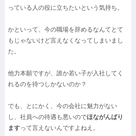
っている人の役に立ちたいという気持ち。
かといって、今の職場を辞めるなんてとて
もじゃないけど言えなくなってしまいまし
た。
他力本願ですが、誰か若い子が入社してく
れるのを待つしかないのか？
でも、とにかく、今の会社に魅力がない
し、社員への待遇も悪いので
ほながんばり
ます
って言えないんですよねえ。