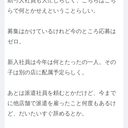
助っ人社員も大忙しらしく、こちらはこち
らで何とかせえということらしい。
募集はかけているけれど今のところ応募は
ゼロ。
新入社員は今年は何とたったの一人。その
子は別の店に配属予定らしく。
あとは派遣社員を頼むとかだけど、今まで
に他店舗で派遣を雇ったこと何度もあるけ
ど、だいたいすぐ辞めるとか。