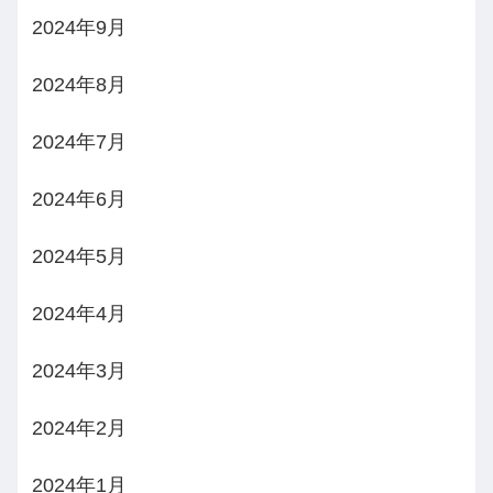
2024年9月
2024年8月
2024年7月
2024年6月
2024年5月
2024年4月
2024年3月
2024年2月
2024年1月