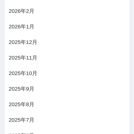
2026年2月
2026年1月
2025年12月
2025年11月
2025年10月
2025年9月
2025年8月
2025年7月