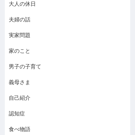
大人の休日
夫婦の話
実家問題
家のこと
男子の子育て
義母さま
自己紹介
認知症
食べ物語