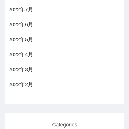
2022年7月
2022年6月
2022年5月
2022年4月
2022年3月
2022年2月
Categories