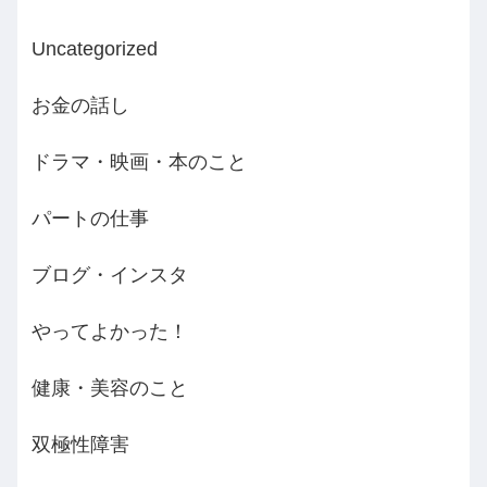
Uncategorized
お金の話し
ドラマ・映画・本のこと
パートの仕事
ブログ・インスタ
やってよかった！
健康・美容のこと
双極性障害