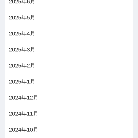
2025年6月
2025年5月
2025年4月
2025年3月
2025年2月
2025年1月
2024年12月
2024年11月
2024年10月