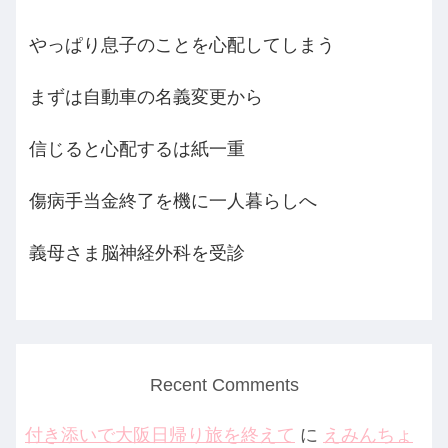
やっぱり息子のことを心配してしまう
まずは自動車の名義変更から
信じると心配するは紙一重
傷病手当金終了を機に一人暮らしへ
義母さま脳神経外科を受診
Recent Comments
付き添いで大阪日帰り旅を終えて
に
えみんちょ