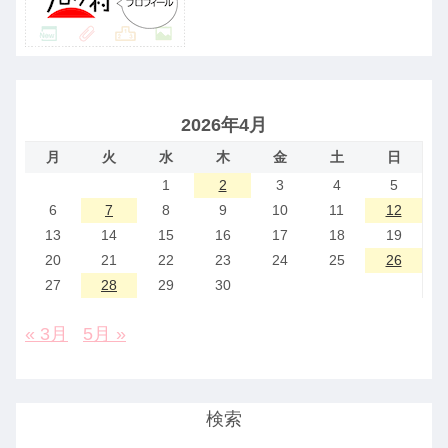
2026年4月
月
火
水
木
金
土
日
1
2
3
4
5
6
7
8
9
10
11
12
13
14
15
16
17
18
19
20
21
22
23
24
25
26
27
28
29
30
« 3月
5月 »
検索