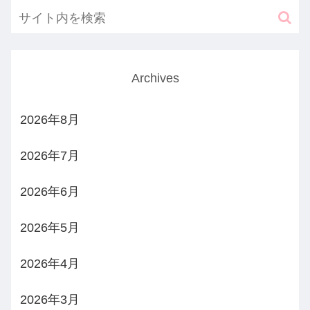
Archives
2026年8月
2026年7月
2026年6月
2026年5月
2026年4月
2026年3月