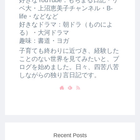
ベ大・上沼恵美子チャンネル・B-
life・などなど
好きなドラマ：朝ドラ（ものによ
る）・大河ドラマ
趣味：書道・ヨガ
子育ても終わりに近づき、経験した
ことのない世界を見てみたいと、ブ
ログを始めました。日々、四苦八苦
しながらの独り言日記です。
Recent Posts