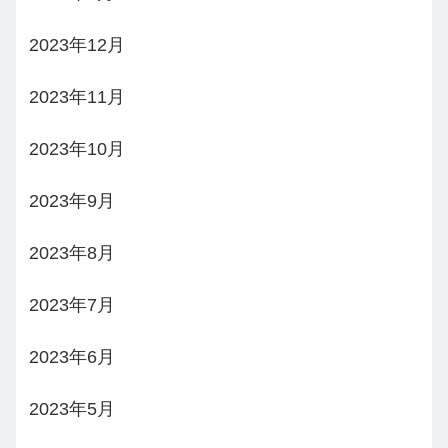
2023年12月
2023年11月
2023年10月
2023年9月
2023年8月
2023年7月
2023年6月
2023年5月