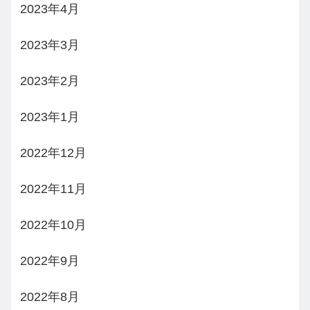
2023年4月
2023年3月
2023年2月
2023年1月
2022年12月
2022年11月
2022年10月
2022年9月
2022年8月