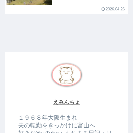
2026.04.26
えみんちょ
１９６８年大阪生まれ
夫の転勤をきっかけに富山へ
好きなYouTube：もちまる日記・リ