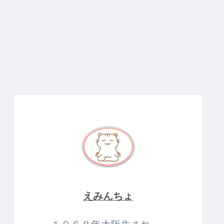
えみんちょ