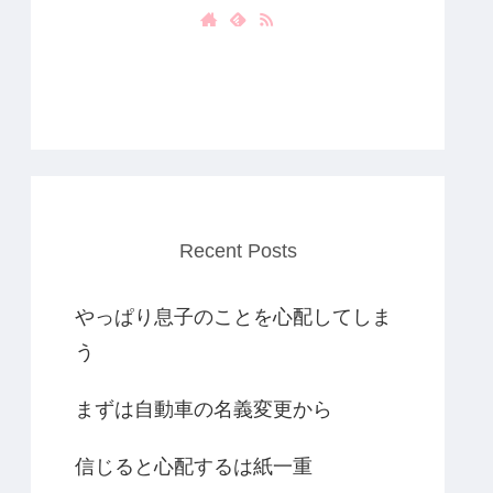
Recent Posts
やっぱり息子のことを心配してしま
う
まずは自動車の名義変更から
信じると心配するは紙一重