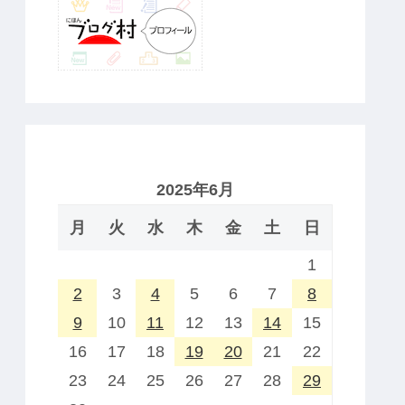
2025年6月
月
火
水
木
金
土
日
1
2
3
4
5
6
7
8
9
10
11
12
13
14
15
16
17
18
19
20
21
22
23
24
25
26
27
28
29