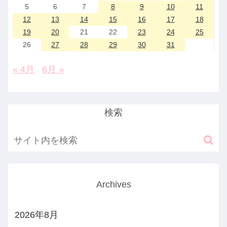
5
6
7
8
9
10
11
12
13
14
15
16
17
18
19
20
21
22
23
24
25
26
27
28
29
30
31
« 4月
6月 »
検索
Archives
2026年8月