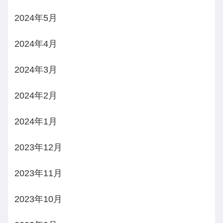
2024年5月
2024年4月
2024年3月
2024年2月
2024年1月
2023年12月
2023年11月
2023年10月