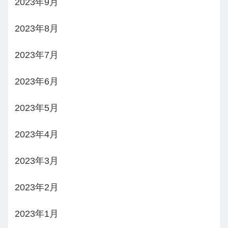
2023年9月
2023年8月
2023年7月
2023年6月
2023年5月
2023年4月
2023年3月
2023年2月
2023年1月