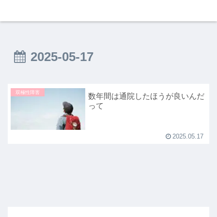
2025-05-17
双極性障害
数年間は通院したほうが良いんだ
って
2025.05.17