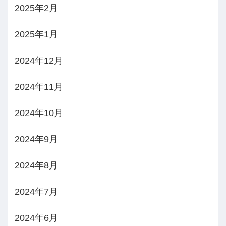
2025年2月
2025年1月
2024年12月
2024年11月
2024年10月
2024年9月
2024年8月
2024年7月
2024年6月