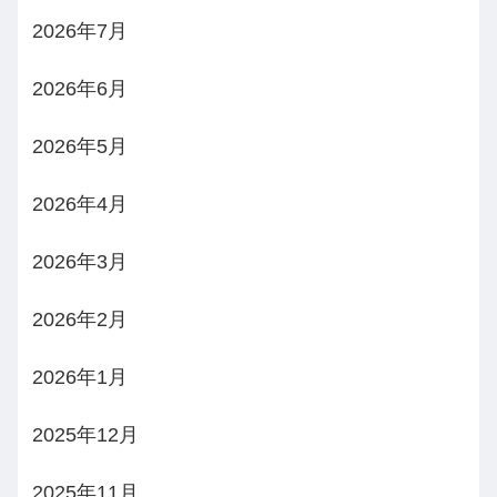
2026年7月
2026年6月
2026年5月
2026年4月
2026年3月
2026年2月
2026年1月
2025年12月
2025年11月