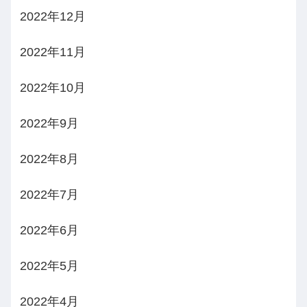
2022年12月
2022年11月
2022年10月
2022年9月
2022年8月
2022年7月
2022年6月
2022年5月
2022年4月