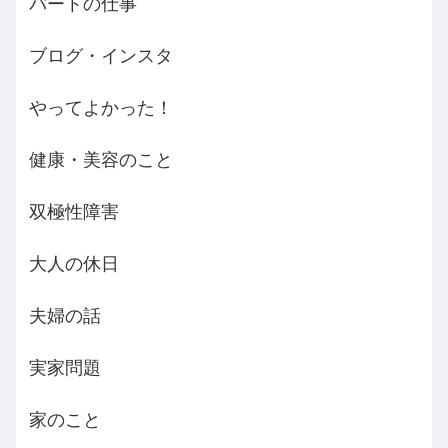
パートの仕事
ブログ・インスタ
やってよかった！
健康・美容のこと
双極性障害
大人の休日
夫婦の話
実家問題
家のこと