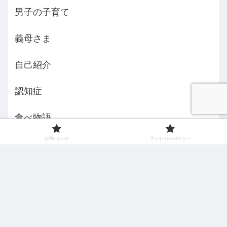
男子の子育て
義母さま
自己紹介
認知症
食べ物語
お問い合わせ
プライバシーポリシー
えみんちょ５３歳からの挑戦