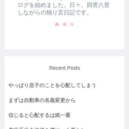
ログを始めました。日々、四苦八苦
しながらの独り言日記です。
Recent Posts
やっぱり息子のことを心配してしまう
まずは自動車の名義変更から
信じると心配するは紙一重