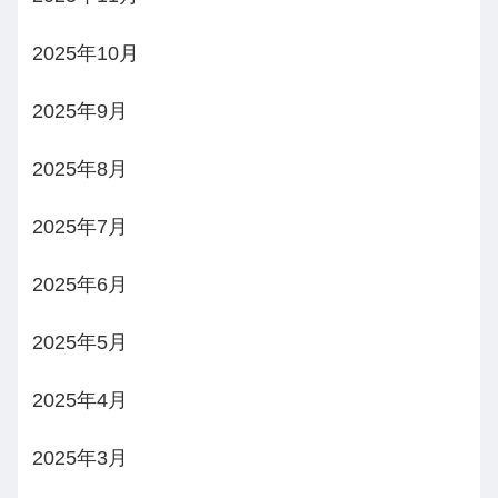
2025年10月
2025年9月
2025年8月
2025年7月
2025年6月
2025年5月
2025年4月
2025年3月