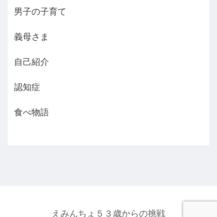
男子の子育て
義母さま
自己紹介
認知症
食べ物語
えみんちょ５３歳からの挑戦