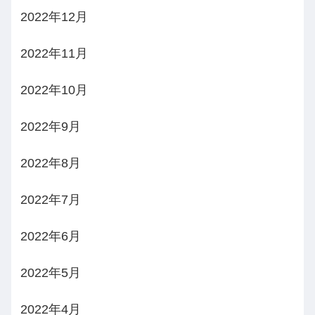
2022年12月
2022年11月
2022年10月
2022年9月
2022年8月
2022年7月
2022年6月
2022年5月
2022年4月