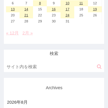
6
7
8
9
10
11
12
13
14
15
16
17
18
19
20
21
22
23
24
25
26
27
28
29
30
31
« 12月
2月 »
検索
Archives
2026年8月