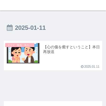
2025-01-11
ドラマ・映画・本のこと
【心の傷を癒すということ】本日
再放送
2025.01.11