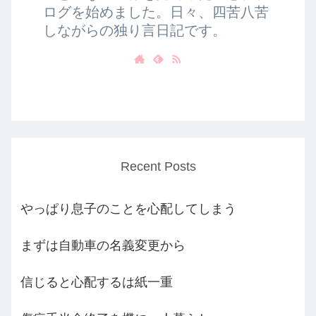
ログを始めました。日々、四苦八苦
しながらの独り言日記です。
Recent Posts
やっぱり息子のことを心配してしまう
まずは自動車の名義変更から
信じると心配するは紙一重