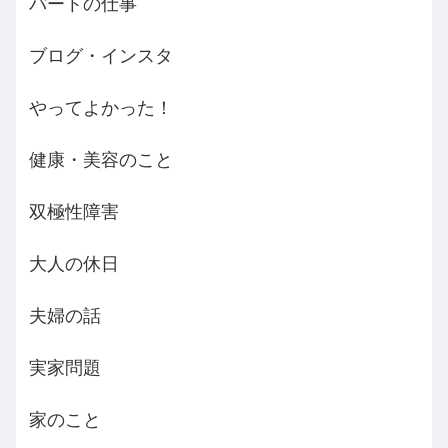
パートの仕事
ブログ・インスタ
やってよかった！
健康・美容のこと
双極性障害
大人の休日
夫婦の話
実家問題
家のこと