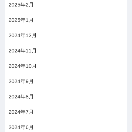
2025年2月
2025年1月
2024年12月
2024年11月
2024年10月
2024年9月
2024年8月
2024年7月
2024年6月