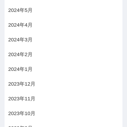
2024年5月
2024年4月
2024年3月
2024年2月
2024年1月
2023年12月
2023年11月
2023年10月