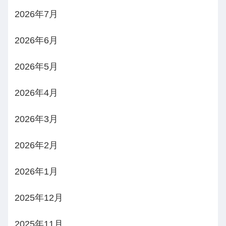
2026年7月
2026年6月
2026年5月
2026年4月
2026年3月
2026年2月
2026年1月
2025年12月
2025年11月