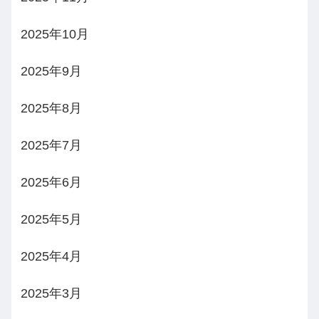
2025年10月
2025年9月
2025年8月
2025年7月
2025年6月
2025年5月
2025年4月
2025年3月