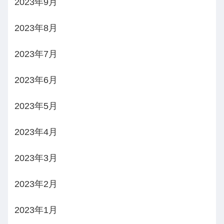
2023年9月
2023年8月
2023年7月
2023年6月
2023年5月
2023年4月
2023年3月
2023年2月
2023年1月