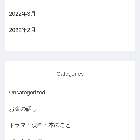
2022年3月
2022年2月
Categories
Uncategorized
お金の話し
ドラマ・映画・本のこと