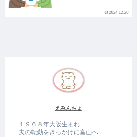
2024.12.20
えみんちょ
１９６８年大阪生まれ
夫の転勤をきっかけに富山へ