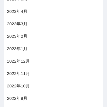
2023年4月
2023年3月
2023年2月
2023年1月
2022年12月
2022年11月
2022年10月
2022年9月