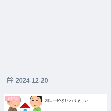
2024-12-20
実家問題
相続手続き終わりました