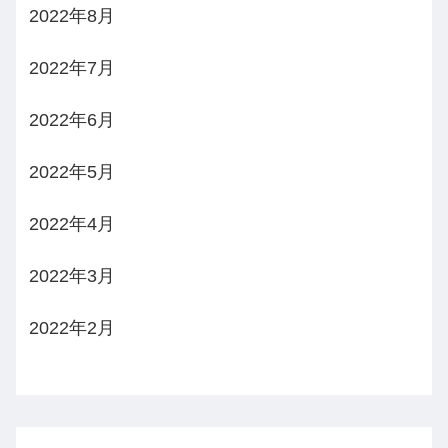
2022年8月
2022年7月
2022年6月
2022年5月
2022年4月
2022年3月
2022年2月