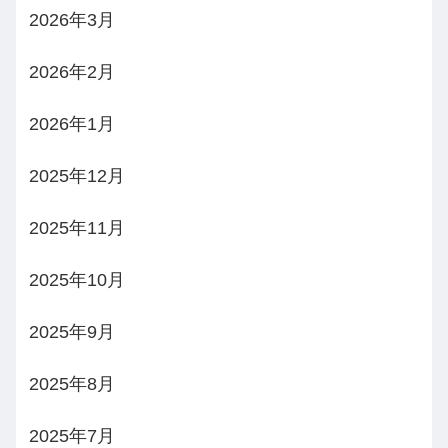
2026年3月
2026年2月
2026年1月
2025年12月
2025年11月
2025年10月
2025年9月
2025年8月
2025年7月