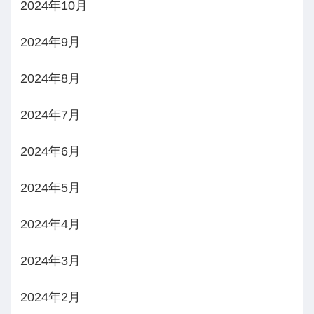
2024年10月
2024年9月
2024年8月
2024年7月
2024年6月
2024年5月
2024年4月
2024年3月
2024年2月