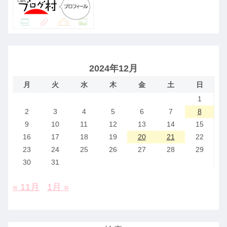
2024年12月
月
火
水
木
金
土
日
1
2
3
4
5
6
7
8
9
10
11
12
13
14
15
16
17
18
19
20
21
22
23
24
25
26
27
28
29
30
31
« 11月
1月 »