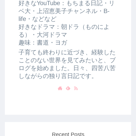
好きなYouTube：もちまる日記・リ
ベ大・上沼恵美子チャンネル・B-
life・などなど
好きなドラマ：朝ドラ（ものによ
る）・大河ドラマ
趣味：書道・ヨガ
子育ても終わりに近づき、経験した
ことのない世界を見てみたいと、ブ
ログを始めました。日々、四苦八苦
しながらの独り言日記です。
Recent Posts