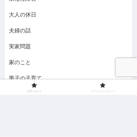
大人の休日
夫婦の話
実家問題
家のこと
男子の子育て
お問い合わせ
プライバシーポリシー
義母さま
自己紹介
認知症