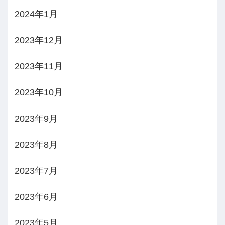
2024年1月
2023年12月
2023年11月
2023年10月
2023年9月
2023年8月
2023年7月
2023年6月
2023年5月