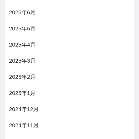
2025年6月
2025年5月
2025年4月
2025年3月
2025年2月
2025年1月
2024年12月
2024年11月