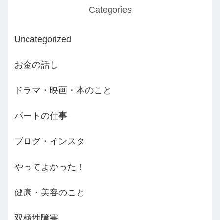
Categories
Uncategorized
お金の話し
ドラマ・映画・本のこと
パートの仕事
ブログ・インスタ
やってよかった！
健康・美容のこと
双極性障害