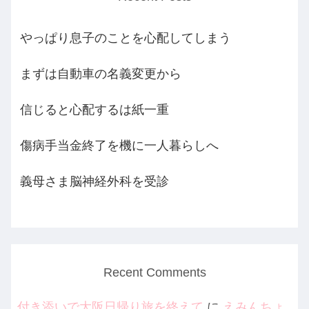
やっぱり息子のことを心配してしまう
まずは自動車の名義変更から
信じると心配するは紙一重
傷病手当金終了を機に一人暮らしへ
義母さま脳神経外科を受診
Recent Comments
付き添いで大阪日帰り旅を終えて
に
えみんちょ