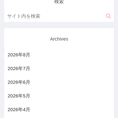
検索
Archives
2026年8月
2026年7月
2026年6月
2026年5月
2026年4月