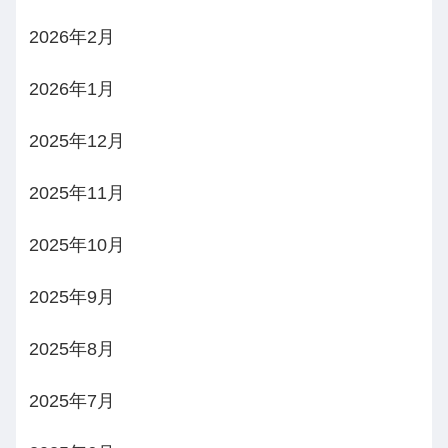
2026年2月
2026年1月
2025年12月
2025年11月
2025年10月
2025年9月
2025年8月
2025年7月