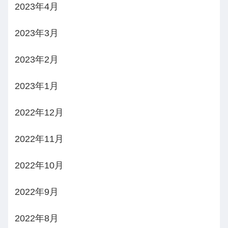
2023年4月
2023年3月
2023年2月
2023年1月
2022年12月
2022年11月
2022年10月
2022年9月
2022年8月