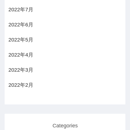
2022年7月
2022年6月
2022年5月
2022年4月
2022年3月
2022年2月
Categories