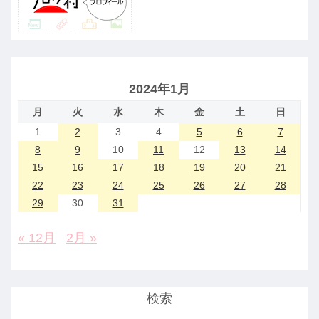
2024年1月
月
火
水
木
金
土
日
1
2
3
4
5
6
7
8
9
10
11
12
13
14
15
16
17
18
19
20
21
22
23
24
25
26
27
28
29
30
31
« 12月
2月 »
検索