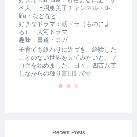
ベ大・上沼恵美子チャンネル・B-
life・などなど
好きなドラマ：朝ドラ（ものによ
る）・大河ドラマ
趣味：書道・ヨガ
子育ても終わりに近づき、経験した
ことのない世界を見てみたいと、ブ
ログを始めました。日々、四苦八苦
しながらの独り言日記です。
Recent Posts