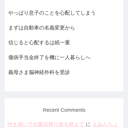
やっぱり息子のことを心配してしまう
まずは自動車の名義変更から
信じると心配するは紙一重
傷病手当金終了を機に一人暮らしへ
義母さま脳神経外科を受診
Recent Comments
付き添いで大阪日帰り旅を終えて
に
えみんちょ