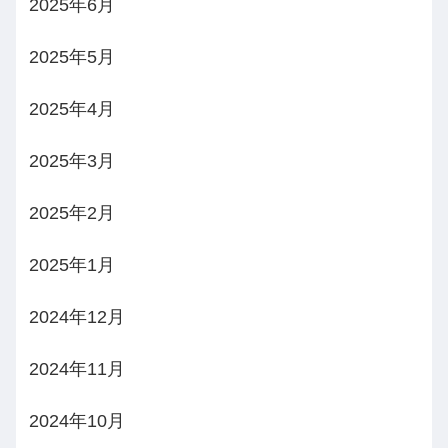
2025年6月
2025年5月
2025年4月
2025年3月
2025年2月
2025年1月
2024年12月
2024年11月
2024年10月