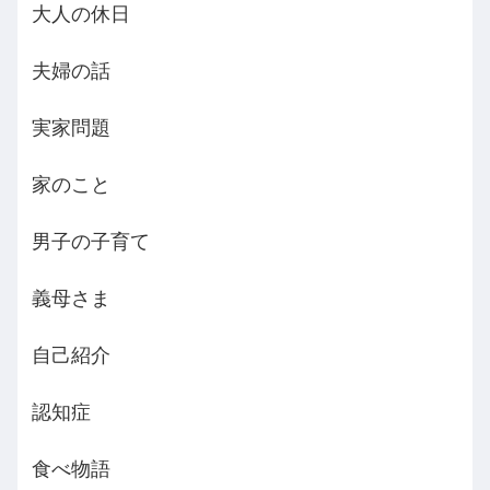
大人の休日
夫婦の話
実家問題
家のこと
男子の子育て
義母さま
自己紹介
認知症
食べ物語