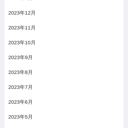
2023年12月
2023年11月
2023年10月
2023年9月
2023年8月
2023年7月
2023年6月
2023年5月