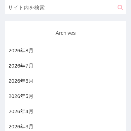
Archives
2026年8月
2026年7月
2026年6月
2026年5月
2026年4月
2026年3月