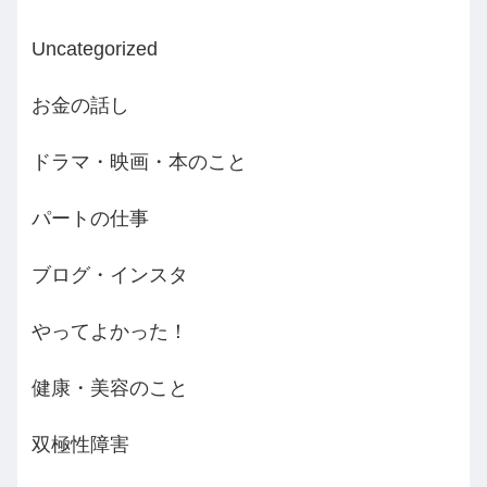
Uncategorized
お金の話し
ドラマ・映画・本のこと
パートの仕事
ブログ・インスタ
やってよかった！
健康・美容のこと
双極性障害