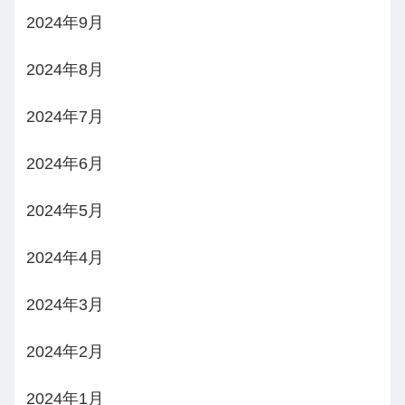
2024年9月
2024年8月
2024年7月
2024年6月
2024年5月
2024年4月
2024年3月
2024年2月
2024年1月