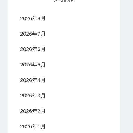
Archives
2026年8月
2026年7月
2026年6月
2026年5月
2026年4月
2026年3月
2026年2月
2026年1月