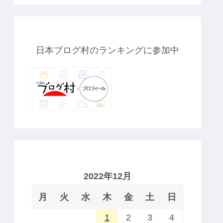
日本ブログ村のランキングに参加中
2022年12月
月
火
水
木
金
土
日
1
2
3
4