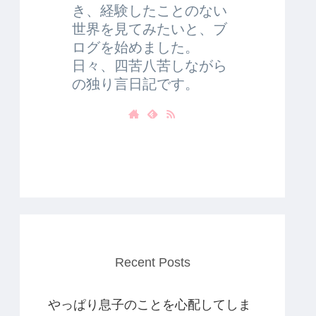
き、経験したことのない
世界を見てみたいと、ブ
ログを始めました。
日々、四苦八苦しながら
の独り言日記です。
Recent Posts
やっぱり息子のことを心配してしま