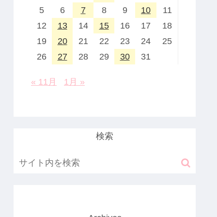
5
6
7
8
9
10
11
12
13
14
15
16
17
18
19
20
21
22
23
24
25
26
27
28
29
30
31
« 11月
1月 »
検索