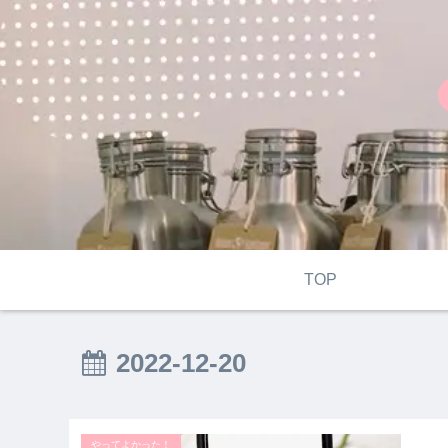
TOP
2022-12-20
やってよかった！