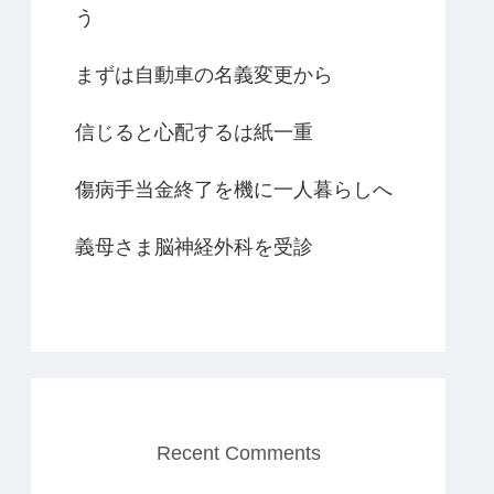
う
まずは自動車の名義変更から
信じると心配するは紙一重
傷病手当金終了を機に一人暮らしへ
義母さま脳神経外科を受診
Recent Comments