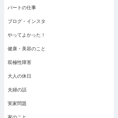
パートの仕事
ブログ・インスタ
やってよかった！
健康・美容のこと
双極性障害
大人の休日
夫婦の話
実家問題
家のこと