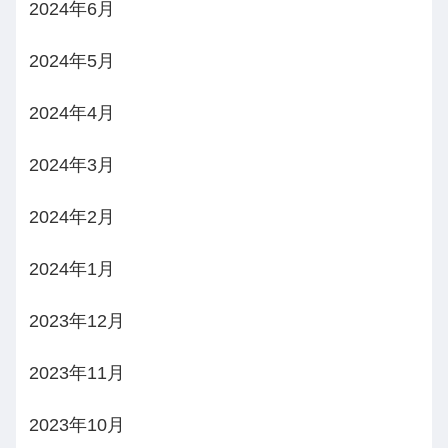
2024年6月
2024年5月
2024年4月
2024年3月
2024年2月
2024年1月
2023年12月
2023年11月
2023年10月