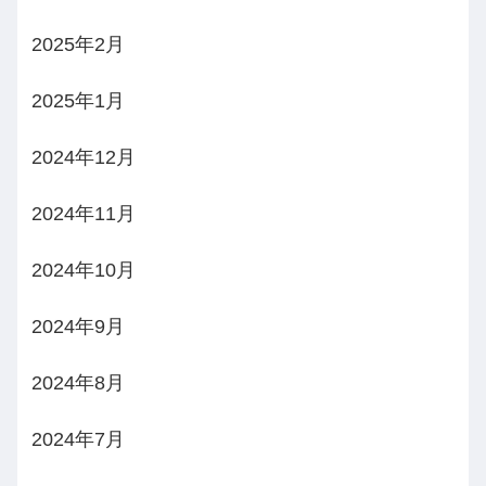
2025年2月
2025年1月
2024年12月
2024年11月
2024年10月
2024年9月
2024年8月
2024年7月