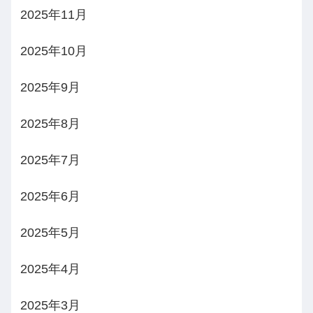
2025年11月
2025年10月
2025年9月
2025年8月
2025年7月
2025年6月
2025年5月
2025年4月
2025年3月