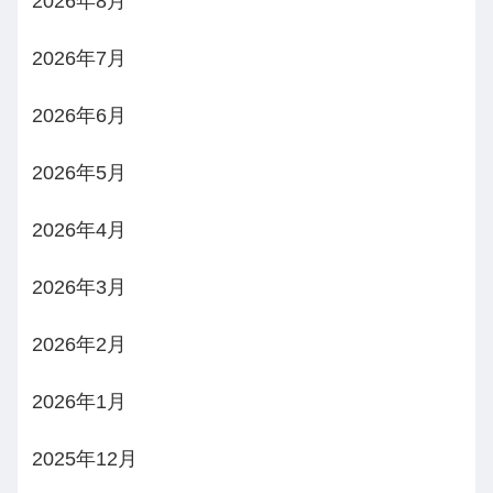
2026年8月
2026年7月
2026年6月
2026年5月
2026年4月
2026年3月
2026年2月
2026年1月
2025年12月