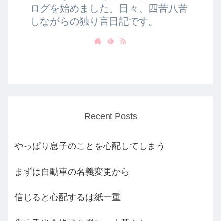
ログを始めました。日々、四苦八苦
しながらの独り言日記です。
Recent Posts
やっぱり息子のことを心配してしまう
まずは自動車の名義変更から
信じると心配するは紙一重