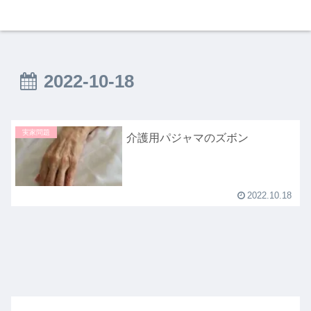
2022-10-18
実家問題
介護用パジャマのズボン
2022.10.18