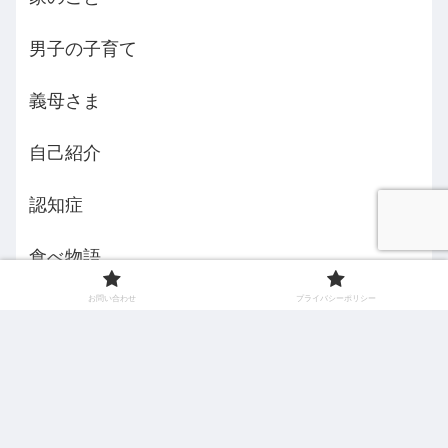
男子の子育て
義母さま
自己紹介
認知症
食べ物語
お問い合わせ
プライバシーポリシー