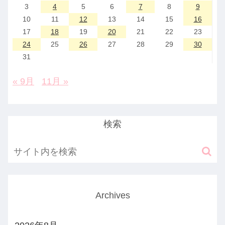
3
4
5
6
7
8
9
10
11
12
13
14
15
16
17
18
19
20
21
22
23
24
25
26
27
28
29
30
31
« 9月
11月 »
検索
Archives