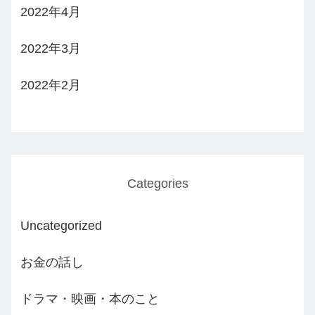
2022年4月
2022年3月
2022年2月
Categories
Uncategorized
お金の話し
ドラマ・映画・本のこと