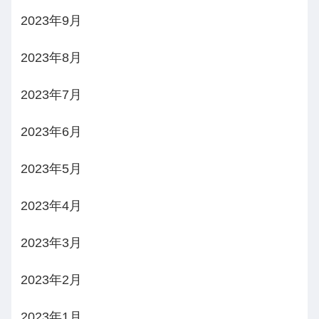
2023年9月
2023年8月
2023年7月
2023年6月
2023年5月
2023年4月
2023年3月
2023年2月
2023年1月