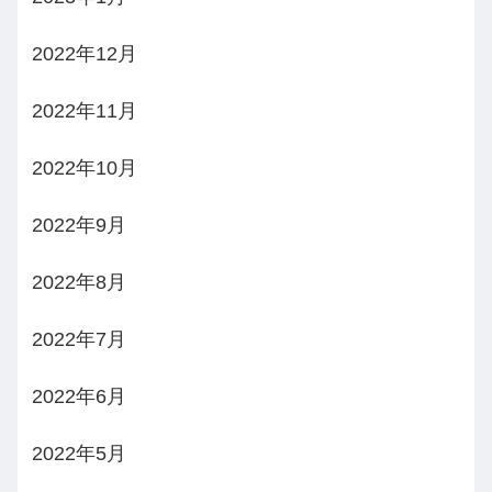
2022年12月
2022年11月
2022年10月
2022年9月
2022年8月
2022年7月
2022年6月
2022年5月