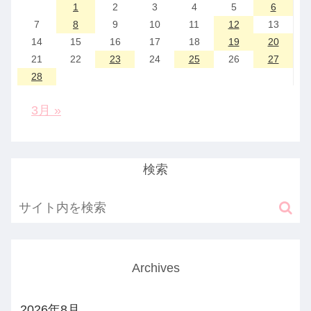
1
2
3
4
5
6
7
8
9
10
11
12
13
14
15
16
17
18
19
20
21
22
23
24
25
26
27
28
3月 »
検索
Archives
2026年8月