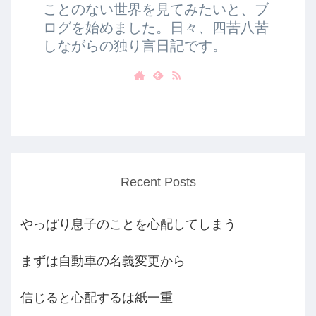
ことのない世界を見てみたいと、ブ
ログを始めました。日々、四苦八苦
しながらの独り言日記です。
Recent Posts
やっぱり息子のことを心配してしまう
まずは自動車の名義変更から
信じると心配するは紙一重