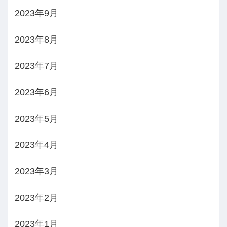
2023年9月
2023年8月
2023年7月
2023年6月
2023年5月
2023年4月
2023年3月
2023年2月
2023年1月