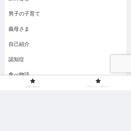
男子の子育て
義母さま
自己紹介
認知症
食べ物語
お問い合わせ
プライバシーポリシー