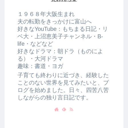
１９６８年大阪生まれ
夫の転勤をきっかけに富山へ
好きなYouTube：もちまる日記・リ
ベ大・上沼恵美子チャンネル・B-
life・などなど
好きなドラマ：朝ドラ（ものによ
る）・大河ドラマ
趣味：書道・ヨガ
子育ても終わりに近づき、経験した
ことのない世界を見てみたいと、ブ
ログを始めました。日々、四苦八苦
しながらの独り言日記です。