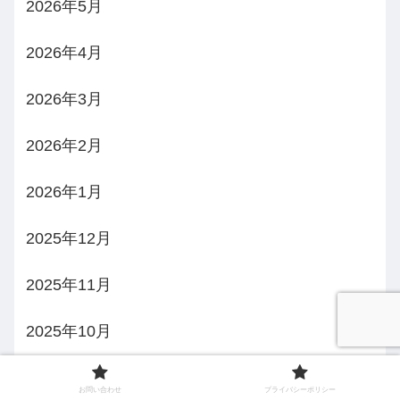
2026年5月
2026年4月
2026年3月
2026年2月
2026年1月
2025年12月
2025年11月
2025年10月
2025年9月
お問い合わせ
プライバシーポリシー