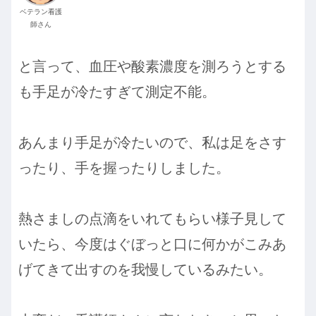
ベテラン看護
師さん
と言って、血圧や酸素濃度を測ろうとする
も手足が冷たすぎて測定不能。
あんまり手足が冷たいので、私は足をさす
ったり、手を握ったりしました。
熱さましの点滴をいれてもらい様子見して
いたら、今度はぐぼっと口に何かがこみあ
げてきて出すのを我慢しているみたい。