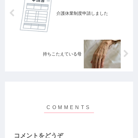
介護休業制度申請しました
持ちこたえている母
コメントをどうぞ