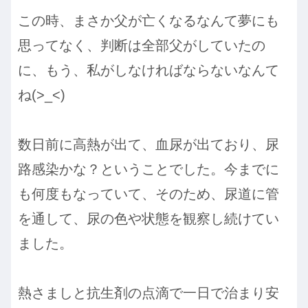
この時、まさか父が亡くなるなんて夢にも
思ってなく、判断は全部父がしていたの
に、もう、私がしなければならないなんて
ね(>_<)
数日前に高熱が出て、血尿が出ており、尿
路感染かな？ということでした。今までに
も何度もなっていて、そのため、尿道に管
を通して、尿の色や状態を観察し続けてい
ました。
熱さましと抗生剤の点滴で一日で治まり安