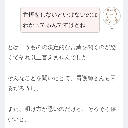
覚悟をしないといけないのは
わかってるんですけどね
私
とは言うものの決定的な言葉を聞くのが恐
くてそれ以上言えませんでした。
そんなことを聞いたとて、看護師さんも困
るだろうし。
また、明け方が恐いのだけど、そろそろ寝
ないと。