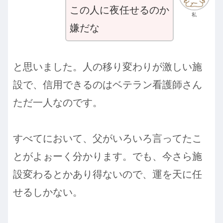
この人に夜任せるのか
私
嫌だな
と思いました。人の移り変わりが激しい施
設で、信用できるのはベテラン看護師さん
ただ一人なのです。
すべてにおいて、父がいろいろ言ってたこ
とがよぉーく分かります。でも、今さら施
設変わるとかあり得ないので、運を天に任
せるしかない。