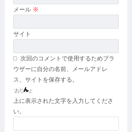
メール
※
サイト
次回のコメントで使用するためブラ
ウザーに自分の名前、メールアドレ
ス、サイトを保存する。
上に表示された文字を入力してくださ
い。