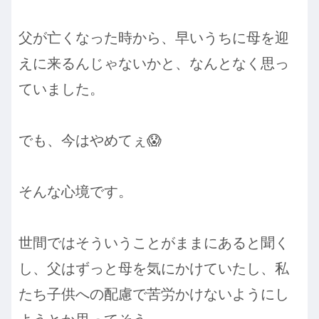
父が亡くなった時から、早いうちに母を迎
えに来るんじゃないかと、なんとなく思っ
ていました。
でも、今はやめてぇ😱
そんな心境です。
世間ではそういうことがままにあると聞く
し、父はずっと母を気にかけていたし、私
たち子供への配慮で苦労かけないようにし