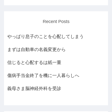
Recent Posts
やっぱり息子のことを心配してしまう
まずは自動車の名義変更から
信じると心配するは紙一重
傷病手当金終了を機に一人暮らしへ
義母さま脳神経外科を受診