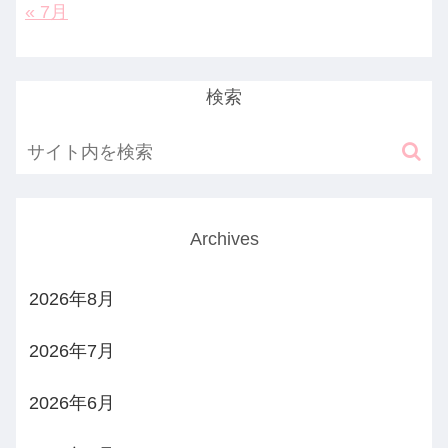
« 7月
検索
Archives
2026年8月
2026年7月
2026年6月