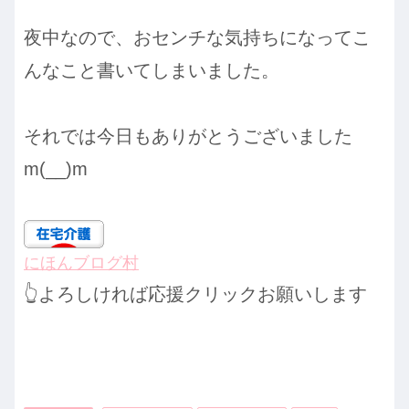
夜中なので、おセンチな気持ちになってこ
んなこと書いてしまいました。
それでは今日もありがとうございました
m(__)m
にほんブログ村
👆よろしければ応援クリックお願いします