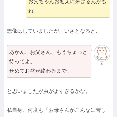
お父ちゃんお迎えに来はるんかも
ね。
想像はしていましたが、いざとなると、
あかん、お父さん、もうちょっと
待ってよ。
私
せめてお盆が終わるまで。
と思いましたが虫がよすぎるかな。
私自身、何度も『お母さんがこんなに苦し