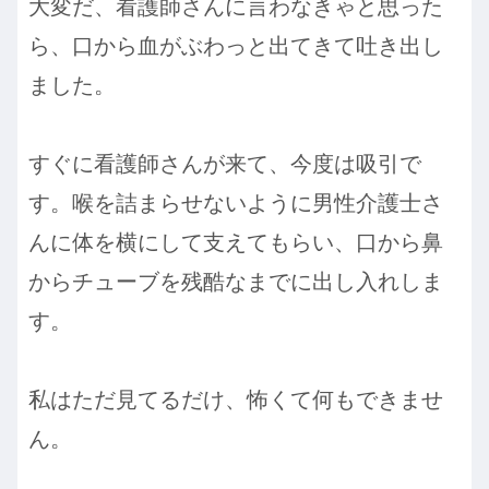
大変だ、看護師さんに言わなきゃと思った
ら、口から血がぶわっと出てきて吐き出し
ました。
すぐに看護師さんが来て、今度は吸引で
す。喉を詰まらせないように男性介護士さ
んに体を横にして支えてもらい、口から鼻
からチューブを残酷なまでに出し入れしま
す。
私はただ見てるだけ、怖くて何もできませ
ん。