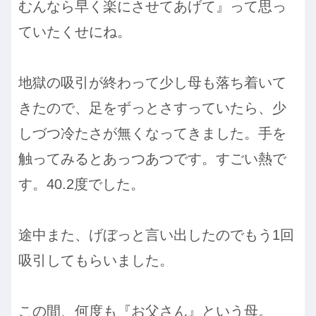
むんなら早く楽にさせてあげて』って思っ
ていたくせにね。
地獄の吸引が終わって少し母も落ち着いて
きたので、足をずっとさすっていたら、少
しづつ冷たさが無くなってきました。手を
触ってみるとあっつあつです。すごい熱で
す。40.2度でした。
途中また、げぼっと言い出したのでもう1回
吸引してもらいました。
この間、何度も『お父さん』という母。