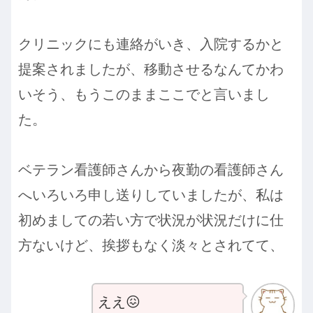
クリニックにも連絡がいき、入院するかと
提案されましたが、移動させるなんてかわ
いそう、もうこのままここでと言いまし
た。
ベテラン看護師さんから夜勤の看護師さん
へいろいろ申し送りしていましたが、私は
初めましての若い方で状況が状況だけに仕
方ないけど、挨拶もなく淡々とされてて、
ええ😖