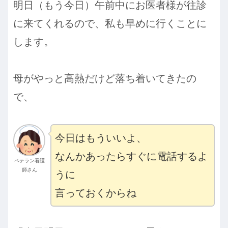
明日（もう今日）午前中にお医者様が往診
に来てくれるので、私も早めに行くことに
します。
母がやっと高熱だけど落ち着いてきたの
で、
今日はもういいよ、
なんかあったらすぐに電話するよ
ベテラン看護
師さん
うに
言っておくからね