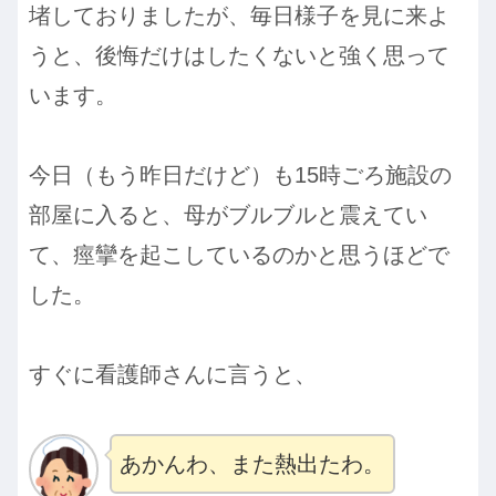
堵しておりましたが、毎日様子を見に来よ
うと、後悔だけはしたくないと強く思って
います。
今日（もう昨日だけど）も15時ごろ施設の
部屋に入ると、母がブルブルと震えてい
て、痙攣を起こしているのかと思うほどで
した。
すぐに看護師さんに言うと、
あかんわ、また熱出たわ。