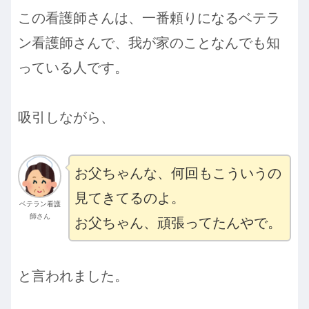
この看護師さんは、一番頼りになるベテラ
ン看護師さんで、我が家のことなんでも知
っている人です。
吸引しながら、
お父ちゃんな、何回もこういうの
見てきてるのよ。
ベテラン看護
師さん
お父ちゃん、頑張ってたんやで。
と言われました。