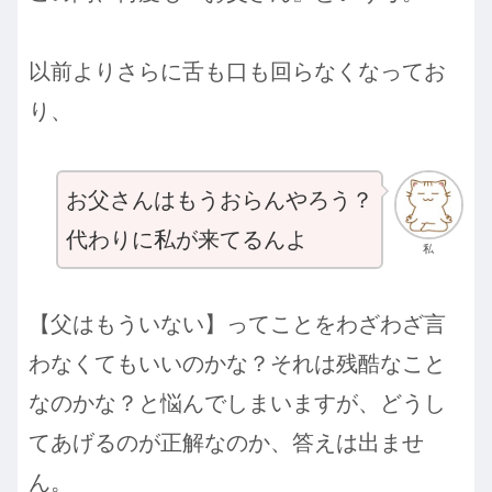
以前よりさらに舌も口も回らなくなってお
り、
お父さんはもうおらんやろう？
代わりに私が来てるんよ
私
【父はもういない】ってことをわざわざ言
わなくてもいいのかな？それは残酷なこと
なのかな？と悩んでしまいますが、どうし
てあげるのが正解なのか、答えは出ませ
ん。