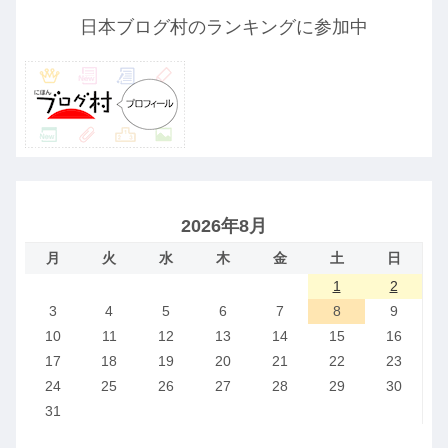
日本ブログ村のランキングに参加中
2026年8月
月
火
水
木
金
土
日
1
2
3
4
5
6
7
8
9
10
11
12
13
14
15
16
17
18
19
20
21
22
23
24
25
26
27
28
29
30
31