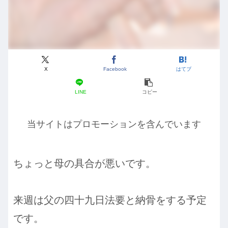
X
Facebook
はてブ
LINE
コピー
当サイトはプロモーションを含んでいます
ちょっと母の具合が悪いです。
来週は父の四十九日法要と納骨をする予定
です。