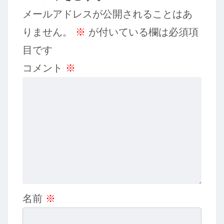
メールアドレスが公開されることはあ
りません。
※
が付いている欄は必須項
目です
コメント
※
名前
※