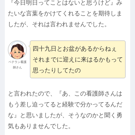
『今日明日ってことはないと思うけど』み
たいな言葉をかけてくれることを期待しま
したが、それは言われませんでした。
四十九日とお盆があるからねぇ
それまでに迎えに来はるかもって
ベテラン看護
師さん
思ったりしてたの
と言われたので、『あ、この看護師さんは
もう差し迫ってると経験で分かってるんだ
な』と思いましたが、そうなのかと聞く勇
気もありませんでした。