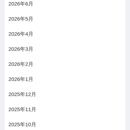
2026年6月
2026年5月
2026年4月
2026年3月
2026年2月
2026年1月
2025年12月
2025年11月
2025年10月