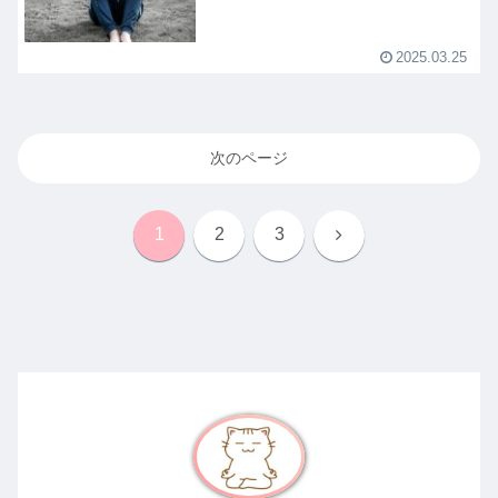
2025.03.25
次のページ
次
1
2
3
へ