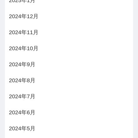
2025年1月
2024年12月
2024年11月
2024年10月
2024年9月
2024年8月
2024年7月
2024年6月
2024年5月