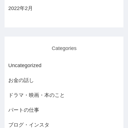
2022年2月
Categories
Uncategorized
お金の話し
ドラマ・映画・本のこと
パートの仕事
ブログ・インスタ