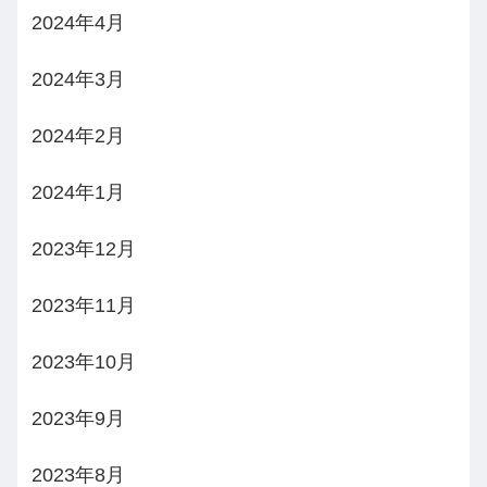
2024年4月
2024年3月
2024年2月
2024年1月
2023年12月
2023年11月
2023年10月
2023年9月
2023年8月