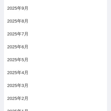
2025年9月
2025年8月
2025年7月
2025年6月
2025年5月
2025年4月
2025年3月
2025年2月