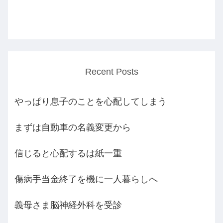
Recent Posts
やっぱり息子のことを心配してしまう
まずは自動車の名義変更から
信じると心配するは紙一重
傷病手当金終了を機に一人暮らしへ
義母さま脳神経外科を受診