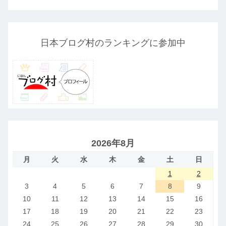
日本ブログ村のランキングに参加中
2026年8月
月
火
水
木
金
土
日
1
2
3
4
5
6
7
8
9
10
11
12
13
14
15
16
17
18
19
20
21
22
23
24
25
26
27
28
29
30