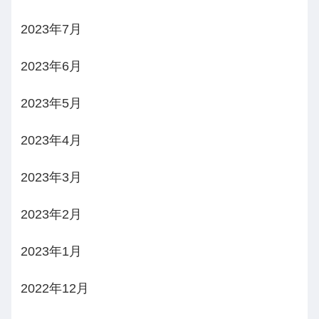
2023年7月
2023年6月
2023年5月
2023年4月
2023年3月
2023年2月
2023年1月
2022年12月