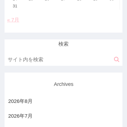
31
« 7月
検索
Archives
2026年8月
2026年7月