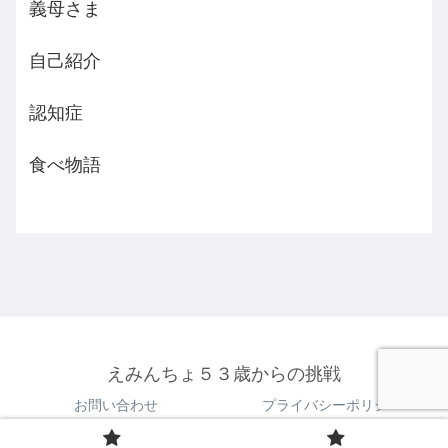
義母さま
自己紹介
認知症
食べ物語
えみんちょ５３歳からの挑戦
お問い合わせ
プライバシーポリシー
© 2021 えみんちょ５３歳からの挑戦.