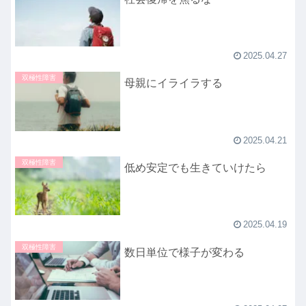
2025.04.27
双極性障害
母親にイライラする
2025.04.21
双極性障害
低め安定でも生きていけたら
2025.04.19
双極性障害
数日単位で様子が変わる