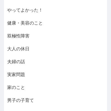
やってよかった！
健康・美容のこと
双極性障害
大人の休日
夫婦の話
実家問題
家のこと
男子の子育て