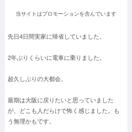
当サイトはプロモーションを含んでいます
先日4日間実家に帰省していました。
2年ぶりくらいに電車に乗りました。
超久しぶりの大都会。
最期は大阪に戻りたいと思っていました
が、どこも人だらけで怖く感じました。も
う無理かもです。