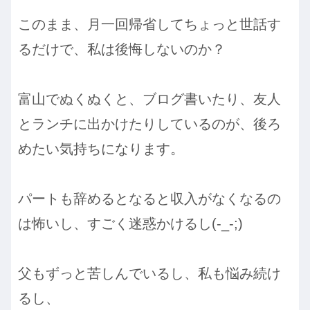
このまま、月一回帰省してちょっと世話す
るだけで、私は後悔しないのか？
富山でぬくぬくと、ブログ書いたり、友人
とランチに出かけたりしているのが、後ろ
めたい気持ちになります。
パートも辞めるとなると収入がなくなるの
は怖いし、すごく迷惑かけるし(-_-;)
父もずっと苦しんでいるし、私も悩み続け
るし、