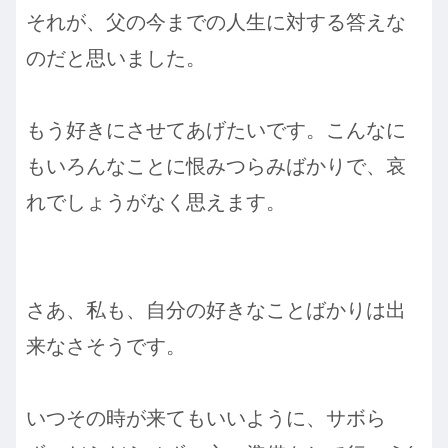
それが、父の今までの人生に対する答えな
のだと思いました。
もう好きにさせてあげたいです。こんなに
もいろんなことに恨みつらみばかりで、哀
れでしょうがなく思えます。
さあ、私も、自分の好きなことばかりは出
来なさそうです。
いつその時が来てもいいように、サボら