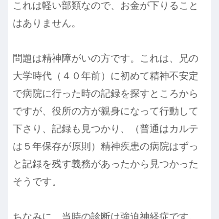
これは軽い部類なので、お金が下りること
はありません。
問題は精神障がいの方です。これは、兄の
大学時代（４０年前）に初めて精神不安定
で病院に行った時の記録を探すところから
ですが、役所の方が親身になって行動して
下さり、記録も見つかり、（普通はカルテ
は５年保存が原則）精神疾患の病院はずっ
と記録を残す義務があったから見つかった
そうです。
ちなみに、当時の診断は強迫神経症です。