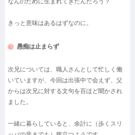
なんのために生まれてきたんだろう？
きっと意味はあるはずなのに。
愚痴は止まらず
次兄については、職人さんとして忙しく働
いていますが、今回は出張中で会えず、父
からは次兄に対する文句を百ほど聞かされ
ました。
一緒に暮らしていると、余計に（歩くスリ
ッパの音までも）腹立つようです。