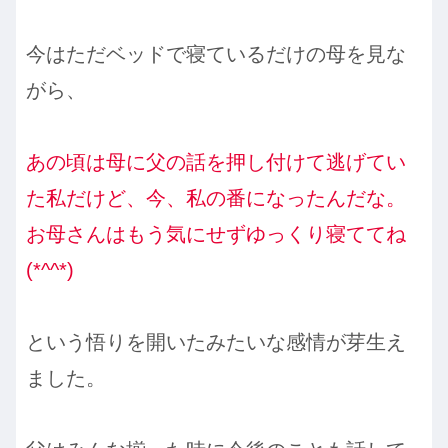
今はただベッドで寝ているだけの母を見な
がら、
あの頃は母に父の話を押し付けて逃げてい
た私だけど、今、私の番になったんだな。
お母さんはもう気にせずゆっくり寝ててね
(*^^*)
という悟りを開いたみたいな感情が芽生え
ました。