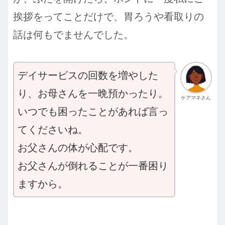
挨拶をってことだけで、胃ろうや看取りの
話は何もでませんでした。
デイサービスの回数を増やした
り、お母さんを一晩預かったり。
ケアマネさん
いつでも困ったことがあれば言っ
てくださいね。
お父さんの体が心配です。
お父さんが倒れることが一番困り
ますから。