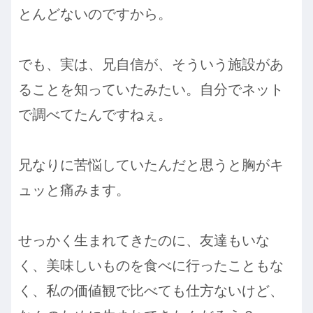
とんどないのですから。
でも、実は、兄自信が、そういう施設があ
ることを知っていたみたい。自分でネット
で調べてたんですねぇ。
兄なりに苦悩していたんだと思うと胸がキ
ュッと痛みます。
せっかく生まれてきたのに、友達もいな
く、美味しいものを食べに行ったこともな
く、私の価値観で比べても仕方ないけど、