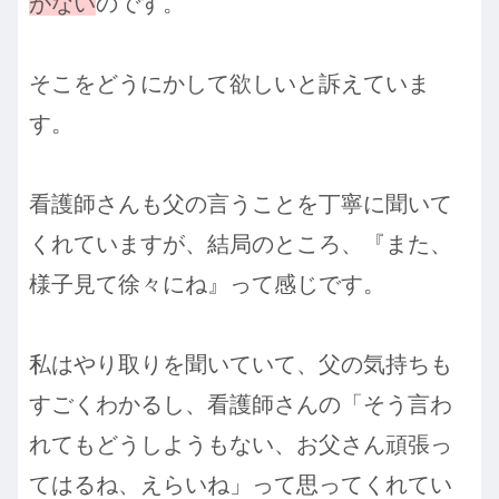
がない
のです。
そこをどうにかして欲しいと訴えていま
す。
看護師さんも父の言うことを丁寧に聞いて
くれていますが、結局のところ、『また、
様子見て徐々にね』って感じです。
私はやり取りを聞いていて、父の気持ちも
すごくわかるし、看護師さんの「そう言わ
れてもどうしようもない、お父さん頑張っ
てはるね、えらいね」って思ってくれてい