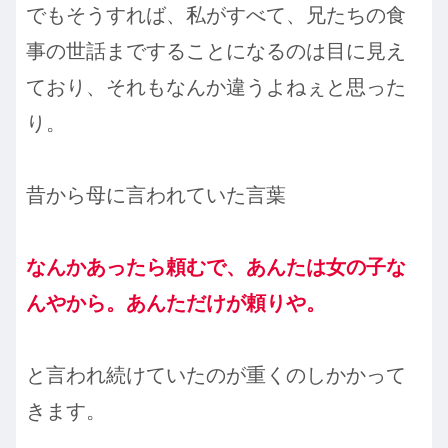
でもそうすれば、私がすべて、兄たちの食
事の世話まですることになるのは目に見え
ており、それもなんか違うよねぇと思った
り。
昔から母に言われていた言葉
なんかあったら頼むで、あんたは女の子な
んやから。あんただけが頼りや。
と言われ続けていたのが重くのしかかって
きます。