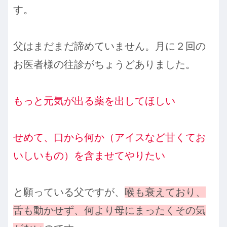
す。
父はまだまだ諦めていません。月に２回の
お医者様の往診がちょうどありました。
もっと元気が出る薬を出してほしい
せめて、口から何か（アイスなど甘くてお
いしいもの）を含ませてやりたい
と願っている父ですが、
喉も衰えており、
舌も動かせず、何より母にまったくその気