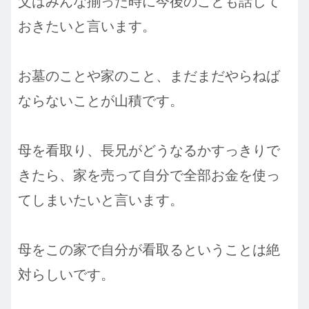
父はみんな揃った時に今後のことも話して
おきたいと言います。
お墓のことや家のこと、まだまだやらねば
ならないことが山積です。
母を看取り、長兄がどうなるかすっきりで
きたら、家を売って自分で全部お金を使っ
てしまいたいと言います。
母をこの家で自分が看取るということは絶
対らしいです。