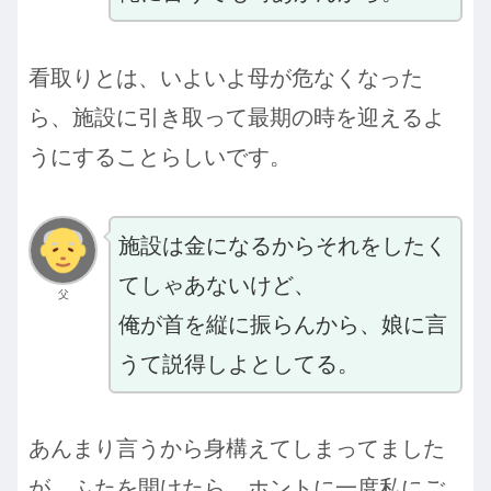
看取りとは、いよいよ母が危なくなった
ら、施設に引き取って最期の時を迎えるよ
うにすることらしいです。
施設は金になるからそれをしたく
てしゃあないけど、
父
俺が首を縦に振らんから、娘に言
うて説得しよとしてる。
あんまり言うから身構えてしまってました
が、ふたを開けたら、ホントに一度私にご