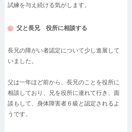
試練を与え続ける気がします。
父と長兄 役所に相談する
長兄の障がい者認定について少し進展して
いました。
父は一年ほど前から、長兄のことを役所に
相談しており、兄を役所に連れて行き、面
談もして、身体障害者６級と認定されるよ
うです。