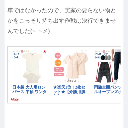
車ではなかったので、実家の要らない物と
かをこっそり持ち出す作戦は決行できませ
んでした(~_~メ)