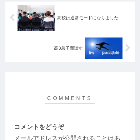
高校は通常モードになりました
高3息子面談す
コメントをどうぞ
メールアドレスが公開されることはあ