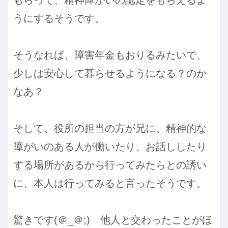
もらって、精神障がいの認定をもらえるよ
うにするそうです。
そうなれば、障害年金もおりるみたいで、
少しは安心して暮らせるようになる？のか
なあ？
そして、役所の担当の方が兄に、精神的な
障がいのある人が働いたり、お話ししたり
する場所があるから行ってみたらとの誘い
に、本人は行ってみると言ったそうです。
驚きです(＠_＠;) 他人と交わったことがほ