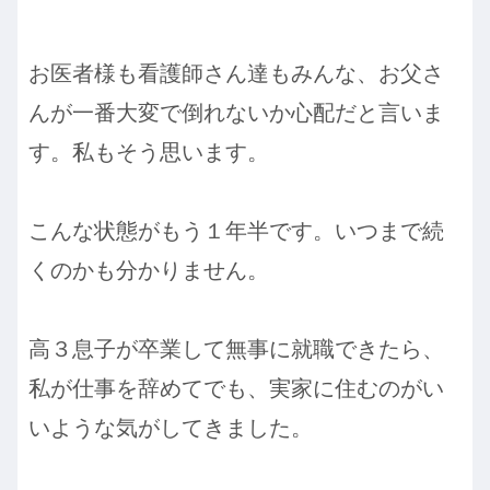
お医者様も看護師さん達もみんな、お父さ
んが一番大変で倒れないか心配だと言いま
す。私もそう思います。
こんな状態がもう１年半です。いつまで続
くのかも分かりません。
高３息子が卒業して無事に就職できたら、
私が仕事を辞めてでも、実家に住むのがい
いような気がしてきました。