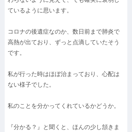
ているように思います。
コロナの後遺症なのか、数日前まで肺炎で
高熱が出ており、ずっと点滴していたそう
です。
私が行った時はほぼ治まっており、心配は
ない様子でした。
私のことを分かってくれているかどうか。
『分かる？』と聞くと、ほんの少し頷きま