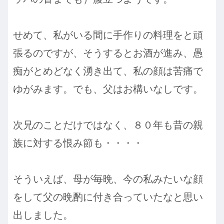
せめて、私がいる間に手作りの料理をと頑
張るのですが、そうするとお酒が進み、愚
痴がとめどなく湧き出て、私の顔は苦痛で
ゆがみます。でも、父はお構いなしです。
次兄のことだけではなく、８０年も昔の親
族に対する恨み節も・・・・
そういえば、母が毎晩、今の私みたいな顔
をして父の晩酌に付き合っていたなと思い
出しました。