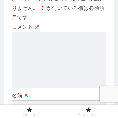
りません。
※
が付いている欄は必須項
目です
コメント
※
名前
※
お問い合わせ
プライバシーポリシー
メール
※