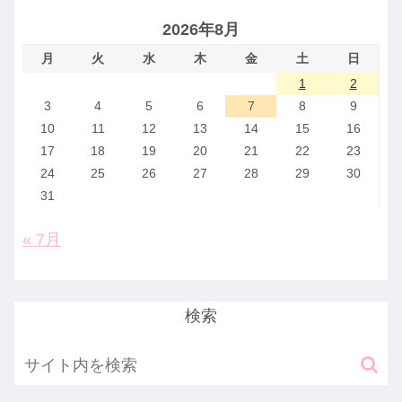
2026年8月
月
火
水
木
金
土
日
1
2
3
4
5
6
7
8
9
10
11
12
13
14
15
16
17
18
19
20
21
22
23
24
25
26
27
28
29
30
31
« 7月
検索