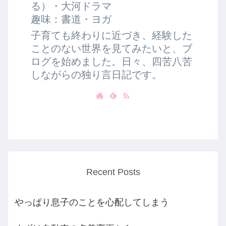
る）・大河ドラマ
趣味：書道・ヨガ
子育ても終わりに近づき、経験した
ことのない世界を見てみたいと、ブ
ログを始めました。日々、四苦八苦
しながらの独り言日記です。
Recent Posts
やっぱり息子のことを心配してしまう