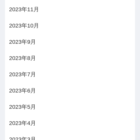
2023年11月
2023年10月
2023年9月
2023年8月
2023年7月
2023年6月
2023年5月
2023年4月
2023年3月