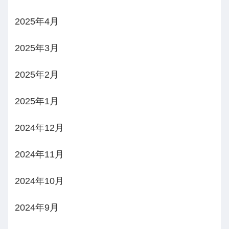
2025年4月
2025年3月
2025年2月
2025年1月
2024年12月
2024年11月
2024年10月
2024年9月