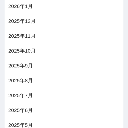
2026年1月
2025年12月
2025年11月
2025年10月
2025年9月
2025年8月
2025年7月
2025年6月
2025年5月