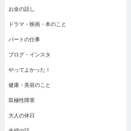
お金の話し
ドラマ・映画・本のこと
パートの仕事
ブログ・インスタ
やってよかった！
健康・美容のこと
双極性障害
大人の休日
夫婦の話