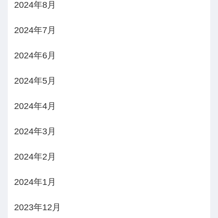
2024年8月
2024年7月
2024年6月
2024年5月
2024年4月
2024年3月
2024年2月
2024年1月
2023年12月