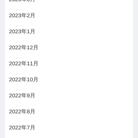
2023年2月
2023年1月
2022年12月
2022年11月
2022年10月
2022年9月
2022年8月
2022年7月