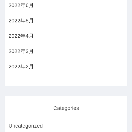
2022年6月
2022年5月
2022年4月
2022年3月
2022年2月
Categories
Uncategorized