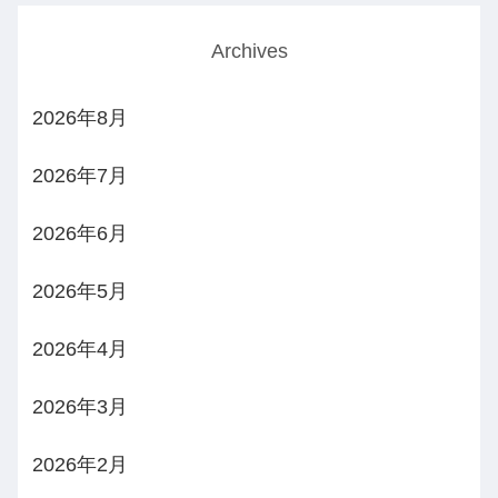
Archives
2026年8月
2026年7月
2026年6月
2026年5月
2026年4月
2026年3月
2026年2月