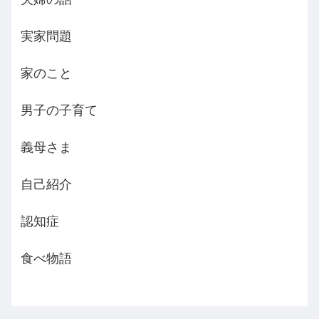
実家問題
家のこと
男子の子育て
義母さま
自己紹介
認知症
食べ物語